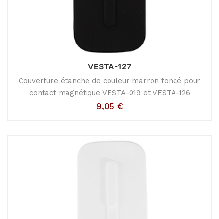
VESTA-127
Couverture étanche de couleur marron foncé pour
contact magnétique VESTA-019 et VESTA-126
9,05
€