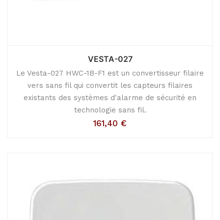
VESTA-027
Le Vesta-027 HWC-1B-F1 est un convertisseur filaire
vers sans fil qui convertit les capteurs filaires
existants des systèmes d'alarme de sécurité en
technologie sans fil.
161,40
€