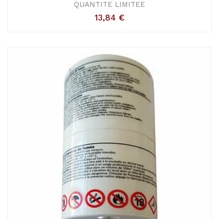
QUANTITE LIMITEE
13,84
€