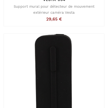
Support mural pour détecteur de mouvement
extérieur caméra Vesta
29,65
€