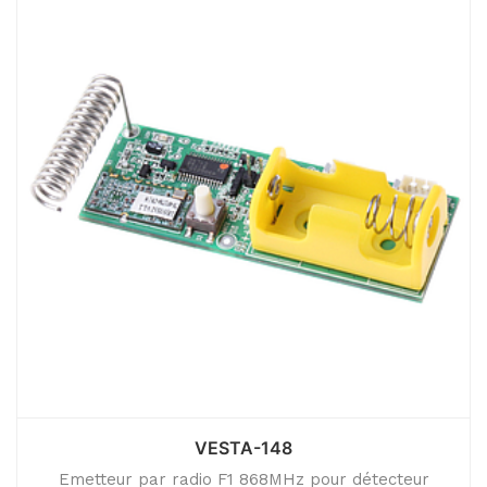
VESTA-148
Emetteur par radio F1 868MHz pour détecteur