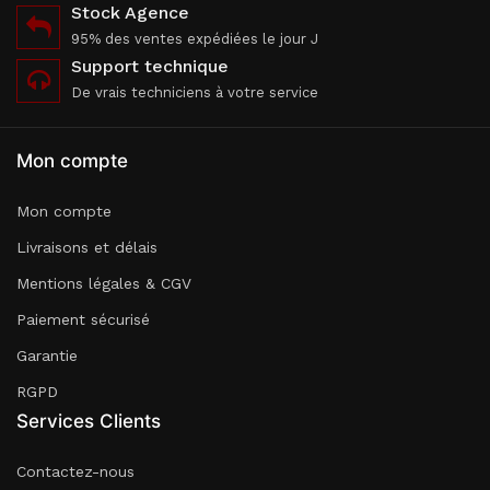
Stock Agence
95% des ventes expédiées le jour J
Support technique
De vrais techniciens à votre service
Mon compte
Mon compte
Livraisons et délais
Mentions légales & CGV
Paiement sécurisé
Garantie
RGPD
Services Clients
Contactez-nous