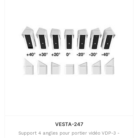
VESTA-247
Support 4 angles pour portier vidéo VDP-3 -