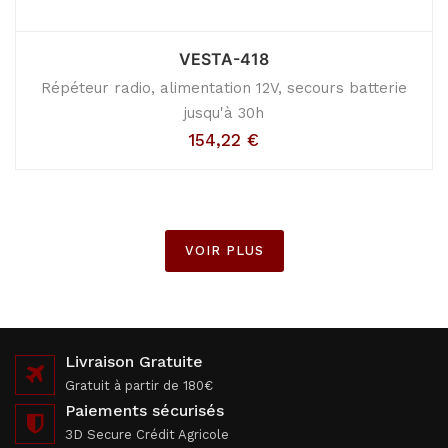
VESTA-418
Répéteur radio, alimentation 12V, secours batterie
jusqu'à 30h
154,22
€
VOIR PLUS
Livraison Gratuite
Gratuit à partir de 180€
Paiements sécurisés
3D Secure Crédit Agricole