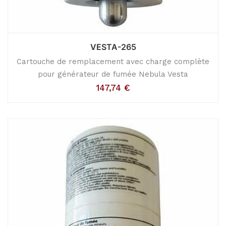
VESTA-265
Cartouche de remplacement avec charge complète
pour générateur de fumée Nebula Vesta
147,74
€