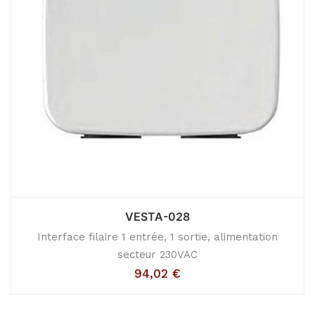
VESTA-028
Interface filaire 1 entrée, 1 sortie, alimentation
secteur 230VAC
94,02
€