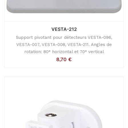
VESTA-212
Support pivotant pour détecteurs VESTA-096,
VESTA-007, VESTA-008, VESTA-211. Angles de
rotation: 80° horizontal et 70° vertical
8,70
€