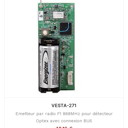
VESTA-271
Emetteur par radio F1 868MHz pour détecteur
Optex avec connexion BUS