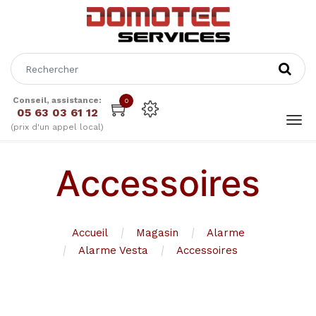
Conseil, assistance:
0
05 63 03 61 12
(prix d'un appel local)
Accessoires
Accueil
Magasin
Alarme
Alarme Vesta
Accessoires