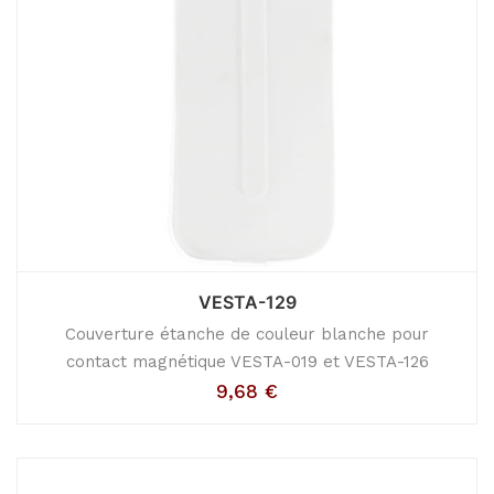
VESTA-129
Couverture étanche de couleur blanche pour
contact magnétique VESTA-019 et VESTA-126
9,68
€