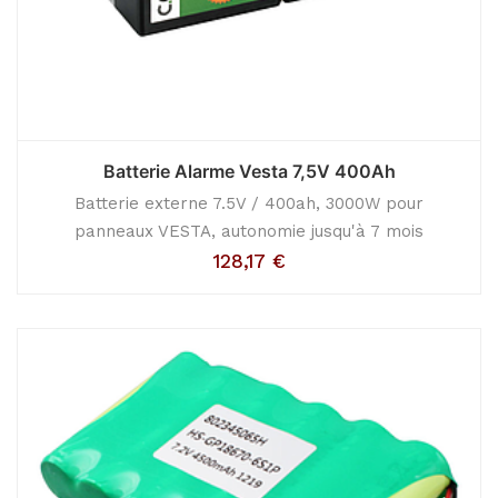
Batterie Alarme Vesta 7,5V 400Ah
Batterie externe 7.5V / 400ah, 3000W pour
panneaux VESTA, autonomie jusqu'à 7 mois
128,17
€