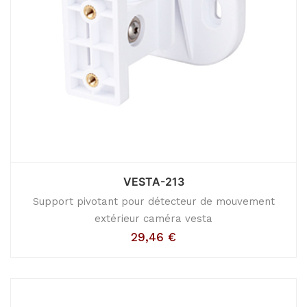
VESTA-213
Support pivotant pour détecteur de mouvement
extérieur caméra vesta
29,46
€