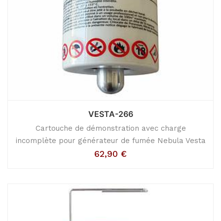
VESTA-266
Cartouche de démonstration avec charge
incomplète pour générateur de fumée Nebula Vesta
62,90
€