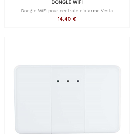
DONGLE WIFI
Dongle WiFi pour centrale d'alarme Vesta
14,40
€