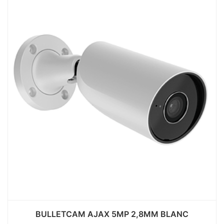
BULLETCAM AJAX 5MP 2,8MM BLANC