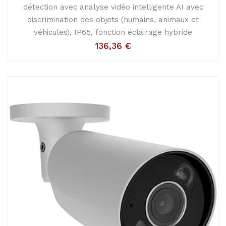
détection avec analyse vidéo intelligente AI avec
discrimination des objets (humains, animaux et
véhicules), IP65, fonction éclairage hybride
136,36
€