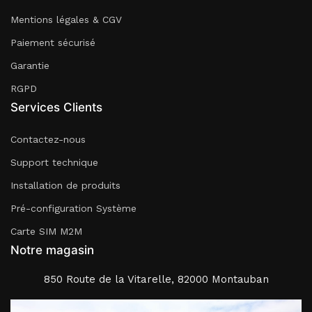
Mentions légales & CGV
Paiement sécurisé
Garantie
RGPD
Services Clients
Contactez-nous
Support technique
Installation de produits
Pré-configuration Système
Carte SIM M2M
Notre magasin
850 Route de la Vitarelle, 82000 Montauban