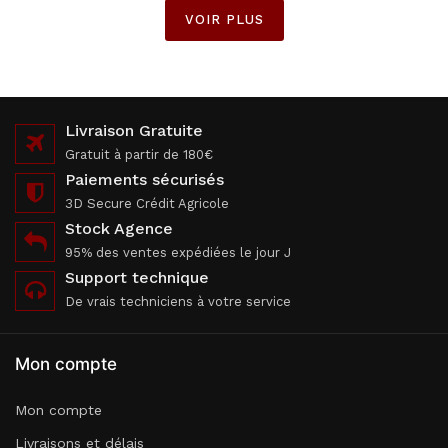
VOIR PLUS
Livraison Gratuite
Gratuit à partir de 180€
Paiements sécurisés
3D Secure Crédit Agricole
Stock Agence
95% des ventes expédiées le jour J
Support technique
De vrais techniciens à votre service
Mon compte
Mon compte
Livraisons et délais