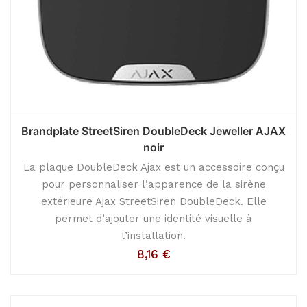
Brandplate StreetSiren DoubleDeck Jeweller AJAX
noir
La plaque DoubleDeck Ajax est un accessoire conçu
pour personnaliser l’apparence de la sirène
extérieure Ajax StreetSiren DoubleDeck. Elle
permet d’ajouter une identité visuelle à
l’installation.
8,16
€