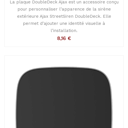
La plaque DoubleDeck Ajax est un accessoire conçu
pour personnaliser l’apparence de la sirène
extérieure Ajax StreetSiren DoubleDeck. Elle
permet d’ajouter une identité visuelle à
l’installation.
8,16
€