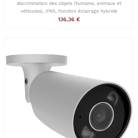
discrimination des objets (humains, animaux et
véhicules), IP65, fonction éclairage hybride
136,36
€