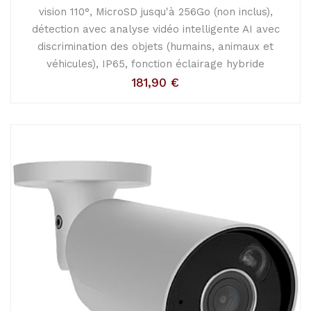
vision 110°, MicroSD jusqu'à 256Go (non inclus),
détection avec analyse vidéo intelligente AI avec
discrimination des objets (humains, animaux et
véhicules), IP65, fonction éclairage hybride
181,90
€