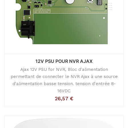
12V PSU POUR NVR AJAX
Ajax 12V PSU for NVR, Bloc d'alimentation
permettant de connecter le NVR Ajax à une source
d'alimentation basse tension. tension d'entrée 8-
16VDC
26,57
€