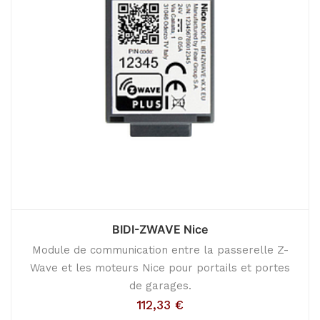
BIDI-ZWAVE Nice
Module de communication entre la passerelle Z-
Wave et les moteurs Nice pour portails et portes
de garages.
112,33
€