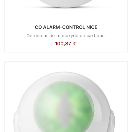
CO ALARM-CONTROL NICE
Détecteur de monoxyde de carbone.
100,87
€