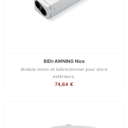
BIDI-AWNING Nice
Module mono et bidirectionnel pour store
extérieurs.
74,64
€