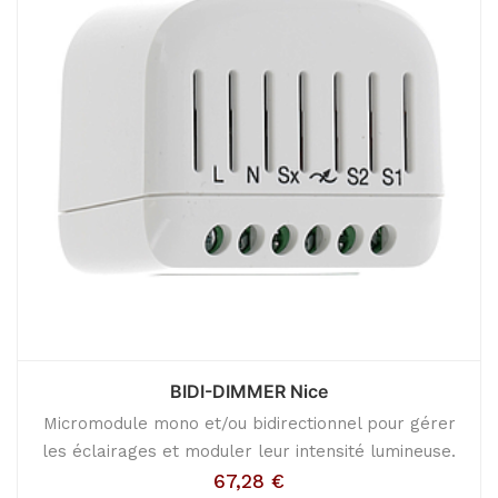
BIDI-DIMMER Nice
Micromodule mono et/ou bidirectionnel pour gérer
les éclairages et moduler leur intensité lumineuse.
67,28
€