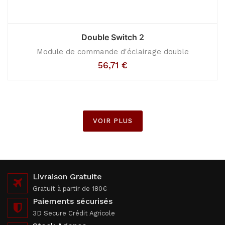
Double Switch 2
Module de commande d'éclairage double
56,71
€
VOIR PLUS
Livraison Gratuite
Gratuit à partir de 180€
Paiements sécurisés
3D Secure Crédit Agricole