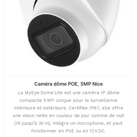
Caméra dôme POE, 5MP Nice
La MyEye Dome Lite est une caméra IP dôme
compacte 5 MP conçue pour la surveillance
intérieure et extérieure. Certifiée IP67, elle offre
une vision nette en couleur de jour comme de nuit
(IR jusqu’à 30 m), intègre un microphone, et peut
fonctionner en PoE ou en 12 V DC.