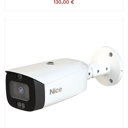
130,00
€