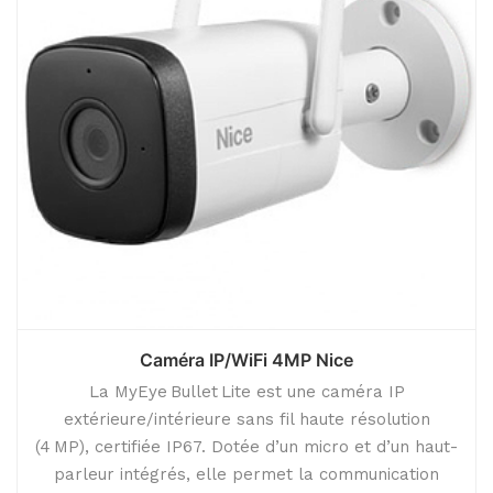
Caméra IP/WiFi 4MP Nice
La MyEye Bullet Lite est une caméra IP
extérieure/intérieure sans fil haute résolution
(4 MP), certifiée IP67. Dotée d’un micro et d’un haut-
parleur intégrés, elle permet la communication