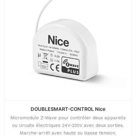
DOUBLESMART-CONTROL Nice
Micromodule Z-Wave pour contrôler deux appareils
ou circuits électriques 24V-230V avec deux sorties.
Marche-arrêt avec haute ou basse tension.