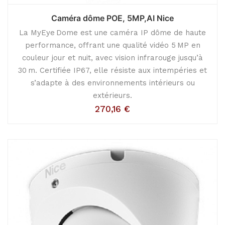
Caméra dôme POE, 5MP,AI Nice
La MyEye Dome est une caméra IP dôme de haute
performance, offrant une qualité vidéo 5 MP en
couleur jour et nuit, avec vision infrarouge jusqu’à
30 m. Certifiée IP67, elle résiste aux intempéries et
s’adapte à des environnements intérieurs ou
extérieurs.
270,16
€