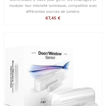
moduler leur intensité lumineuse, compatible avec
différentes sources de lumière.
67,45
€