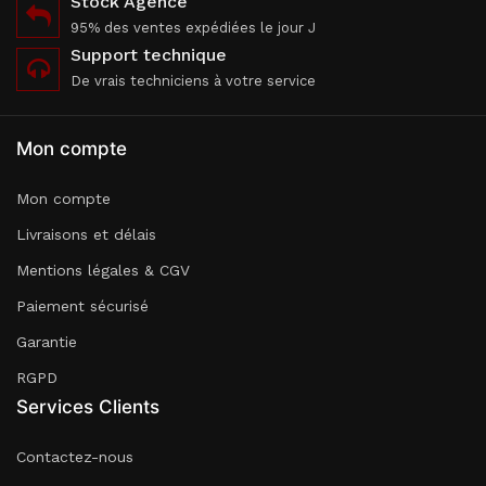
Stock Agence
95% des ventes expédiées le jour J
Support technique
De vrais techniciens à votre service
Mon compte
Mon compte
Livraisons et délais
Mentions légales & CGV
Paiement sécurisé
Garantie
RGPD
Services Clients
Contactez-nous