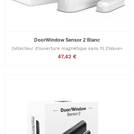
DoorWindow Sensor 2 Blanc
Détecteur d’ouverture magnétique sans fil ZWave+
47,42
€