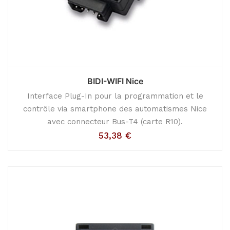
BIDI-WIFI Nice
Interface Plug-In pour la programmation et le
contrôle via smartphone des automatismes Nice
avec connecteur Bus-T4 (carte R10).
53,38
€