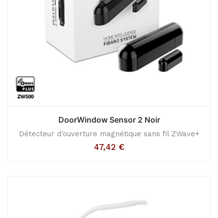
DoorWindow Sensor 2 Noir
Détecteur d’ouverture magnétique sans fil ZWave+
47,42
€