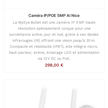
Caméra IP/POE 5MP AI Nice
La MyEye Bullet est une caméra IP 5 MP haute
résolution spécialement conçue pour une
surveillance active, jour et nuit, grâce à ses diodes
infrarouges (IR) offrant une vision jusqu’à 30 m.
Compacte et résistante (IP67), elle intègre micro,
haut-parleur, sirène, éclairage LED et alimentation
via 12 V DC ou PoE.
298,00
€