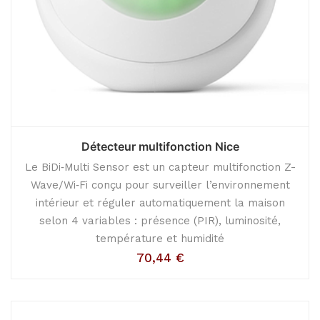
Détecteur multifonction Nice
Le BiDi‑Multi Sensor est un capteur multifonction Z-
Wave/Wi‑Fi conçu pour surveiller l’environnement
intérieur et réguler automatiquement la maison
selon 4 variables : présence (PIR), luminosité,
température et humidité
70,44
€