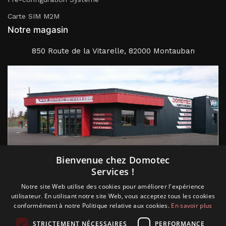
Carte SIM M2M
Notre magasin
850 Route de la Vitarelle, 82000 Montauban
Suivez nous
Bienvenue chez Domotec
Services !
Notre site Web utilise des cookies pour améliorer l'expérience
utilisateur. En utilisant notre site Web, vous acceptez tous les cookies
conformément à notre Politique relative aux cookies.
En savoir plus
STRICTEMENT NÉCESSAIRES
PERFORMANCE