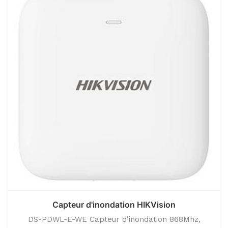
Capteur d'inondation HIKVision
DS-PDWL-E-WE Capteur d'inondation 868Mhz,