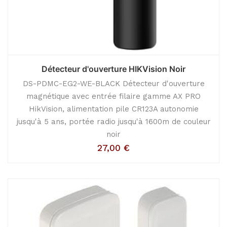
Détecteur d'ouverture HIKVision Noir
DS-PDMC-EG2-WE-BLACK Détecteur d'ouverture
magnétique avec entrée filaire gamme AX PRO
HikVision, alimentation pile CR123A autonomie
jusqu'à 5 ans, portée radio jusqu'à 1600m de couleur
noir
27,00
€