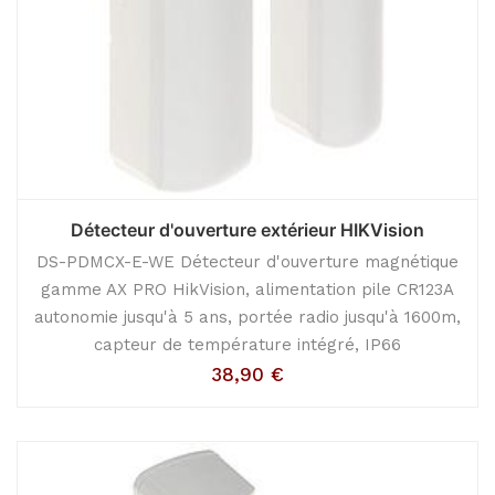
Détecteur d'ouverture extérieur HIKVision
DS-PDMCX-E-WE Détecteur d'ouverture magnétique
gamme AX PRO HikVision, alimentation pile CR123A
autonomie jusqu'à 5 ans, portée radio jusqu'à 1600m,
capteur de température intégré, IP66
38,90
€