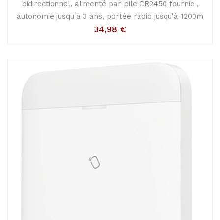
bidirectionnel, alimenté par pile CR2450 fournie ,
autonomie jusqu'à 3 ans, portée radio jusqu'à 1200m
34,98
€