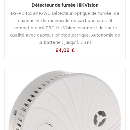
Détecteur de fumée HIKVision
DS-PD452SMK-WE Détecteur optique de fumée, de
chaleur et de monoxyde de carbone sans fil
compatible AX PRO HikVision, chambre de haute
qualité avec capteur photoélectrique. Autonomie de
la batterie : jusqu'à 3 ans
64,09
€