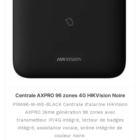
Centrale AXPRO 96 zones 4G HIKVision Noire
PWA96-M-WE-BLACK Centrale d'alarme HikVision
AXPRO 2ème génération 96 zones avec
transmetteur IP/4G intégré, lecteur de badges
intégré, assistance vocale, sirène intégrée de
couleur noire.