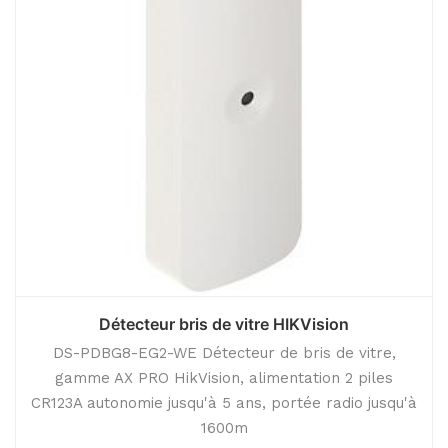
Détecteur bris de vitre HIKVision
DS-PDBG8-EG2-WE Détecteur de bris de vitre,
gamme AX PRO HikVision, alimentation 2 piles
CR123A autonomie jusqu'à 5 ans, portée radio jusqu'à
1600m