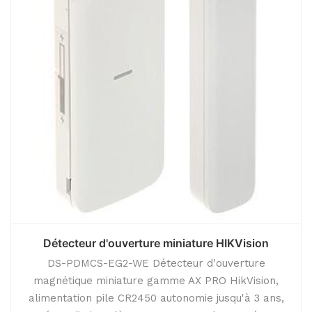
Détecteur d'ouverture miniature HIKVision
DS-PDMCS-EG2-WE Détecteur d'ouverture
magnétique miniature gamme AX PRO HikVision,
alimentation pile CR2450 autonomie jusqu'à 3 ans,