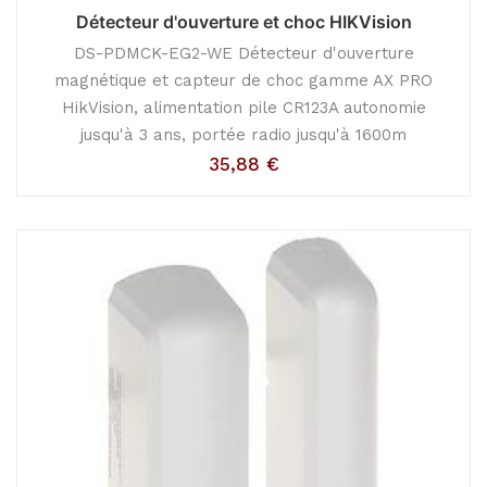
Détecteur d'ouverture et choc HIKVision
DS-PDMCK-EG2-WE Détecteur d'ouverture
magnétique et capteur de choc gamme AX PRO
HikVision, alimentation pile CR123A autonomie
jusqu'à 3 ans, portée radio jusqu'à 1600m
35,88
€