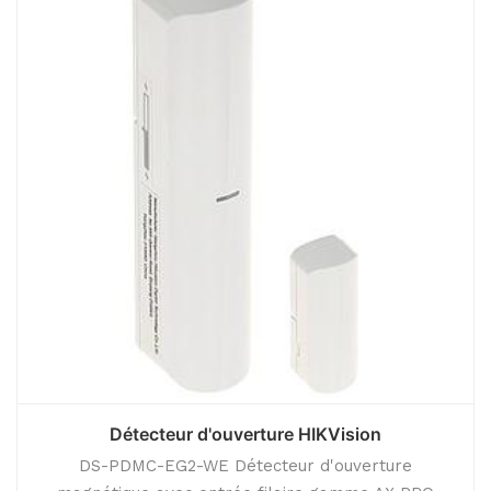
Détecteur d'ouverture HIKVision
DS-PDMC-EG2-WE Détecteur d'ouverture