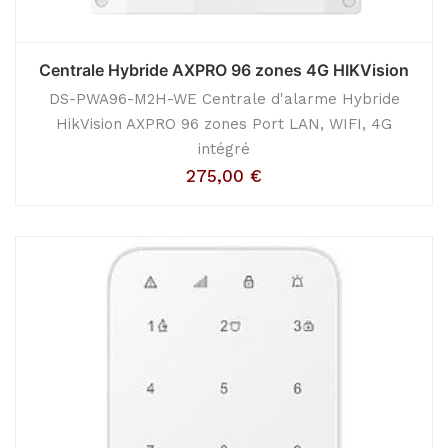
Centrale Hybride AXPRO 96 zones 4G HIKVision
DS-PWA96-M2H-WE Centrale d'alarme Hybride
HikVision AXPRO 96 zones Port LAN, WIFI, 4G
intégré
275,00
€