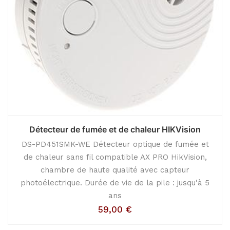
Détecteur de fumée et de chaleur HIKVision
DS-PD451SMK-WE Détecteur optique de fumée et
de chaleur sans fil compatible AX PRO HikVision,
chambre de haute qualité avec capteur
photoélectrique. Durée de vie de la pile : jusqu'à 5
ans
59,00
€