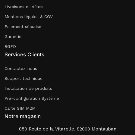
Livraisons et délais
Mentions légales & CGV
Paiement sécurisé
Garantie
RGPD
Services Clients
Contactez-nous
Support technique
Installation de produits
Pré-configuration Système
Carte SIM M2M
Notre magasin
850 Route de la Vitarelle, 82000 Montauban