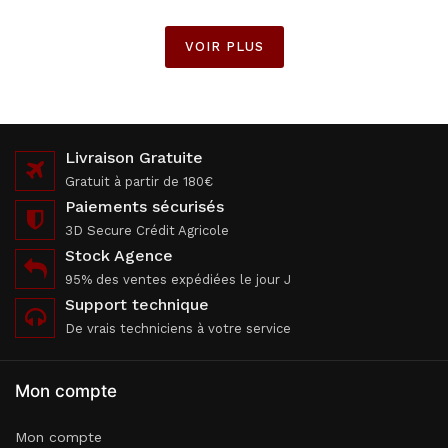
VOIR PLUS
Livraison Gratuite
Gratuit à partir de 180€
Paiements sécurisés
3D Secure Crédit Agricole
Stock Agence
95% des ventes expédiées le jour J
Support technique
De vrais techniciens à votre service
Mon compte
Mon compte