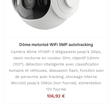
Dôme motorisé WiFi 5MP autotracking
Caméra dôme IP/WiFi 5 Mégapixels jusqu'à 30ips,
vision nocturne en couleur 30m, objectif 3,6mm
(102°), détection intelligente avec classification
humains et véhicules, dissuasion flash, fonction suivi
de personne auto tracking, stockage interne
MicroSD jusqu'à 256Go (non fournie), alimentation
12V fournie
106,92
€