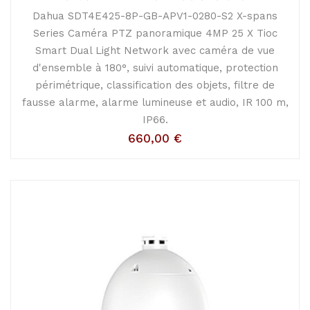
Dahua SDT4E425-8P-GB-APV1-0280-S2 X-spans
Series Caméra PTZ panoramique 4MP 25 X Tioc
Smart Dual Light Network avec caméra de vue
d'ensemble à 180°, suivi automatique, protection
périmétrique, classification des objets, filtre de
fausse alarme, alarme lumineuse et audio, IR 100 m,
IP66.
660,00
€