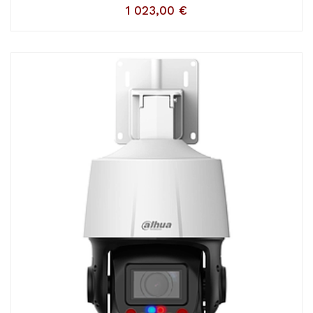
1 023,00
€