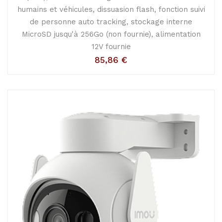
humains et véhicules, dissuasion flash, fonction suivi
de personne auto tracking, stockage interne
MicroSD jusqu'à 256Go (non fournie), alimentation
12V fournie
85,86
€