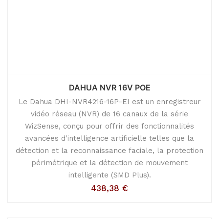
DAHUA NVR 16V POE
Le Dahua DHI-NVR4216-16P-EI est un enregistreur
vidéo réseau (NVR) de 16 canaux de la série
WizSense, conçu pour offrir des fonctionnalités
avancées d'intelligence artificielle telles que la
détection et la reconnaissance faciale, la protection
périmétrique et la détection de mouvement
intelligente (SMD Plus).
438,38
€