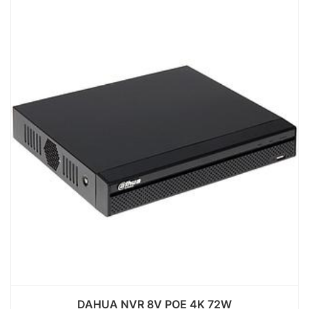
DAHUA NVR 8V POE 4K 72W