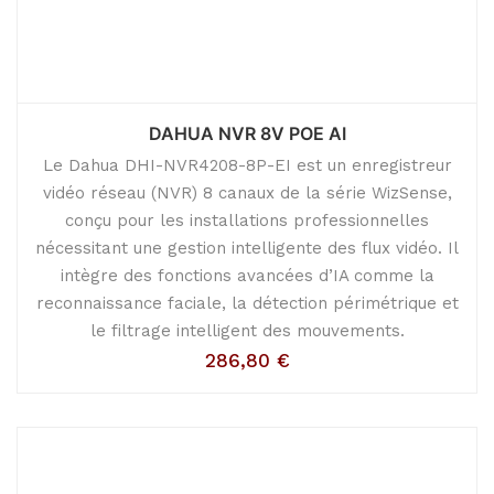
DAHUA NVR 8V POE AI
Le Dahua DHI-NVR4208-8P-EI est un enregistreur
vidéo réseau (NVR) 8 canaux de la série WizSense,
conçu pour les installations professionnelles
nécessitant une gestion intelligente des flux vidéo. Il
intègre des fonctions avancées d’IA comme la
reconnaissance faciale, la détection périmétrique et
le filtrage intelligent des mouvements.
286,80
€