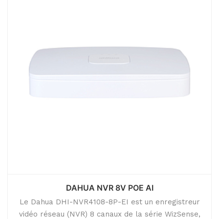
DAHUA NVR 8V POE AI
Le Dahua DHI-NVR4108-8P-EI est un enregistreur
vidéo réseau (NVR) 8 canaux de la série WizSense,