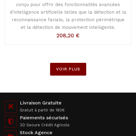
conçu pour offrir des fonctionnalités avancées
d'intelligence artificielle telles que la détection et la
reconnaissance faciale, la protection périmétrique
et la détection de mouvement intelligente.
208,20
€
VOIR PLUS
Livraison Gratuite
Gratuit à partir de 180€
Paiements sécurisés
3D Secure Crédit Agricole
Stock Agence