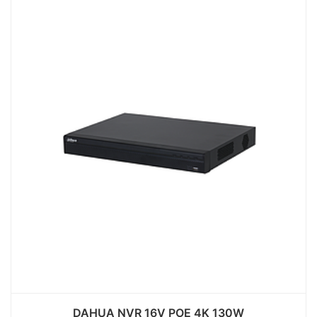
DAHUA NVR 16V POE 4K 130W