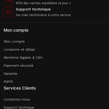
95% des ventes expédiées le jour J
Support technique
De vrais techniciens à votre service
Mon compte
Mon compte
Livraisons et délais
Mentions légales & CGV
Paiement sécurisé
Garantie
RGPD
Services Clients
Contactez-nous
Support technique