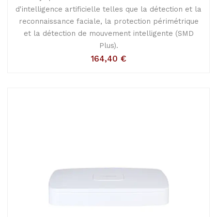
d'intelligence artificielle telles que la détection et la
reconnaissance faciale, la protection périmétrique
et la détection de mouvement intelligente (SMD
Plus).
164,40
€