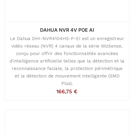
DAHUA NVR 4V POE AI
Le Dahua DHI-NVR4104HS-P-EI est un enregistreur
vidéo réseau (NVR) 4 canaux de la série WizSense,
conçu pour offrir des fonctionnalités avancées
d'intelligence artificielle telles que la détection et la
reconnaissance faciale, la protection périmétrique
et la détection de mouvement intelligente (SMD
Plus).
166,75
€