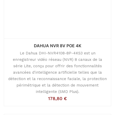
DAHUA NVR 8V POE 4K
Le Dahua DHI-NVR4108-8P-4KS3 est un
enregistreur vidéo réseau (NVR) 8 canaux de la
série Lite, conçu pour offrir des fonctionnalités
avancées d'intelligence artificielle telles que la
détection et la reconnaissance faciale, la protection
périmétrique et la détection de mouvement
intelligente (SMD Plus).
178,80
€