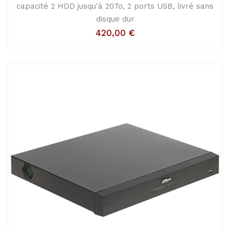
capacité 2 HDD jusqu'à 20To, 2 ports USB, livré sans
disque dur
420,00
€