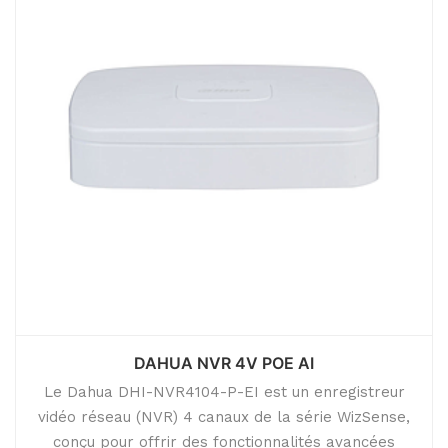
DAHUA NVR 4V POE AI
Le Dahua DHI-NVR4104-P-EI est un enregistreur
vidéo réseau (NVR) 4 canaux de la série WizSense,
conçu pour offrir des fonctionnalités avancées