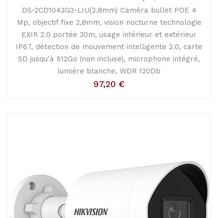
DS-2CD1043G2-LIU(2.8mm) Caméra bullet POE 4
Mp, objectif fixe 2,8mm, vision nocturne technologie
EXIR 2.0 portée 30m, usage intérieur et extérieur
IP67, détection de mouvement intelligente 2.0, carte
SD jusqu'à 512Go (non incluse), microphone intégré,
lumière blanche, WDR 120Db
97,20
€