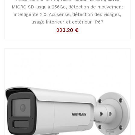
MICRO SD jusqu'à 256Go, détection de mouvement
intelligente 2.0, Acusense, détection des visages,
usage intérieur et extérieur IP67
223,20
€