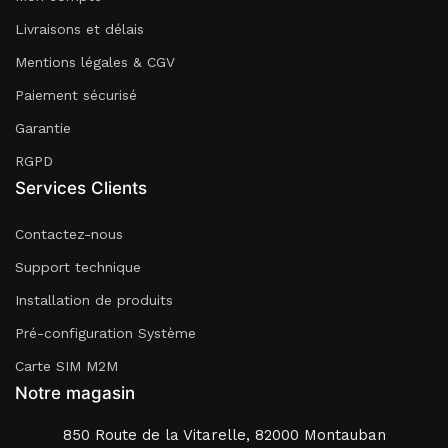
Livraisons et délais
Mentions légales & CGV
Paiement sécurisé
Garantie
RGPD
Services Clients
Contactez-nous
Support technique
Installation de produits
Pré-configuration Système
Carte SIM M2M
Notre magasin
850 Route de la Vitarelle, 82000 Montauban