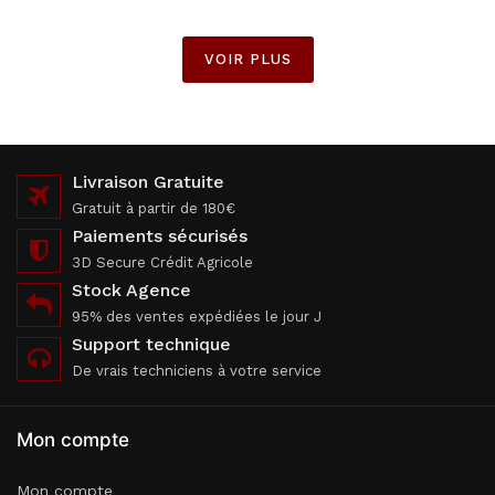
VOIR PLUS
Livraison Gratuite
Gratuit à partir de 180€
Paiements sécurisés
3D Secure Crédit Agricole
Stock Agence
95% des ventes expédiées le jour J
Support technique
De vrais techniciens à votre service
Mon compte
Mon compte