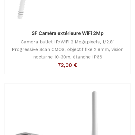
SF Caméra extérieure WiFi 2Mp
Caméra bullet IP/WiFi 2 Mégapixels, 1/2.8"
Progressive Scan CMOS, objectif fixe 2,8mm, vision
nocturne 10-30m, étanche IP66
72,00
€