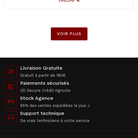
VOIR PLUS
Livraison Gratuite
Gratuit à partir de 180€
Paiements sécurisés
3D Secure Crédit Agricole
Stock Agence
95% des ventes expédiées le jour J
Support technique
De vrais techniciens à votre service