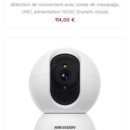
détection de mouvement avec zones de masquage,
IP67, alimentation 12VDC (transfo inclus)
114,00
€