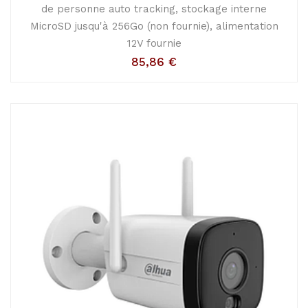
de personne auto tracking, stockage interne
MicroSD jusqu'à 256Go (non fournie), alimentation
12V fournie
85,86
€