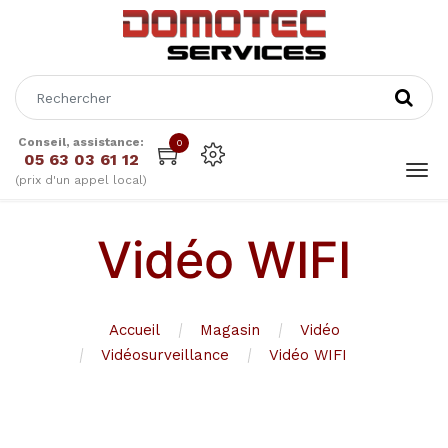
Conseil, assistance:
0
05 63 03 61 12
(prix d'un appel local)
Vidéo WIFI
Accueil
Magasin
Vidéo
Vidéosurveillance
Vidéo WIFI