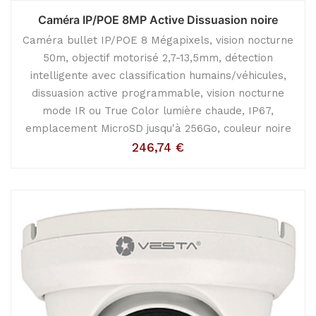
Caméra IP/POE 8MP Active Dissuasion noire
Caméra bullet IP/POE 8 Mégapixels, vision nocturne
50m, objectif motorisé 2,7-13,5mm, détection
intelligente avec classification humains/véhicules,
dissuasion active programmable, vision nocturne
mode IR ou True Color lumière chaude, IP67,
emplacement MicroSD jusqu'à 256Go, couleur noire
246,74
€