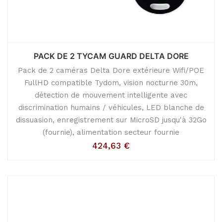
PACK DE 2 TYCAM GUARD DELTA DORE
Pack de 2 caméras Delta Dore extérieure Wifi/POE
FullHD compatible Tydom, vision nocturne 30m,
détection de mouvement intelligente avec
discrimination humains / véhicules, LED blanche de
dissuasion, enregistrement sur MicroSD jusqu'à 32Go
(fournie), alimentation secteur fournie
424,63
€