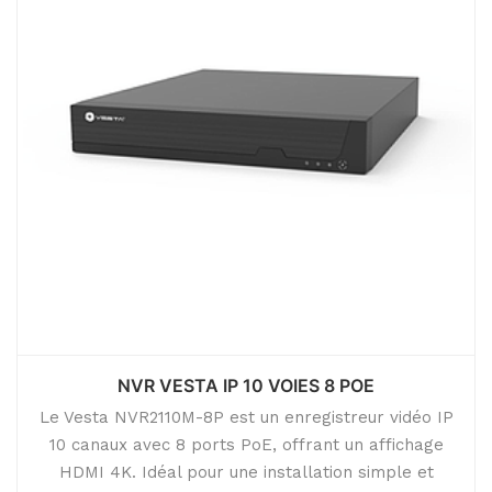
NVR VESTA IP 10 VOIES 8 POE
Le Vesta NVR2110M-8P est un enregistreur vidéo IP
10 canaux avec 8 ports PoE, offrant un affichage
HDMI 4K. Idéal pour une installation simple et