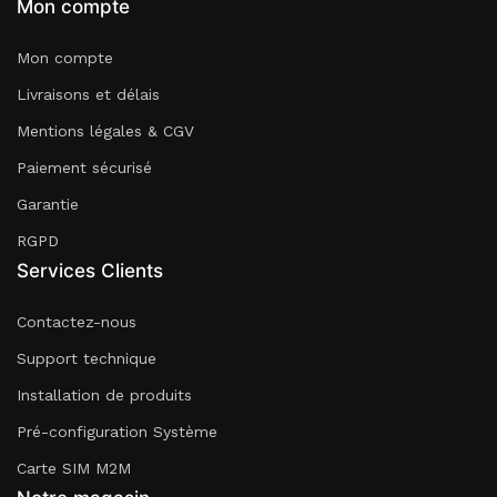
Mon compte
Mon compte
Livraisons et délais
Mentions légales & CGV
Paiement sécurisé
Garantie
RGPD
Services Clients
Contactez-nous
Support technique
Installation de produits
Pré-configuration Système
Carte SIM M2M