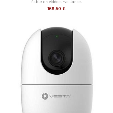
fiable en vidéosurveillance.
169,50
€