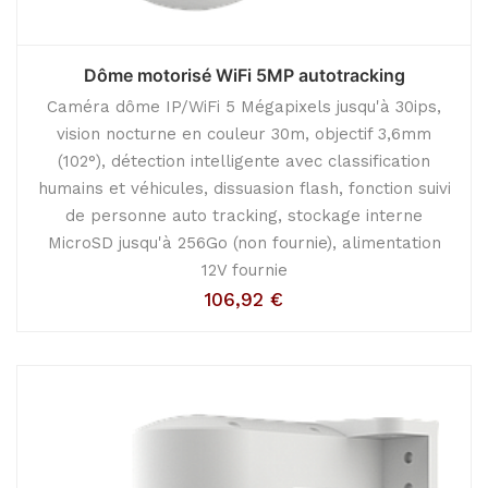
Dôme motorisé WiFi 5MP autotracking
Caméra dôme IP/WiFi 5 Mégapixels jusqu'à 30ips,
vision nocturne en couleur 30m, objectif 3,6mm
(102°), détection intelligente avec classification
humains et véhicules, dissuasion flash, fonction suivi
de personne auto tracking, stockage interne
MicroSD jusqu'à 256Go (non fournie), alimentation
12V fournie
106,92
€