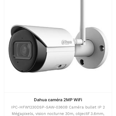
Dahua caméra 2MP WiFi
IPC-HFW1230DSP-SAW-0360B Caméra bullet IP 2
Mégapixels, vision nocturne 30m, objectif 3.6mm,