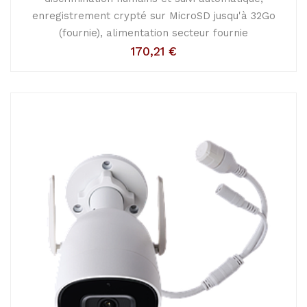
enregistrement crypté sur MicroSD jusqu'à 32Go
(fournie), alimentation secteur fournie
170,21
€