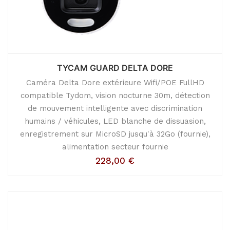
TYCAM GUARD DELTA DORE
Caméra Delta Dore extérieure Wifi/POE FullHD
compatible Tydom, vision nocturne 30m, détection
de mouvement intelligente avec discrimination
humains / véhicules, LED blanche de dissuasion,
enregistrement sur MicroSD jusqu'à 32Go (fournie),
alimentation secteur fournie
228,00
€