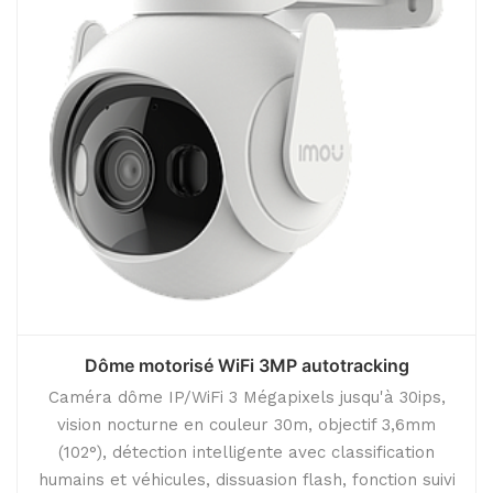
Dôme motorisé WiFi 3MP autotracking
Caméra dôme IP/WiFi 3 Mégapixels jusqu'à 30ips,
vision nocturne en couleur 30m, objectif 3,6mm
(102°), détection intelligente avec classification
humains et véhicules, dissuasion flash, fonction suivi