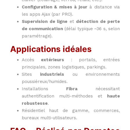
Configuration & mises à jour
à distance via
les apps Ajax (par PRO).
Supervision de ligne
et
détection de perte
de communication
(délai typique ~36 s, selon
paramétrage).
Applications idéales
Accès
extérieurs
: portails, entrées
principales, zones logistiques, parkings.
Sites
industriels
ou environnements
poussiéreux/humides.
Installations
Fibra
nécessitant
authentification multi-méthodes et
haute
robustesse
.
Résidentiel haut de gamme, commerces,
bureaux multi-utilisateurs.