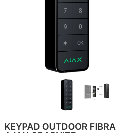
KEYPAD OUTDOOR FIBRA