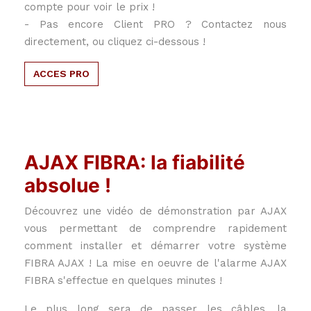
compte pour voir le prix !
- Pas encore Client PRO ? Contactez nous
directement, ou cliquez ci-dessous !
ACCES PRO
AJAX FIBRA: la fiabilité
absolue !
Découvrez une vidéo de démonstration par AJAX
vous permettant de comprendre rapidement
comment installer et démarrer votre système
FIBRA AJAX ! La mise en oeuvre de l'alarme AJAX
FIBRA s'effectue en quelques minutes !
Le plus long sera de passer les câbles, la