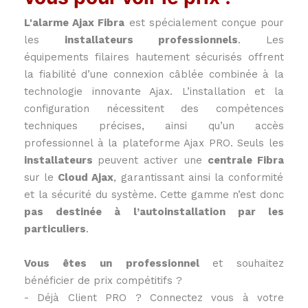
L'alarme Ajax Fibra
est spécialement conçue pour
les
installateurs professionnels
. Les
équipements filaires hautement sécurisés offrent
la fiabilité d’une connexion câblée combinée à la
technologie innovante Ajax. L’installation et la
configuration nécessitent des compétences
techniques précises, ainsi qu’un accès
professionnel à la plateforme Ajax PRO. Seuls les
installateurs
peuvent activer une
centrale Fibra
sur le
Cloud Ajax
, garantissant ainsi la conformité
et la sécurité du système. Cette gamme n’est donc
pas destinée à l’autoinstallation par les
particuliers
.
Vous êtes un professionnel
et souhaitez
bénéficier de prix compétitifs ?
- Déjà Client PRO ? Connectez vous à votre