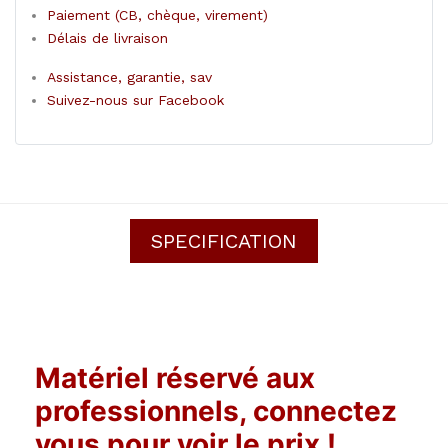
Paiement (CB, chèque, virement)
Délais de livraison
Assistance, garantie, sav
Suivez-nous sur Facebook
SPECIFICATION
Matériel réservé aux
professionnels, connectez
vous pour voir le prix !