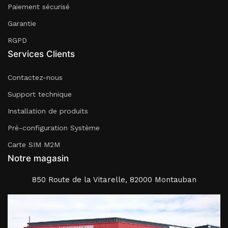
Paiement sécurisé
Garantie
RGPD
Services Clients
Contactez-nous
Support technique
Installation de produits
Pré-configuration Système
Carte SIM M2M
Notre magasin
850 Route de la Vitarelle, 82000 Montauban