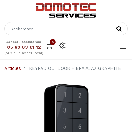
Conseil, assistance:
0
05 63 03 61 12
(prix d'un appel local)
Articles
KEYPAD OUTDOOR FIBRA AJAX GRAPHITE