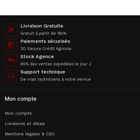
Livraison Gratuite
Gratuit à partir de 180€
Paiements sécurisés
3D Secure Crédit Agricole
Stock Agence
95% des ventes expédiées le jour J
Support technique
De vrais techniciens à votre service
Mon compte
Mon compte
Livraisons et délais
Mentions légales & CGV