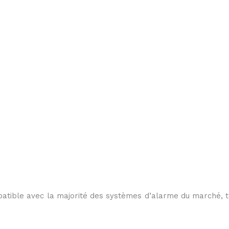
patible avec la majorité des systèmes d’alarme du marché, t