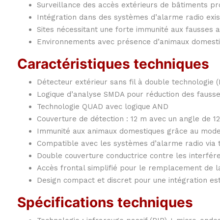
Surveillance des accès extérieurs de bâtiments pr
Intégration dans des systèmes d’alarme radio exis
Sites nécessitant une forte immunité aux fausses 
Environnements avec présence d’animaux domest
Caractéristiques techniques
Détecteur extérieur sans fil à double technologie 
Logique d’analyse SMDA pour réduction des fauss
Technologie QUAD avec logique AND
Couverture de détection : 12 m avec un angle de 1
Immunité aux animaux domestiques grâce au mode 
Compatible avec les systèmes d’alarme radio via 
Double couverture conductrice contre les interfér
Accès frontal simplifié pour le remplacement de la
Design compact et discret pour une intégration es
Spécifications techniques