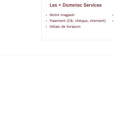
Les + Domotec Services
Notre magasin
Paiement (CB, chèque, virement)
Délais de livraison