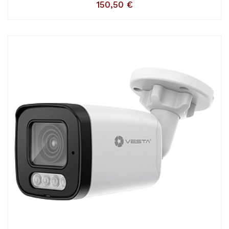
150,50
€