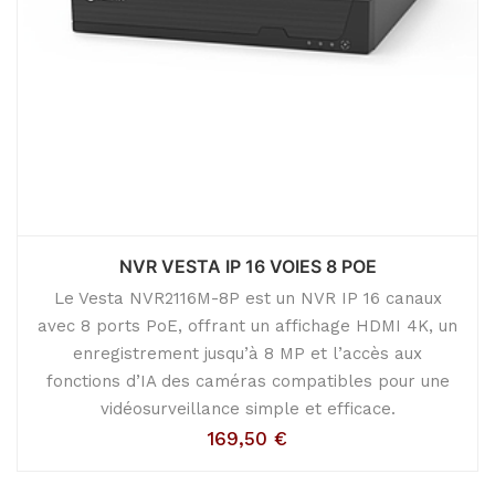
NVR VESTA IP 16 VOIES 8 POE
Le Vesta NVR2116M-8P est un NVR IP 16 canaux
avec 8 ports PoE, offrant un affichage HDMI 4K, un
enregistrement jusqu’à 8 MP et l’accès aux
fonctions d’IA des caméras compatibles pour une
vidéosurveillance simple et efficace.
169,50
€