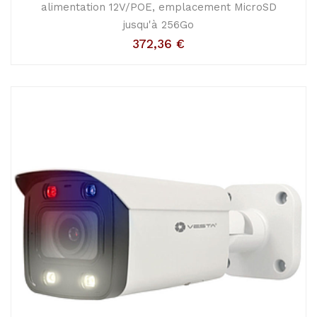
alimentation 12V/POE, emplacement MicroSD
jusqu'à 256Go
372,36
€