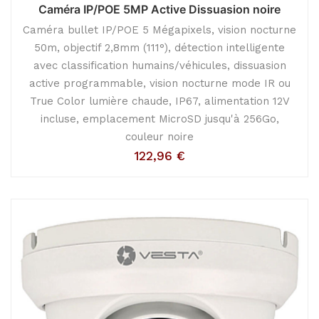
Caméra IP/POE 5MP Active Dissuasion noire
Caméra bullet IP/POE 5 Mégapixels, vision nocturne
50m, objectif 2,8mm (111°), détection intelligente
avec classification humains/véhicules, dissuasion
active programmable, vision nocturne mode IR ou
True Color lumière chaude, IP67, alimentation 12V
incluse, emplacement MicroSD jusqu'à 256Go,
couleur noire
122,96
€