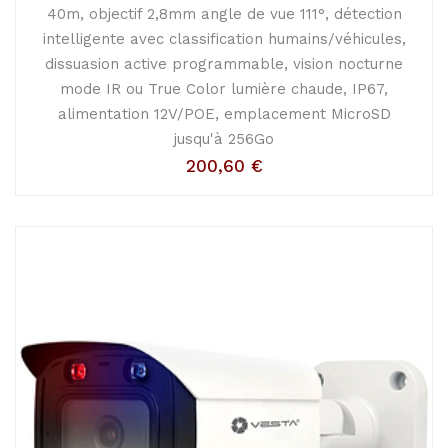
40m, objectif 2,8mm angle de vue 111°, détection
intelligente avec classification humains/véhicules,
dissuasion active programmable, vision nocturne
mode IR ou True Color lumière chaude, IP67,
alimentation 12V/POE, emplacement MicroSD
jusqu'à 256Go
200,60
€