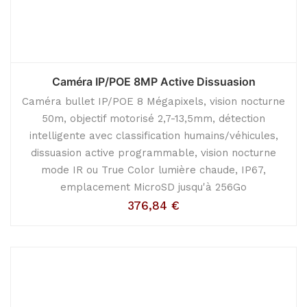
Caméra IP/POE 8MP Active Dissuasion
Caméra bullet IP/POE 8 Mégapixels, vision nocturne
50m, objectif motorisé 2,7-13,5mm, détection
intelligente avec classification humains/véhicules,
dissuasion active programmable, vision nocturne
mode IR ou True Color lumière chaude, IP67,
emplacement MicroSD jusqu'à 256Go
376,84
€