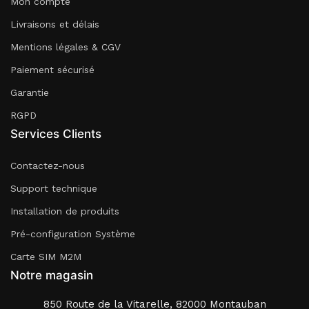
Mon compte
Livraisons et délais
Mentions légales & CGV
Paiement sécurisé
Garantie
RGPD
Services Clients
Contactez-nous
Support technique
Installation de produits
Pré-configuration Système
Carte SIM M2M
Notre magasin
850 Route de la Vitarelle, 82000 Montauban