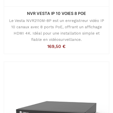
NVR VESTA IP 10 VOIES 8 POE
Le Vesta NVR2110M-8P est un enregistreur vidéo IP
10 canaux avec 8 ports PoE, offrant un affichage
HDMI 4K. Idéal pour une installation simple et
fiable en vidéosurveillance.
169,50
€