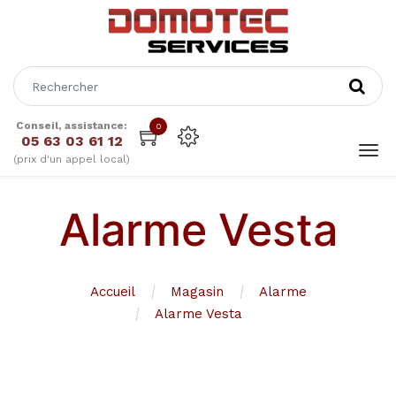
Conseil, assistance:
0
05 63 03 61 12
(prix d'un appel local)
Alarme Vesta
Accueil
Magasin
Alarme
Alarme Vesta