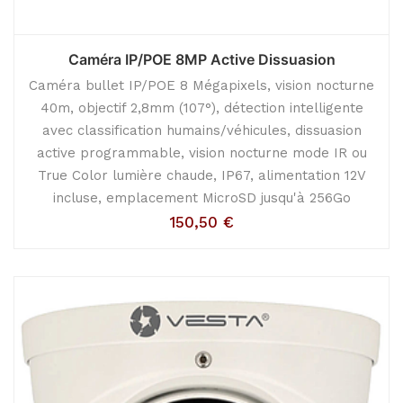
Caméra IP/POE 8MP Active Dissuasion
Caméra bullet IP/POE 8 Mégapixels, vision nocturne
40m, objectif 2,8mm (107°), détection intelligente
avec classification humains/véhicules, dissuasion
active programmable, vision nocturne mode IR ou
True Color lumière chaude, IP67, alimentation 12V
incluse, emplacement MicroSD jusqu'à 256Go
150,50
€