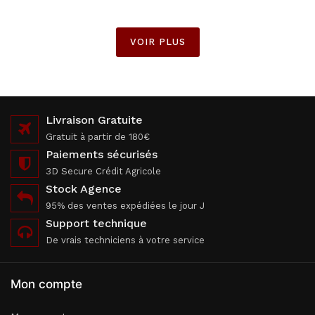
VOIR PLUS
Livraison Gratuite
Gratuit à partir de 180€
Paiements sécurisés
3D Secure Crédit Agricole
Stock Agence
95% des ventes expédiées le jour J
Support technique
De vrais techniciens à votre service
Mon compte