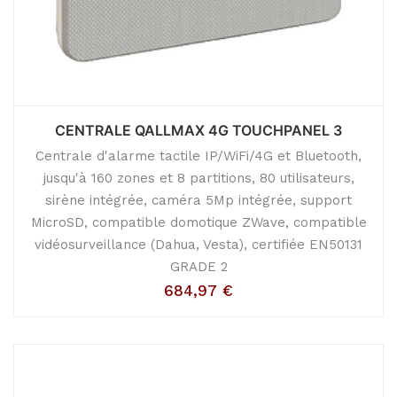
CENTRALE QALLMAX 4G TOUCHPANEL 3
Centrale d'alarme tactile IP/WiFi/4G et Bluetooth,
jusqu'à 160 zones et 8 partitions, 80 utilisateurs,
sirène intégrée, caméra 5Mp intégrée, support
MicroSD, compatible domotique ZWave, compatible
vidéosurveillance (Dahua, Vesta), certifiée EN50131
GRADE 2
684,97
€