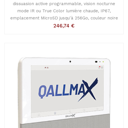
dissuasion active programmable, vision nocturne
mode IR ou True Color lumière chaude, IP67,
emplacement MicroSD jusqu'à 256Go, couleur noire
246,74
€