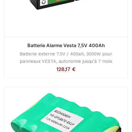
Batterie Alarme Vesta 7,5V 400Ah
Batterie externe 7.5V / 400ah, 3000W pour
panneaux VESTA, autonomie jusqu'à 7 mois
128,17
€