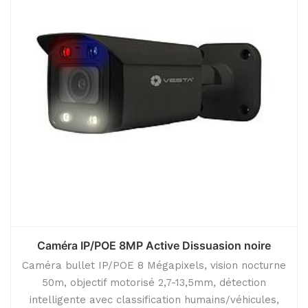
Caméra IP/POE 8MP Active Dissuasion noire
Caméra bullet IP/POE 8 Mégapixels, vision nocturne
50m, objectif motorisé 2,7-13,5mm, détection
intelligente avec classification humains/véhicules,