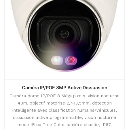
Caméra IP/POE 8MP Active Dissuasion
Caméra dome IP/POE 8 Mégapixels, vision nocturne
40m, objectif motorisé 2,7-13,5mm, détection
intelligente avec classification humains/véhicules,
dissuasion active programmable, vision nocturne
mode IR ou True Color lumière chaude, IP67,