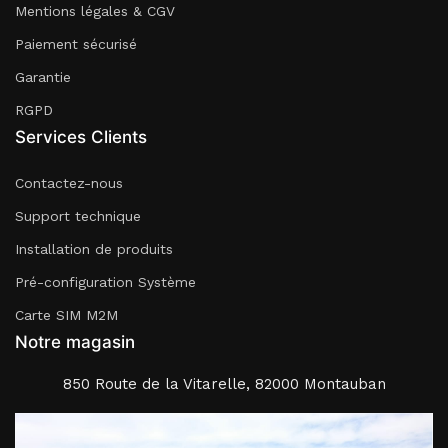
Mentions légales & CGV
Paiement sécurisé
Garantie
RGPD
Services Clients
Contactez-nous
Support technique
Installation de produits
Pré-configuration Système
Carte SIM M2M
Notre magasin
850 Route de la Vitarelle, 82000 Montauban