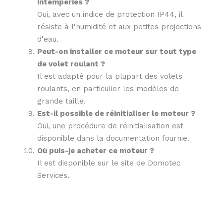
intempéries ?
Oui, avec un indice de protection IP44, il
résiste à l'humidité et aux petites projections
d'eau.
Peut-on installer ce moteur sur tout type
de volet roulant ?
Il est adapté pour la plupart des volets
roulants, en particulier les modèles de
grande taille.
Est-il possible de réinitialiser le moteur ?
Oui, une procédure de réinitialisation est
disponible dans la documentation fournie.
Où puis-je acheter ce moteur ?
Il est disponible sur le site de Domotec
Services.