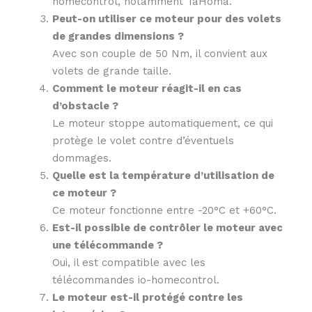
homecontrol, notamment TaHoma.
Peut-on utiliser ce moteur pour des volets
de grandes dimensions ?
Avec son couple de 50 Nm, il convient aux
volets de grande taille.
Comment le moteur réagit-il en cas
d’obstacle ?
Le moteur stoppe automatiquement, ce qui
protège le volet contre d’éventuels
dommages.
Quelle est la température d’utilisation de
ce moteur ?
Ce moteur fonctionne entre -20°C et +60°C.
Est-il possible de contrôler le moteur avec
une télécommande ?
Oui, il est compatible avec les
télécommandes io-homecontrol.
Le moteur est-il protégé contre les