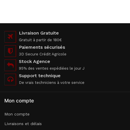
Livraison Gratuite
Gratuit à partir de 180€
Paiements sécurisés
3D Secure Crédit Agricole
Stock Agence
95% des ventes expédiées le jour J
Support technique
De vrais techniciens à votre service
Mon compte
Mon compte
Livraisons et délais