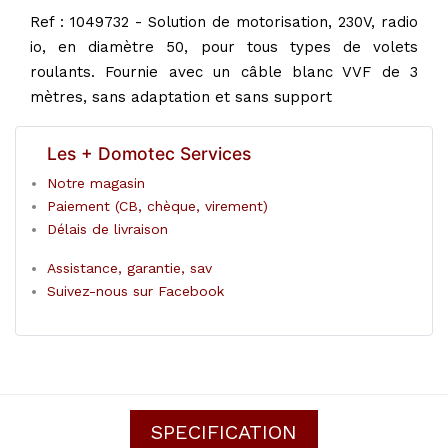
Ref : 1049732 - Solution de motorisation, 230V, radio
io, en diamètre 50, pour tous types de volets
roulants. Fournie avec un câble blanc VVF de 3
mètres, sans adaptation et sans support
Les + Domotec Services
Notre magasin
Paiement (CB, chèque, virement)
Délais de livraison
Assistance, garantie, sav
Suivez-nous sur Facebook
SPECIFICATION