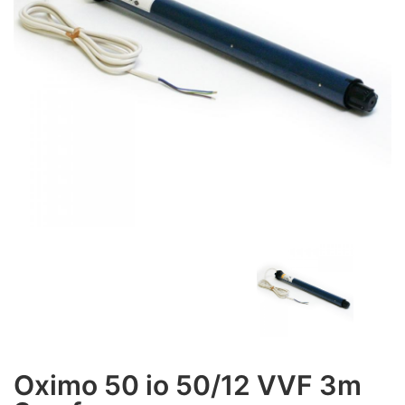
Oximo 50 io 50/12 VVF 3m