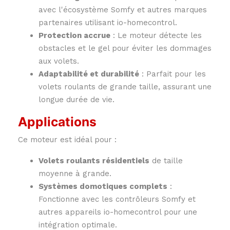
avec l'écosystème Somfy et autres marques
partenaires utilisant io-homecontrol.
Protection accrue
: Le moteur détecte les
obstacles et le gel pour éviter les dommages
aux volets.
Adaptabilité et durabilité
: Parfait pour les
volets roulants de grande taille, assurant une
longue durée de vie.
Applications
Ce moteur est idéal pour :
Volets roulants résidentiels
de taille
moyenne à grande.
Systèmes domotiques complets
:
Fonctionne avec les contrôleurs Somfy et
autres appareils io-homecontrol pour une
intégration optimale.