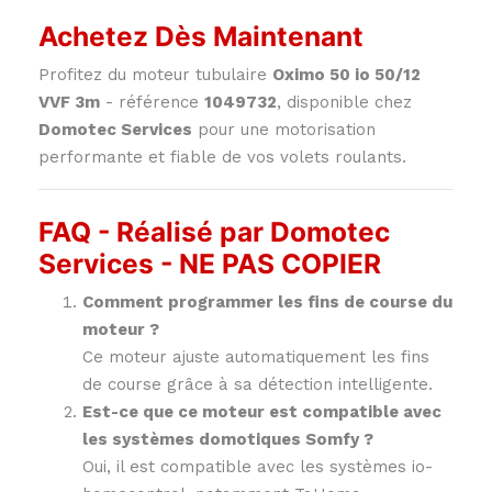
Achetez Dès Maintenant
Profitez du moteur tubulaire
Oximo 50 io 50/12
VVF 3m
- référence
1049732
, disponible chez
Domotec Services
pour une motorisation
performante et fiable de vos volets roulants.
FAQ - Réalisé par Domotec
Services - NE PAS COPIER
Comment programmer les fins de course du
moteur ?
Ce moteur ajuste automatiquement les fins
de course grâce à sa détection intelligente.
Est-ce que ce moteur est compatible avec
les systèmes domotiques Somfy ?
Oui, il est compatible avec les systèmes io-