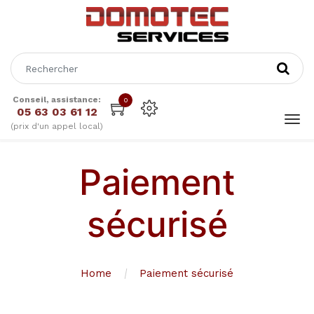
Conseil, assistance:
0
05 63 03 61 12
(prix d'un appel local)
Paiement
sécurisé
Home
Paiement sécurisé