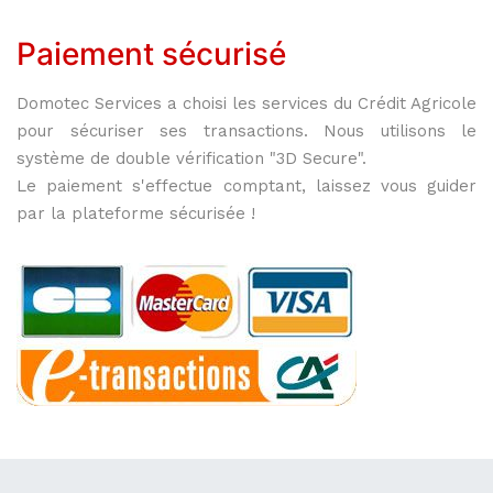
Paiement sécurisé
Domotec Services a choisi les services du Crédit Agricole
pour sécuriser ses transactions. Nous utilisons le
système de double vérification "3D Secure".
Le paiement s'effectue comptant, laissez vous guider
par la plateforme sécurisée !