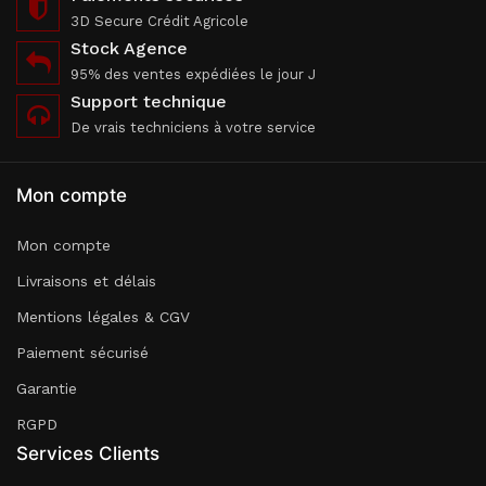
3D Secure Crédit Agricole
Stock Agence
95% des ventes expédiées le jour J
Support technique
De vrais techniciens à votre service
Mon compte
Mon compte
Livraisons et délais
Mentions légales & CGV
Paiement sécurisé
Garantie
RGPD
Services Clients