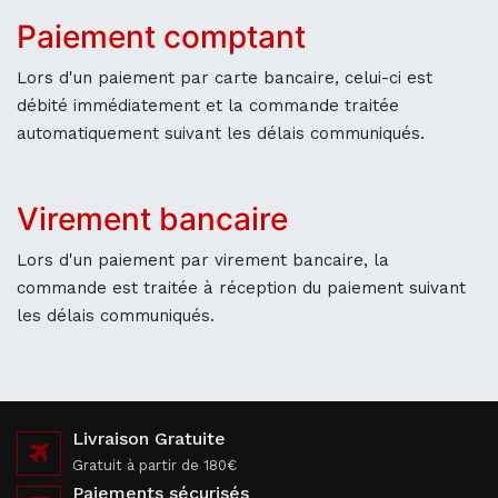
Paiement comptant
Lors d'un paiement par carte bancaire, celui-ci est
débité immédiatement et la commande traitée
automatiquement suivant les délais communiqués.
Virement bancaire
Lors d'un paiement par virement bancaire, la
commande est traitée à réception du paiement suivant
les délais communiqués.
Livraison Gratuite
Gratuit à partir de 180€
Paiements sécurisés