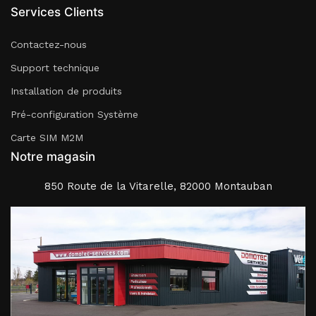
Services Clients
Contactez-nous
Support technique
Installation de produits
Pré-configuration Système
Carte SIM M2M
Notre magasin
850 Route de la Vitarelle, 82000 Montauban