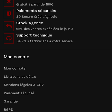
Gratuit à partir de 180€
Paiements sécurisés
3D Secure Crédit Agricole
Stock Agence
95% des ventes expédiées le jour J
Support technique
De vrais techniciens à votre service
Mon compte
Mon compte
Livraisons et délais
Mentions légales & CGV
Paiement sécurisé
Garantie
RGPD