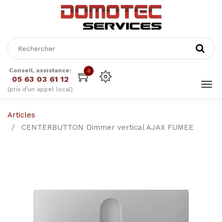
Conseil, assistance:
0
05 63 03 61 12
(prix d'un appel local)
Articles
CENTERBUTTON Dimmer vertical AJAX FUMEE