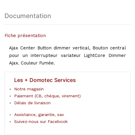
Documentation
Fiche présentation
Ajax Center Button dimmer vertical, Bouton central
pour un interrupteur variateur LightCore Dimmer
Ajax. Couleur Fumée.
Les + Domotec Services
Notre magasin
Paiement (CB, chèque, virement)
Délais de livraison
Assistance, garantie, sav
Suivez-nous sur Facebook