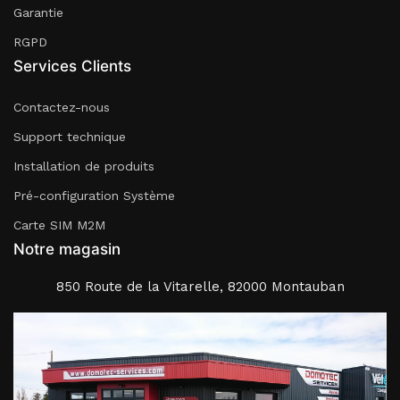
Garantie
RGPD
Services Clients
Contactez-nous
Support technique
Installation de produits
Pré-configuration Système
Carte SIM M2M
Notre magasin
850 Route de la Vitarelle, 82000 Montauban