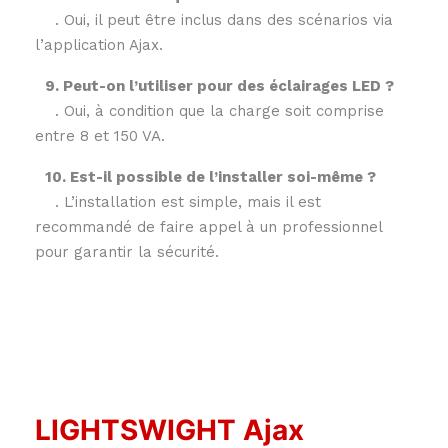
. Oui, il peut être inclus dans des scénarios via
l’application Ajax.
9. Peut-on l’utiliser pour des éclairages LED ?
. Oui, à condition que la charge soit comprise
entre 8 et 150 VA.
10. Est-il possible de l’installer soi-même ?
. L’installation est simple, mais il est
recommandé de faire appel à un professionnel
pour garantir la sécurité.
LIGHTSWIGHT Ajax