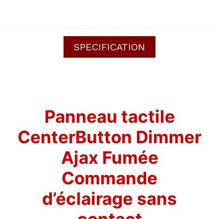
SPECIFICATION
Panneau tactile
CenterButton Dimmer
Ajax Fumée
Commande
d’éclairage sans