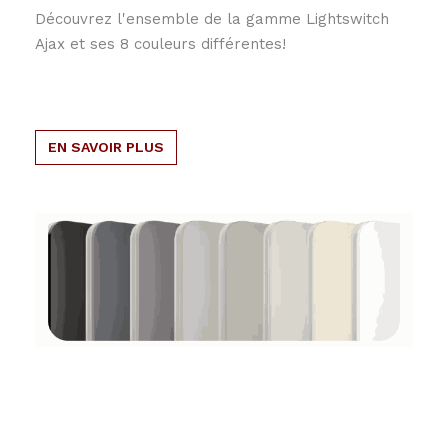
Découvrez l'ensemble de la gamme Lightswitch
Ajax et ses 8 couleurs différentes!
EN SAVOIR PLUS