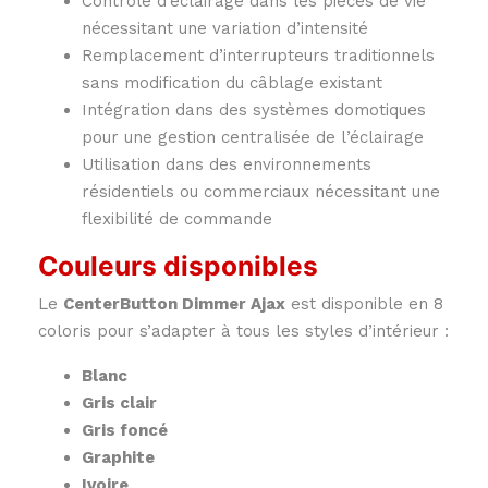
Contrôle d’éclairage dans les pièces de vie
nécessitant une variation d’intensité
Remplacement d’interrupteurs traditionnels
sans modification du câblage existant
Intégration dans des systèmes domotiques
pour une gestion centralisée de l’éclairage
Utilisation dans des environnements
résidentiels ou commerciaux nécessitant une
flexibilité de commande
Couleurs disponibles
Le
CenterButton Dimmer Ajax
est disponible en 8
coloris pour s’adapter à tous les styles d’intérieur :
Blanc
Gris clair
Gris foncé
Graphite
Ivoire