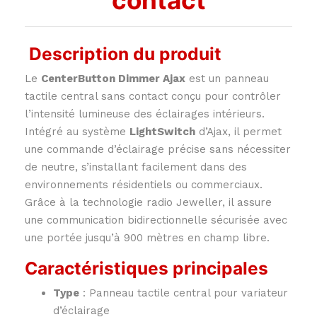
contact
Description du produit
Le
CenterButton Dimmer Ajax
est un panneau
tactile central sans contact conçu pour contrôler
l’intensité lumineuse des éclairages intérieurs.
Intégré au système
LightSwitch
d’Ajax, il permet
une commande d’éclairage précise sans nécessiter
de neutre, s’installant facilement dans des
environnements résidentiels ou commerciaux.
Grâce à la technologie radio Jeweller, il assure
une communication bidirectionnelle sécurisée avec
une portée jusqu’à 900 mètres en champ libre.
Caractéristiques principales
Type
:
Panneau tactile central pour variateur
d’éclairage