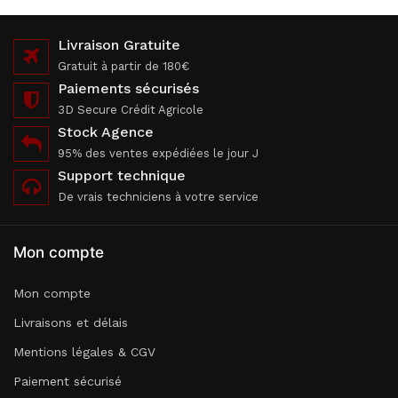
Livraison Gratuite
Gratuit à partir de 180€
Paiements sécurisés
3D Secure Crédit Agricole
Stock Agence
95% des ventes expédiées le jour J
Support technique
De vrais techniciens à votre service
Mon compte
Mon compte
Livraisons et délais
Mentions légales & CGV
Paiement sécurisé