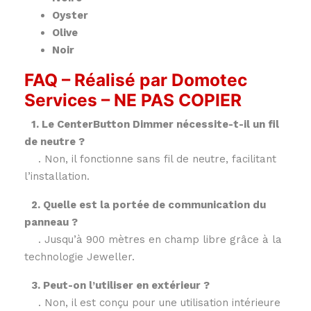
Oyster
Olive
Noir
FAQ – Réalisé par Domotec
Services – NE PAS COPIER
1. Le CenterButton Dimmer nécessite-t-il un fil
de neutre ?
. Non, il fonctionne sans fil de neutre, facilitant
l’installation.
2. Quelle est la portée de communication du
panneau ?
. Jusqu’à 900 mètres en champ libre grâce à la
technologie Jeweller.
3. Peut-on l’utiliser en extérieur ?
. Non, il est conçu pour une utilisation intérieure