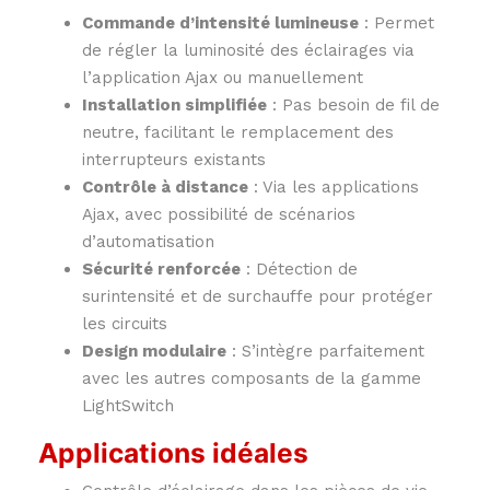
Commande d’intensité lumineuse
:
Permet
de régler la luminosité des éclairages via
l’application Ajax ou manuellement
Installation simplifiée
:
Pas besoin de fil de
neutre, facilitant le remplacement des
interrupteurs existants
Contrôle à distance
:
Via les applications
Ajax, avec possibilité de scénarios
d’automatisation
Sécurité renforcée
:
Détection de
surintensité et de surchauffe pour protéger
les circuits
Design modulaire
:
S’intègre parfaitement
avec les autres composants de la gamme
LightSwitch
Applications idéales