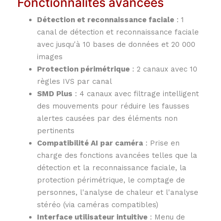
Fonctionnalités avancées
Détection et reconnaissance faciale
:
1
canal de détection et reconnaissance faciale
avec jusqu'à 10 bases de données et 20 000
images
Protection périmétrique
:
2 canaux avec 10
règles IVS par canal
SMD Plus
:
4 canaux avec filtrage intelligent
des mouvements pour réduire les fausses
alertes causées par des éléments non
pertinents
Compatibilité AI par caméra
:
Prise en
charge des fonctions avancées telles que la
détection et la reconnaissance faciale, la
protection périmétrique, le comptage de
personnes, l'analyse de chaleur et l'analyse
stéréo (via caméras compatibles)
Interface utilisateur intuitive
:
Menu de