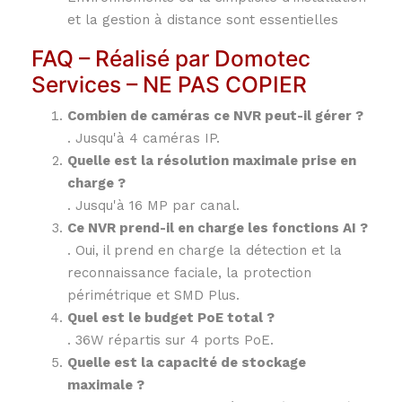
et la gestion à distance sont essentielles
FAQ – Réalisé par Domotec
Services – NE PAS COPIER
Combien de caméras ce NVR peut-il gérer ?
.
Jusqu'à 4 caméras IP.
Quelle est la résolution maximale prise en
charge ?
.
Jusqu'à 16 MP par canal.
Ce NVR prend-il en charge les fonctions AI ?
.
Oui, il prend en charge la détection et la
reconnaissance faciale, la protection
périmétrique et SMD Plus.
Quel est le budget PoE total ?
.
36W répartis sur 4 ports PoE.
Quelle est la capacité de stockage
maximale ?