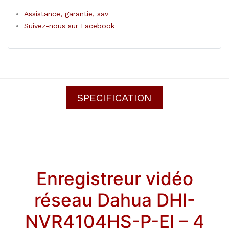
Assistance, garantie, sav
Suivez-nous sur Facebook
SPECIFICATION
Enregistreur vidéo
réseau Dahua DHI-
NVR4104HS-P-EI – 4