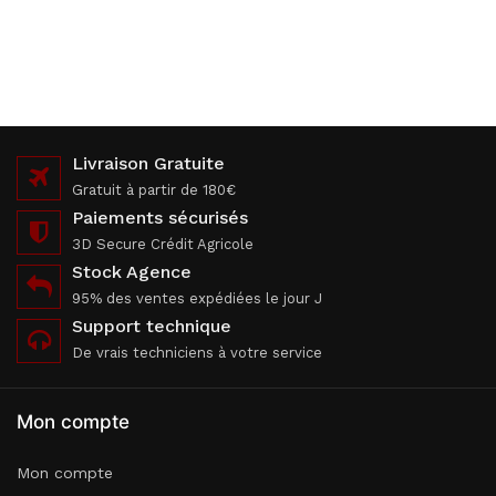
Livraison Gratuite
Gratuit à partir de 180€
Paiements sécurisés
3D Secure Crédit Agricole
Stock Agence
95% des ventes expédiées le jour J
Support technique
De vrais techniciens à votre service
Mon compte
Mon compte