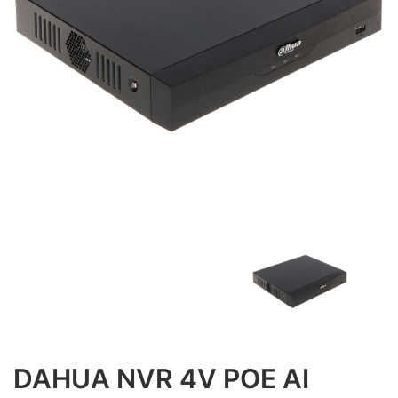
DAHUA NVR 4V POE AI