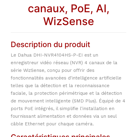
canaux, PoE, AI,
WizSense
Description du produit
Le Dahua DHI-NVR4104HS-P-EI est un
enregistreur vidéo réseau (NVR) 4 canaux de la
série WizSense, conçu pour offrir des
fonctionnalités avancées d'intelligence artificielle
telles que la détection et la reconnaissance
faciale, la protection périmétrique et la détection
de mouvement intelligente (SMD Plus). Équipé de 4
ports PoE intégrés, il simplifie l'installation en
fournissant alimentation et données via un seul
câble Ethernet pour chaque caméra.