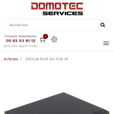
Conseil, assistance:
0
05 63 03 61 12
(prix d'un appel local)
Articles
DAHUA NVR 4V POE AI