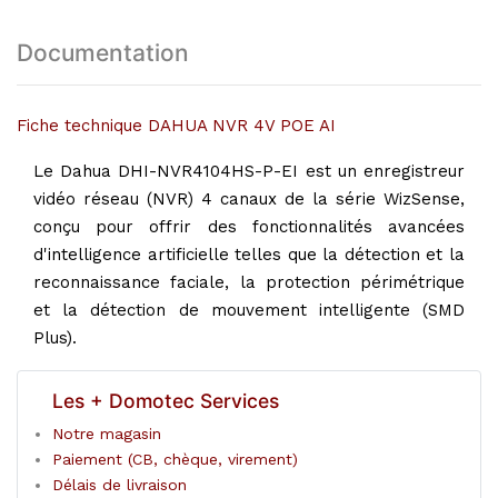
Documentation
Fiche technique DAHUA NVR 4V POE AI
Le Dahua DHI-NVR4104HS-P-EI est un enregistreur
vidéo réseau (NVR) 4 canaux de la série WizSense,
conçu pour offrir des fonctionnalités avancées
d'intelligence artificielle telles que la détection et la
reconnaissance faciale, la protection périmétrique
et la détection de mouvement intelligente (SMD
Plus).
Les + Domotec Services
Notre magasin
Paiement (CB, chèque, virement)
Délais de livraison