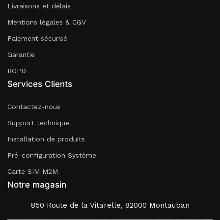
Livraisons et délais
Mentions légales & CGV
Paiement sécurisé
Garantie
RGPD
Services Clients
Contactez-nous
Support technique
Installation de produits
Pré-configuration Système
Carte SIM M2M
Notre magasin
850 Route de la Vitarelle, 82000 Montauban