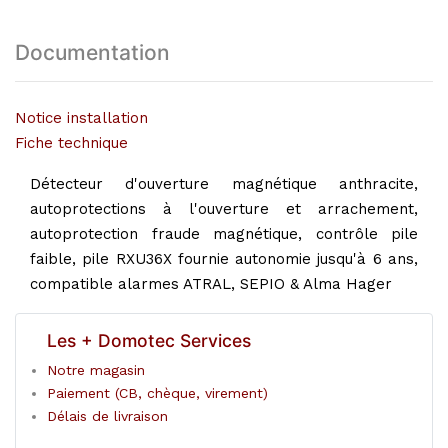
Documentation
Notice installation
Fiche technique
Détecteur d'ouverture magnétique anthracite,
autoprotections à l'ouverture et arrachement,
autoprotection fraude magnétique, contrôle pile
faible, pile RXU36X fournie autonomie jusqu'à 6 ans,
compatible alarmes ATRAL, SEPIO & Alma Hager
Les + Domotec Services
Notre magasin
Paiement (CB, chèque, virement)
Délais de livraison