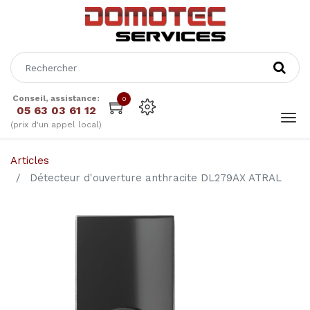
Conseil, assistance:
0
05 63 03 61 12
(prix d'un appel local)
Articles
Détecteur d'ouverture anthracite DL279AX ATRAL