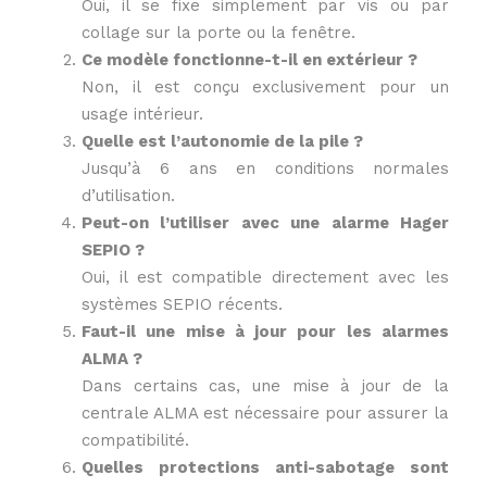
Oui, il se fixe simplement par vis ou par
collage sur la porte ou la fenêtre.
Ce modèle fonctionne-t-il en extérieur ?
Non, il est conçu exclusivement pour un
usage intérieur.
Quelle est l’autonomie de la pile ?
Jusqu’à 6 ans en conditions normales
d’utilisation.
Peut-on l’utiliser avec une alarme Hager
SEPIO ?
Oui, il est compatible directement avec les
systèmes SEPIO récents.
Faut-il une mise à jour pour les alarmes
ALMA ?
Dans certains cas, une mise à jour de la
centrale ALMA est nécessaire pour assurer la
compatibilité.
Quelles protections anti-sabotage sont