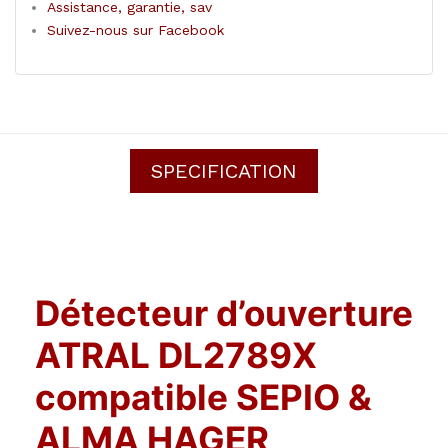
Assistance, garantie, sav
Suivez-nous sur Facebook
SPECIFICATION
Détecteur d’ouverture
ATRAL DL2789X
compatible SEPIO &
ALMA HAGER