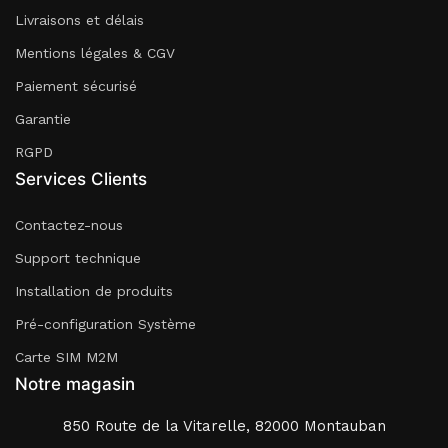
Livraisons et délais
Mentions légales & CGV
Paiement sécurisé
Garantie
RGPD
Services Clients
Contactez-nous
Support technique
Installation de produits
Pré-configuration Système
Carte SIM M2M
Notre magasin
850 Route de la Vitarelle, 82000 Montauban