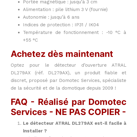
Portée magnétique : jusqu’à 3 cm
Alimentation : pile lithium 3 V (fournie)
Autonomie : jusqu’à 6 ans
Indices de protection : IP31 / IK04
Température de fonctionnement : -10 °C à
+55 °C
Achetez dès maintenant
Optez pour le détecteur d’ouverture ATRAL
DL279AX (réf. DL279AX), un produit fiable et
discret, proposé par Domotec Services, spécialiste
de la sécurité et de la domotique depuis 2009 !
FAQ - Réalisé par Domotec
Services - NE PAS COPIER -
Le détecteur ATRAL DL279AX est-il facile à
installer ?