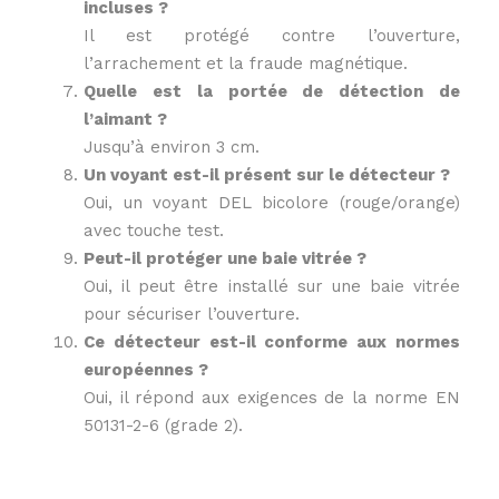
incluses ?
Il est protégé contre l’ouverture,
l’arrachement et la fraude magnétique.
Quelle est la portée de détection de
l’aimant ?
Jusqu’à environ 3 cm.
Un voyant est-il présent sur le détecteur ?
Oui, un voyant DEL bicolore (rouge/orange)
avec touche test.
Peut-il protéger une baie vitrée ?
Oui, il peut être installé sur une baie vitrée
pour sécuriser l’ouverture.
Ce détecteur est-il conforme aux normes
européennes ?
Oui, il répond aux exigences de la norme EN
50131-2-6 (grade 2).