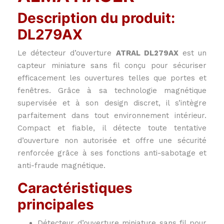
Description du produit:
DL279AX
Le détecteur d’ouverture
ATRAL DL279AX
est un
capteur miniature sans fil conçu pour sécuriser
efficacement les ouvertures telles que portes et
fenêtres. Grâce à sa technologie magnétique
supervisée et à son design discret, il s’intègre
parfaitement dans tout environnement intérieur.
Compact et fiable, il détecte toute tentative
d’ouverture non autorisée et offre une sécurité
renforcée grâce à ses fonctions anti-sabotage et
anti-fraude magnétique.
Caractéristiques
principales
Détecteur d’ouverture miniature sans fil pour