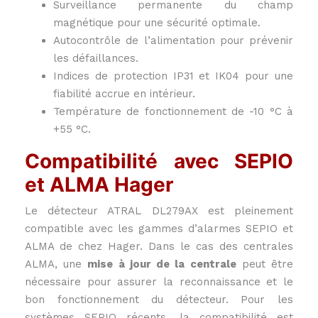
Surveillance permanente du champ
magnétique pour une sécurité optimale.
Autocontrôle de l’alimentation pour prévenir
les défaillances.
Indices de protection IP31 et IK04 pour une
fiabilité accrue en intérieur.
Température de fonctionnement de -10 °C à
+55 °C.
Compatibilité avec SEPIO
et ALMA Hager
Le détecteur ATRAL DL279AX est pleinement
compatible avec les gammes d’alarmes SEPIO et
ALMA de chez Hager. Dans le cas des centrales
ALMA, une
mise à jour de la centrale
peut être
nécessaire pour assurer la reconnaissance et le
bon fonctionnement du détecteur. Pour les
systèmes SEPIO récents, la compatibilité est