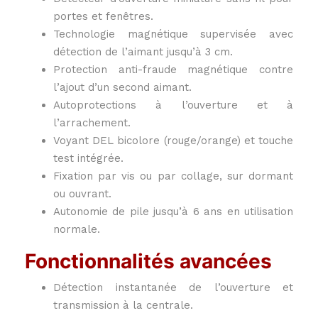
portes et fenêtres.
Technologie magnétique supervisée avec
détection de l’aimant jusqu’à 3 cm.
Protection anti-fraude magnétique contre
l’ajout d’un second aimant.
Autoprotections à l’ouverture et à
l’arrachement.
Voyant DEL bicolore (rouge/orange) et touche
test intégrée.
Fixation par vis ou par collage, sur dormant
ou ouvrant.
Autonomie de pile jusqu’à 6 ans en utilisation
normale.
Fonctionnalités avancées
Détection instantanée de l’ouverture et
transmission à la centrale.