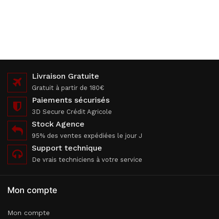
Livraison Gratuite
Gratuit à partir de 180€
Paiements sécurisés
3D Secure Crédit Agricole
Stock Agence
95% des ventes expédiées le jour J
Support technique
De vrais techniciens à votre service
Mon compte
Mon compte