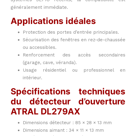
généralement immédiate.
Applications idéales
Protection des portes d’entrée principales.
Sécurisation des fenêtres en rez-de-chaussée
ou accessibles.
Renforcement des accès secondaires
(garage, cave, véranda).
Usage résidentiel ou professionnel en
intérieur.
Spécifications techniques
du détecteur d’ouverture
ATRAL DL279AX
Dimensions détecteur : 85 × 28 × 13 mm
Dimensions aimant : 34 × 11 × 13 mm