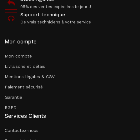
95% des ventes expédiées le jour J
Support technique
De vrais techniciens à votre service
Mon compte
Mon compte
Livraisons et délais
Mentions légales & CGV
Paiement sécurisé
Garantie
RGPD
Services Clients
Contactez-nous