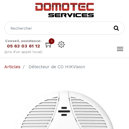
Conseil, assistance:
0
05 63 03 61 12
(prix d'un appel local)
Articles
Détecteur de CO HIKVision