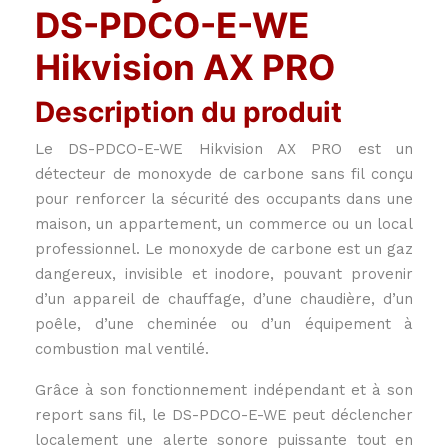
DS-PDCO-E-WE
Hikvision AX PRO
Description du produit
Le DS-PDCO-E-WE Hikvision AX PRO est un
détecteur de monoxyde de carbone sans fil conçu
pour renforcer la sécurité des occupants dans une
maison, un appartement, un commerce ou un local
professionnel. Le monoxyde de carbone est un gaz
dangereux, invisible et inodore, pouvant provenir
d’un appareil de chauffage, d’une chaudière, d’un
poêle, d’une cheminée ou d’un équipement à
combustion mal ventilé.
Grâce à son fonctionnement indépendant et à son
report sans fil, le DS-PDCO-E-WE peut déclencher
localement une alerte sonore puissante tout en