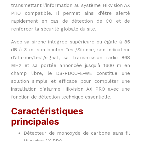
transmettant l’information au système Hikvision AX
PRO compatible. Il permet ainsi d’être alerté
rapidement en cas de détection de CO et de
renforcer la sécurité globale du site.
Avec sa sirène intégrée supérieure ou égale à 85
dB à 3 m, son bouton Test/Silence, son indicateur
d’alarme/test/signal, sa transmission radio 868
MHz et sa portée annoncée jusqu’à 1600 m en
champ libre, le DS-PDCO-E-WE constitue une
solution simple et efficace pour compléter une
installation d’alarme Hikvision AX PRO avec une
fonction de détection technique essentielle.
Caractéristiques
principales
Détecteur de monoxyde de carbone sans fil