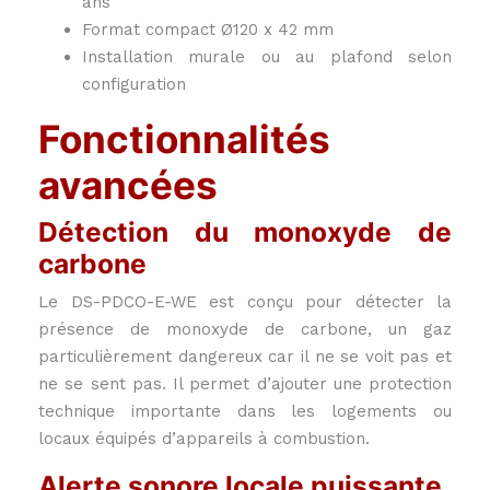
ans
Format compact Ø120 x 42 mm
Installation murale ou au plafond selon
configuration
Fonctionnalités
avancées
Détection du monoxyde de
carbone
Le DS-PDCO-E-WE est conçu pour détecter la
présence de monoxyde de carbone, un gaz
particulièrement dangereux car il ne se voit pas et
ne se sent pas. Il permet d’ajouter une protection
technique importante dans les logements ou
locaux équipés d’appareils à combustion.
Alerte sonore locale puissante