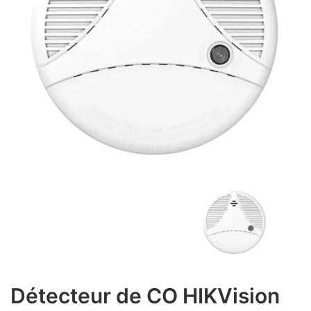
Détecteur de CO HIKVision