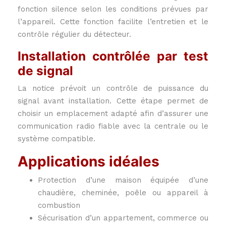
fonction silence selon les conditions prévues par
l’appareil. Cette fonction facilite l’entretien et le
contrôle régulier du détecteur.
Installation contrôlée par test
de signal
La notice prévoit un contrôle de puissance du
signal avant installation. Cette étape permet de
choisir un emplacement adapté afin d’assurer une
communication radio fiable avec la centrale ou le
système compatible.
Applications idéales
Protection d’une maison équipée d’une
chaudière, cheminée, poêle ou appareil à
combustion
Sécurisation d’un appartement, commerce ou