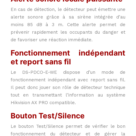
En cas de détection, le détecteur peut émettre une
alerte sonore grâce à sa sirène intégrée d’au
moins 85 dB à 3 m. Cette alerte permet de
prévenir rapidement les occupants du danger et
de favoriser une réaction immédiate.
Fonctionnement indépendant
et report sans fil
Le DS-PDCO-E-WE dispose d’un mode de
fonctionnement indépendant avec report sans fil.
Il peut donc jouer son rôle de détecteur technique
tout en transmettant l’information au système
Hikvision AX PRO compatible.
Bouton Test/Silence
Le bouton Test/Silence permet de vérifier le bon
fonctionnement du détecteur et de gérer la