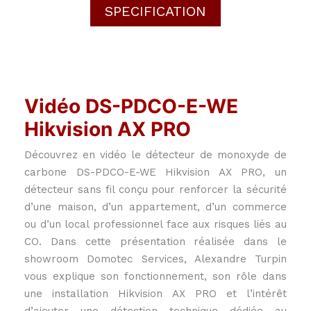
SPECIFICATION
Vidéo DS-PDCO-E-WE
Hikvision AX PRO
Découvrez en vidéo le détecteur de monoxyde de
carbone DS-PDCO-E-WE Hikvision AX PRO, un
détecteur sans fil conçu pour renforcer la sécurité
d’une maison, d’un appartement, d’un commerce
ou d’un local professionnel face aux risques liés au
CO. Dans cette présentation réalisée dans le
showroom Domotec Services, Alexandre Turpin
vous explique son fonctionnement, son rôle dans
une installation Hikvision AX PRO et l’intérêt