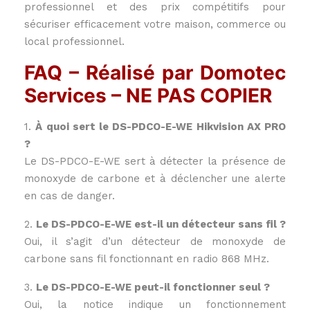
professionnel et des prix compétitifs pour
sécuriser efficacement votre maison, commerce ou
local professionnel.
FAQ – Réalisé par Domotec
Services – NE PAS COPIER
1.
À quoi sert le DS-PDCO-E-WE Hikvision AX PRO
?
Le DS-PDCO-E-WE sert à détecter la présence de
monoxyde de carbone et à déclencher une alerte
en cas de danger.
2.
Le DS-PDCO-E-WE est-il un détecteur sans fil ?
Oui, il s’agit d’un détecteur de monoxyde de
carbone sans fil fonctionnant en radio 868 MHz.
3.
Le DS-PDCO-E-WE peut-il fonctionner seul ?
Oui, la notice indique un fonctionnement