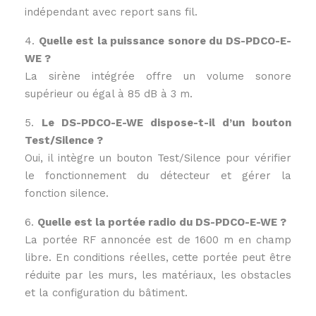
indépendant avec report sans fil.
4.
Quelle est la puissance sonore du DS-PDCO-E-
WE ?
La sirène intégrée offre un volume sonore
supérieur ou égal à 85 dB à 3 m.
5.
Le DS-PDCO-E-WE dispose-t-il d’un bouton
Test/Silence ?
Oui, il intègre un bouton Test/Silence pour vérifier
le fonctionnement du détecteur et gérer la
fonction silence.
6.
Quelle est la portée radio du DS-PDCO-E-WE ?
La portée RF annoncée est de 1600 m en champ
libre. En conditions réelles, cette portée peut être
réduite par les murs, les matériaux, les obstacles
et la configuration du bâtiment.