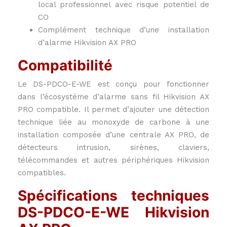
local professionnel avec risque potentiel de
CO
Complément technique d’une installation
d’alarme Hikvision AX PRO
Compatibilité
Le DS-PDCO-E-WE est conçu pour fonctionner
dans l’écosystème d’alarme sans fil Hikvision AX
PRO compatible. Il permet d’ajouter une détection
technique liée au monoxyde de carbone à une
installation composée d’une centrale AX PRO, de
détecteurs intrusion, sirènes, claviers,
télécommandes et autres périphériques Hikvision
compatibles.
Spécifications techniques
DS-PDCO-E-WE Hikvision