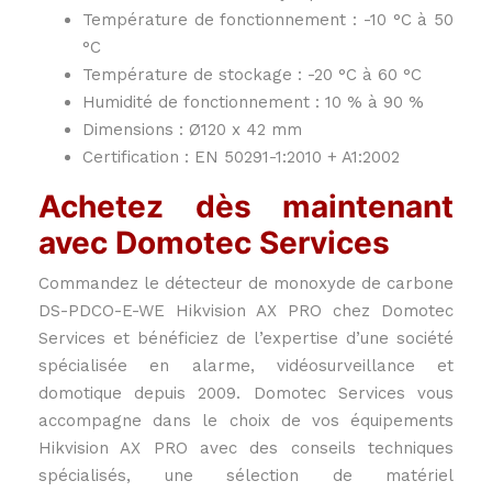
Température de fonctionnement : -10 °C à 50
°C
Température de stockage : -20 °C à 60 °C
Humidité de fonctionnement : 10 % à 90 %
Dimensions : Ø120 x 42 mm
Certification : EN 50291-1:2010 + A1:2002
Achetez dès maintenant
avec Domotec Services
Commandez le détecteur de monoxyde de carbone
DS-PDCO-E-WE Hikvision AX PRO chez Domotec
Services et bénéficiez de l’expertise d’une société
spécialisée en alarme, vidéosurveillance et
domotique depuis 2009. Domotec Services vous
accompagne dans le choix de vos équipements
Hikvision AX PRO avec des conseils techniques
spécialisés, une sélection de matériel