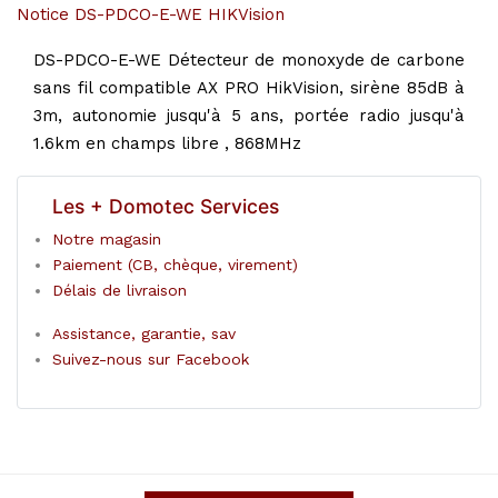
Notice DS-PDCO-E-WE HIKVision
DS-PDCO-E-WE Détecteur de monoxyde de carbone
sans fil compatible AX PRO HikVision, sirène 85dB à
3m, autonomie jusqu'à 5 ans, portée radio jusqu'à
1.6km en champs libre , 868MHz
Les + Domotec Services
Notre magasin
Paiement (CB, chèque, virement)
Délais de livraison
Assistance, garantie, sav
Suivez-nous sur Facebook