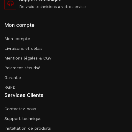
De vrais techniciens à votre service
Mon compte
Mon compte
Livraisons et délais
Mentions légales & CGV
Paiement sécurisé
Garantie
RGPD
Services Clients
Contactez-nous
Support technique
Installation de produits