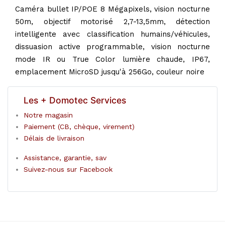
Caméra bullet IP/POE 8 Mégapixels, vision nocturne
50m, objectif motorisé 2,7-13,5mm, détection
intelligente avec classification humains/véhicules,
dissuasion active programmable, vision nocturne
mode IR ou True Color lumière chaude, IP67,
emplacement MicroSD jusqu'à 256Go, couleur noire
Les + Domotec Services
Notre magasin
Paiement (CB, chèque, virement)
Délais de livraison
Assistance, garantie, sav
Suivez-nous sur Facebook