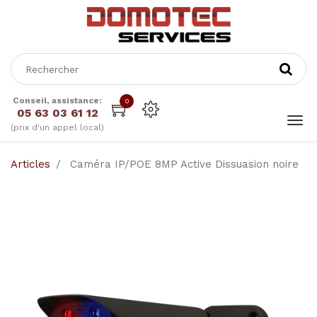
Conseil, assistance:
0
05 63 03 61 12
(prix d'un appel local)
Articles
Caméra IP/POE 8MP Active Dissuasion noire