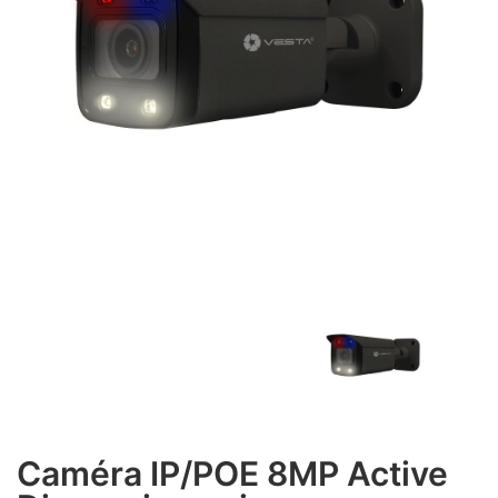
Caméra IP/POE 8MP Active