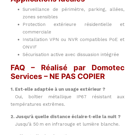
Surveillance de périmètre, parking, allées,
zones sensibles
Protection extérieure résidentielle et
commerciale
Installation VPN ou NVR compatibles PoE et
ONVIF
Sécurisation active avec dissuasion intégrée
FAQ – Réalisé par Domotec
Services – NE PAS COPIER
1. Est‑elle adaptée à un usage extérieur ?
Oui, boîtier métallique IP67 résistant aux
températures extrêmes.
2. Jusqu’à quelle distance éclaire‑t‑elle la nuit ?
Jusqu’à 50 m en infrarouge et lumière blanche.