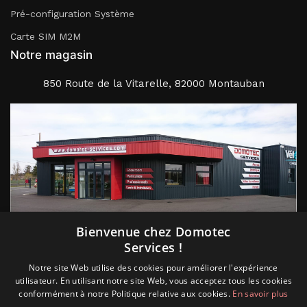
Pré-configuration Système
Carte SIM M2M
Notre magasin
850 Route de la Vitarelle, 82000 Montauban
Suivez nous
Bienvenue chez Domotec
Services !
Notre site Web utilise des cookies pour améliorer l'expérience
utilisateur. En utilisant notre site Web, vous acceptez tous les cookies
conformément à notre Politique relative aux cookies.
En savoir plus