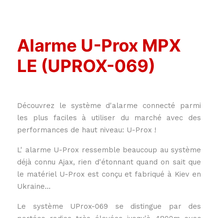
Alarme U-Prox MPX
LE (UPROX-069)
Découvrez le système d'alarme connecté parmi
les plus faciles à utiliser du marché avec des
performances de haut niveau: U-Prox !
L' alarme U-Prox ressemble beaucoup au système
déjà connu Ajax, rien d'étonnant quand on sait que
le matériel U-Prox est conçu et fabriqué à Kiev en
Ukraine...
Le système UProx-069 se distingue par des