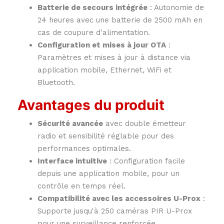
Batterie de secours intégrée
: Autonomie de
24 heures avec une batterie de 2500 mAh en
cas de coupure d'alimentation.
Configuration et mises à jour OTA
:
Paramètres et mises à jour à distance via
application mobile, Ethernet, WiFi et
Bluetooth.
Avantages du produit
Sécurité avancée
avec double émetteur
radio et sensibilité réglable pour des
performances optimales.
Interface intuitive
: Configuration facile
depuis une application mobile, pour un
contrôle en temps réel.
Compatibilité avec les accessoires U-Prox
:
Supporte jusqu'à 250 caméras PIR U-Prox
pour une surveillance renforcée.