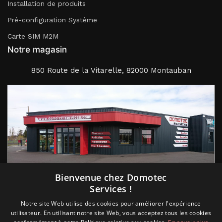
Installation de produits
Pré-configuration Système
Carte SIM M2M
Notre magasin
850 Route de la Vitarelle, 82000 Montauban
Suivez nous
Bienvenue chez Domotec
Services !
Notre site Web utilise des cookies pour améliorer l'expérience
utilisateur. En utilisant notre site Web, vous acceptez tous les cookies