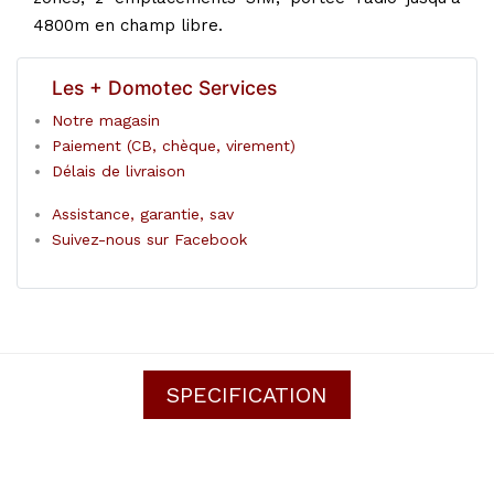
4800m en champ libre.
Les + Domotec Services
Notre magasin
Paiement (CB, chèque, virement)
Délais de livraison
Assistance, garantie, sav
Suivez-nous sur Facebook
SPECIFICATION