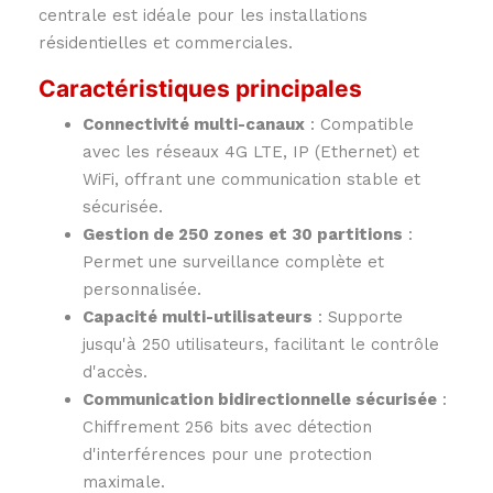
centrale est idéale pour les installations
résidentielles et commerciales.
Caractéristiques principales
Connectivité multi-canaux
: Compatible
avec les réseaux 4G LTE, IP (Ethernet) et
WiFi, offrant une communication stable et
sécurisée.
Gestion de 250 zones et 30 partitions
:
Permet une surveillance complète et
personnalisée.
Capacité multi-utilisateurs
: Supporte
jusqu'à 250 utilisateurs, facilitant le contrôle
d'accès.
Communication bidirectionnelle sécurisée
:
Chiffrement 256 bits avec détection
d'interférences pour une protection
maximale.