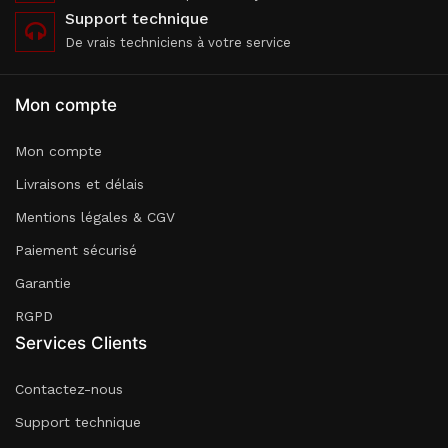
Support technique
De vrais techniciens à votre service
Mon compte
Mon compte
Livraisons et délais
Mentions légales & CGV
Paiement sécurisé
Garantie
RGPD
Services Clients
Contactez-nous
Support technique