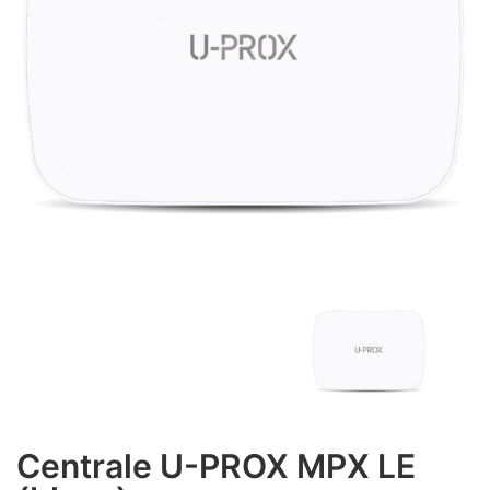
Centrale U-PROX MPX LE