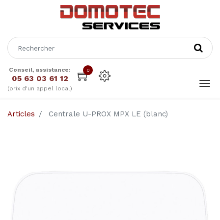
Conseil, assistance:
0
05 63 03 61 12
(prix d'un appel local)
Articles
Centrale U-PROX MPX LE (blanc)