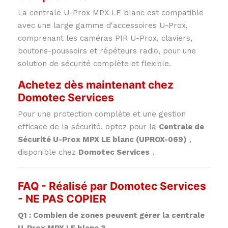
La centrale U-Prox MPX LE blanc est compatible
avec une large gamme d'accessoires U-Prox,
comprenant les caméras PIR U-Prox, claviers,
boutons-poussoirs et répéteurs radio, pour une
solution de sécurité complète et flexible.
Achetez dès maintenant chez
Domotec Services
Pour une protection complète et une gestion
efficace de la sécurité, optez pour la
Centrale de
Sécurité U-Prox MPX LE blanc (UPROX-069)
,
disponible chez
Domotec Services
.
FAQ - Réalisé par Domotec Services
- NE PAS COPIER
Q1 : Combien de zones peuvent gérer la centrale