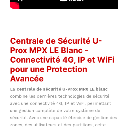
Centrale de Sécurité U-
Prox MPX LE Blanc -
Connectivité 4G, IP et WiFi
pour une Protection
Avancée
La
centrale de sécurité U-Prox MPX LE blanc
combine les dernières technologies de sécurité
avec une connectivité 4G, IP et WiFi, permettant
une gestion complète de votre système de
sécurité. Avec une capacité étendue de gestion des
zones, des utilisateurs et des partitions, cette