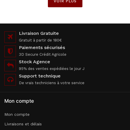
VOIR PLUS
Livraison Gratuite
Gratuit à partir de 180€
Paiements sécurisés
3D Secure Crédit Agricole
Stock Agence
95% des ventes expédiées le jour J
Support technique
De vrais techniciens à votre service
Mon compte
Mon compte
Livraisons et délais