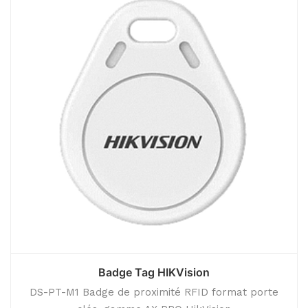
Badge Tag HIKVision
DS-PT-M1 Badge de proximité RFID format porte