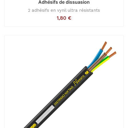
Adhésifs de dissuasion
2 adhésifs en vynil ultra résistants
1,80
€