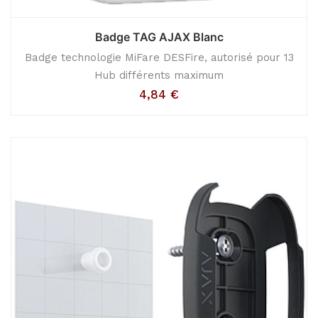
Badge TAG AJAX Blanc
Badge technologie MiFare DESFire, autorisé pour 13
Hub différents maximum
4,84
€