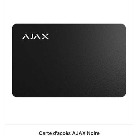
Carte d'accès AJAX Noire