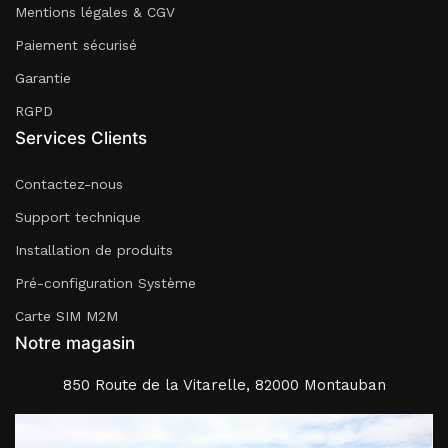
Mentions légales & CGV
Paiement sécurisé
Garantie
RGPD
Services Clients
Contactez-nous
Support technique
Installation de produits
Pré-configuration Système
Carte SIM M2M
Notre magasin
850 Route de la Vitarelle, 82000 Montauban