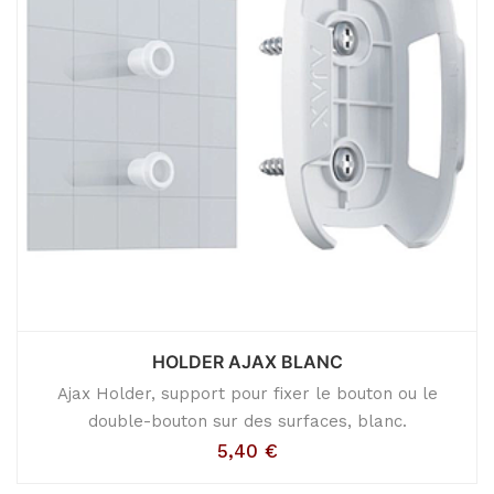
HOLDER AJAX BLANC
Ajax Holder, support pour fixer le bouton ou le
double-bouton sur des surfaces, blanc.
5,40
€