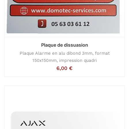
Plaque de dissuasion
Plaque Alarme en alu dibond 3mm, format
150x150mm, impression quadri
6,00
€