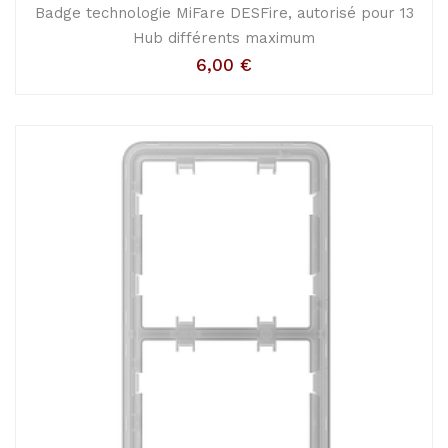
Badge technologie MiFare DESFire, autorisé pour 13
Hub différents maximum
6,00
€