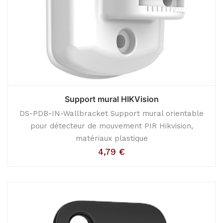
Support mural HIKVision
DS-PDB-IN-Wallbracket Support mural orientable
pour détecteur de mouvement PIR Hikvision,
matériaux plastique
4,79
€