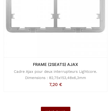
FRAME (2SEATS) AJAX
Cadre Ajax pour deux interrupteurs Lightcore.
Dimensions : 82,75x153,48x6,3mm
7,20
€