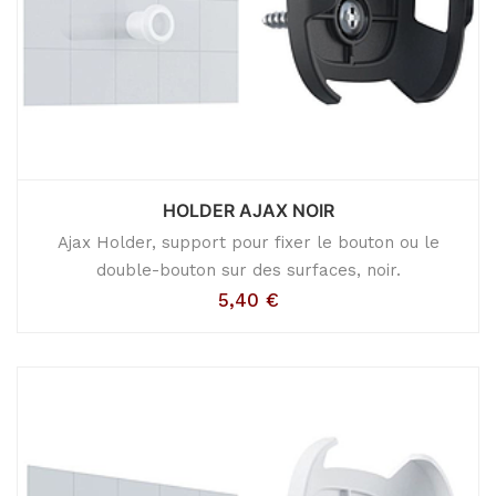
HOLDER AJAX NOIR
Ajax Holder, support pour fixer le bouton ou le
double-bouton sur des surfaces, noir.
5,40
€