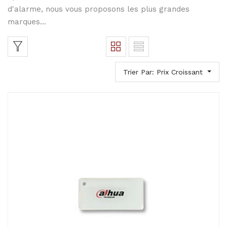
d'alarme, nous vous proposons les plus grandes
marques...
Trier Par: Prix Croissant