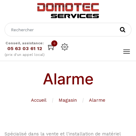
Conseil, assistance:
0
05 63 03 61 12
(prix d'un appel local)
Alarme
Accueil
Magasin
Alarme
Spécialisé dans la vente et l'installation de matériel