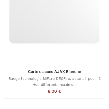
Carte d'accès AJAX Blanche
Badge technologie MiFare DESFire, autorisé pour 13
Hub différents maximum
6,00
€