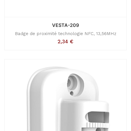
VESTA-209
Badge de proximité technologie NFC, 13,56MHz
2,34
€