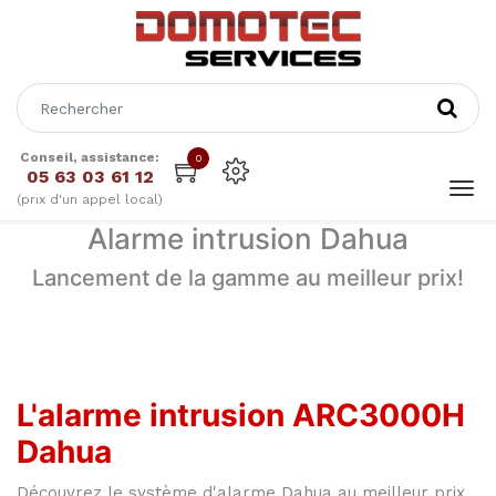
Conseil, assistance:
0
05 63 03 61 12
(prix d'un appel local)
Alarme intrusion Dahua
Lancement de la gamme au meilleur prix!
L'alarme intrusion ARC3000H
Dahua
Découvrez le système d'alarme Dahua au meilleur prix