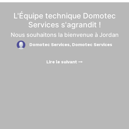
L'Équipe technique Domotec
Services s'agrandit !
Nous souhaitons la bienvenue à Jordan
Domotec Services, Domotec Services
Lire le suivant