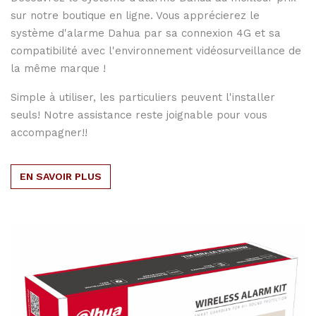
sur notre boutique en ligne. Vous apprécierez le
système d'alarme Dahua par sa connexion 4G et sa
compatibilité avec l'environnement vidéosurveillance de
la même marque !
Simple à utiliser, les particuliers peuvent l'installer
seuls! Notre assistance reste joignable pour vous
accompagner!!
EN SAVOIR PLUS