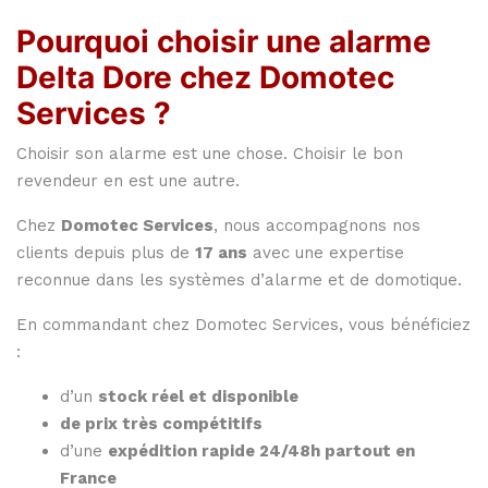
Pourquoi choisir une alarme
Delta Dore chez Domotec
Services ?
Choisir son alarme est une chose. Choisir le bon
revendeur en est une autre.
Chez
Domotec Services
, nous accompagnons nos
clients depuis plus de
17 ans
avec une expertise
reconnue dans les systèmes d’alarme et de domotique.
En commandant chez Domotec Services, vous bénéficiez
:
d’un
stock réel et disponible
de prix très compétitifs
d’une
expédition rapide 24/48h partout en
France