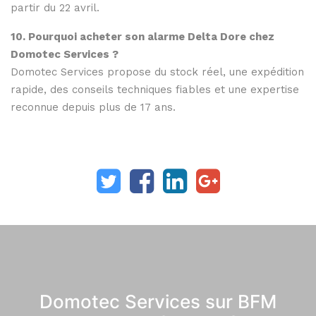
partir du 22 avril.
10. Pourquoi acheter son alarme Delta Dore chez
Domotec Services ?
Domotec Services propose du stock réel, une expédition
rapide, des conseils techniques fiables et une expertise
reconnue depuis plus de 17 ans.
Domotec Services sur BFM