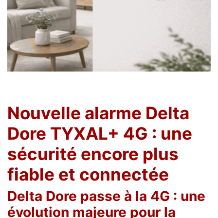
Nouvelle alarme Delta
Dore TYXAL+ 4G : une
sécurité encore plus
fiable et connectée
Delta Dore passe à la 4G : une
évolution majeure pour la