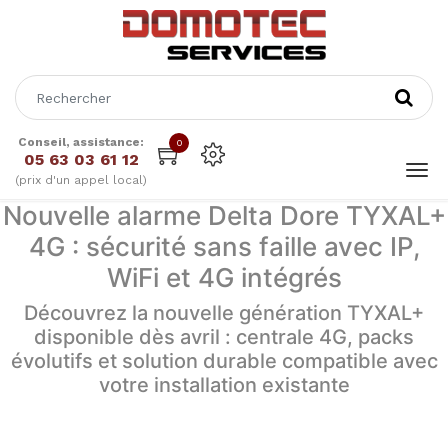
Conseil, assistance:
0
05 63 03 61 12
(prix d'un appel local)
Nouvelle alarme Delta Dore TYXAL+
4G : sécurité sans faille avec IP,
WiFi et 4G intégrés
Découvrez la nouvelle génération TYXAL+
disponible dès avril : centrale 4G, packs
évolutifs et solution durable compatible avec
votre installation existante