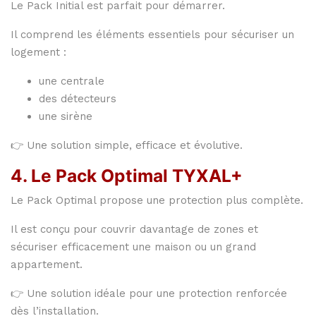
Le Pack Initial est parfait pour démarrer.
Il comprend les éléments essentiels pour sécuriser un
logement :
une centrale
des détecteurs
une sirène
👉 Une solution simple, efficace et évolutive.
4. Le Pack Optimal TYXAL+
Le Pack Optimal propose une protection plus complète.
Il est conçu pour couvrir davantage de zones et
sécuriser efficacement une maison ou un grand
appartement.
👉 Une solution idéale pour une protection renforcée
dès l’installation.