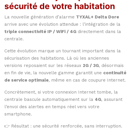
sécurité de votre habitation
La nouvelle génération d’alarme
TYXAL+ Delta Dore
arrive avec une évolution attendue : l’intégration de la
triple connectivité IP / WiFi / 4G
directement dans la
centrale.
Cette évolution marque un tournant important dans la
sécurisation des habitations. Là où les anciennes
versions reposaient sur les réseaux
2G / 3G
, désormais
en fin de vie, la nouvelle gamme garantit une
continuité
de service optimale
, même en cas de coupure Internet.
Concrètement, si votre connexion Internet tombe, la
centrale bascule automatiquement sur la
4G
, assurant
l’envoi des alertes en temps réel vers votre
smartphone.
👉 Résultat : une sécurité renforcée, sans interruption.