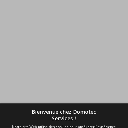
Bienvenue chez Domotec
Services !
Notre site Web utilise des cookies pour améliorer l'expérience