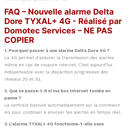
FAQ – Nouvelle alarme Delta
Dore TYXAL+ 4G -
Réalisé par
Domotec Services – NE PAS
COPIER
1. Pourquoi passer à une alarme Delta Dore 4G ?
La 4G permet d’assurer la transmission des alertes
même en cas de coupure Internet. C’est aujourd’hui
indispensable avec la disparition progressive des
réseaux 2G et 3G.
2. Que se passe-t-il si ma box Internet tombe en
panne ?
La centrale bascule automatiquement sur la connexion
4G pour continuer à envoyer les alertes en temps réel.
3. L’alarme TYXAL+ 4G fonctionne-t-elle sans