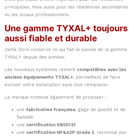
principales, mais aussi pour les résidences secondaires
ou les locaux professionnels.
Une gamme TYXAL+ toujours
aussi fiable et durable
Delta Dore conserve ce qui fait le succès de la gamme
TYXAL+ depuis des années.
Les nouveaux systèmes restent
compatibles avec les
anciens équipements TYXAL+
, permettant de faire
évoluer votre installation sans tout remplacer.
La marque continue également de proposer :
une
fabrication française
, gage de qualité et de
fiabilité
une
certification EN50131
une
certification NF&A2P Grade 2
, reconnue par