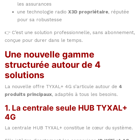
les assurances
une technologie radio
X3D propriétaire
, réputée
pour sa robustesse
👉 C’est une solution professionnelle, sans abonnement,
conçue pour durer dans le temps.
Une nouvelle gamme
structurée autour de 4
solutions
La nouvelle offre TYXAL+ 4G s’articule autour de
4
produits principaux
, adaptés à tous les besoins.
1. La centrale seule HUB TYXAL+
4G
La centrale HUB TYXAL+ constitue le cœur du système.