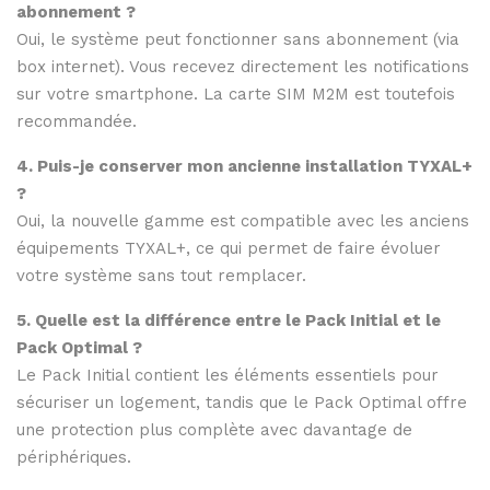
abonnement ?
Oui, le système peut fonctionner sans abonnement (via
box internet). Vous recevez directement les notifications
sur votre smartphone. La carte SIM M2M est toutefois
recommandée.
4. Puis-je conserver mon ancienne installation TYXAL+
?
Oui, la nouvelle gamme est compatible avec les anciens
équipements TYXAL+, ce qui permet de faire évoluer
votre système sans tout remplacer.
5. Quelle est la différence entre le Pack Initial et le
Pack Optimal ?
Le Pack Initial contient les éléments essentiels pour
sécuriser un logement, tandis que le Pack Optimal offre
une protection plus complète avec davantage de
périphériques.