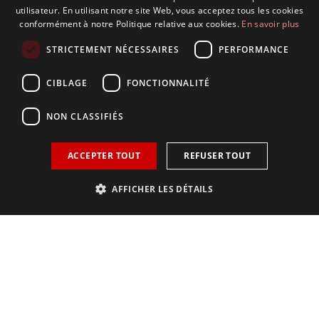
utilisateur. En utilisant notre site Web, vous acceptez tous les cookies
conformément à notre Politique relative aux cookies.
En savoir plus
STRICTEMENT NÉCESSAIRES
PERFORMANCE
CIBLAGE
FONCTIONNALITÉ
NON CLASSIFIÉS
ACCEPTER TOUT
REFUSER TOUT
AFFICHER LES DÉTAILS