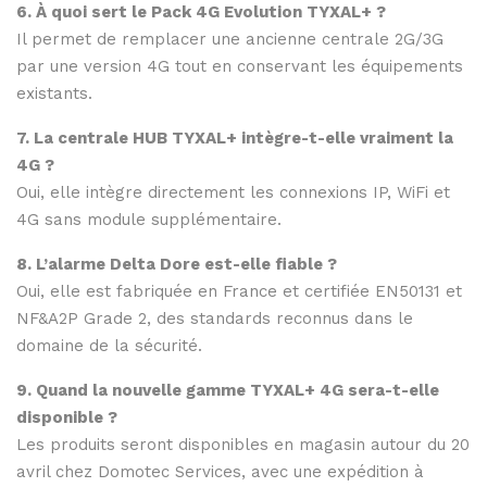
6. À quoi sert le Pack 4G Evolution TYXAL+ ?
Il permet de remplacer une ancienne centrale 2G/3G
par une version 4G tout en conservant les équipements
existants.
7. La centrale HUB TYXAL+ intègre-t-elle vraiment la
4G ?
Oui, elle intègre directement les connexions IP, WiFi et
4G sans module supplémentaire.
8. L’alarme Delta Dore est-elle fiable ?
Oui, elle est fabriquée en France et certifiée EN50131 et
NF&A2P Grade 2, des standards reconnus dans le
domaine de la sécurité.
9. Quand la nouvelle gamme TYXAL+ 4G sera-t-elle
disponible ?
Les produits seront disponibles en magasin autour du 20
avril chez Domotec Services, avec une expédition à