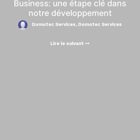
Business: une étape clé dans
notre développement
Domotec Services, Domotec Services
Lire le suivant