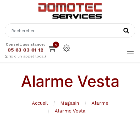
Conseil, assistance:
0
05 63 03 61 12
(prix d'un appel local)
Alarme Vesta
Accueil
Magasin
Alarme
Alarme Vesta