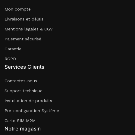
Mon compte
Livraisons et délais
Mentions légales & CGV
Paiement sécurisé
Garantie
RGPD
Services Clients
Contactez-nous
Support technique
Installation de produits
Pré-configuration Système
Carte SIM M2M
Notre magasin