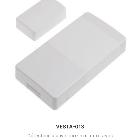
VESTA-013
Détecteur d'ouverture miniature avec