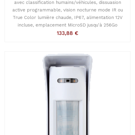
avec classification humains/véhicules, dissuasion
active programmable, vision nocturne mode IR ou
True Color lumière chaude, IP67, alimentation 12V
incluse, emplacement MicroSD jusqu'à 256Go
133,88
€