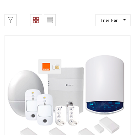
Trier Par