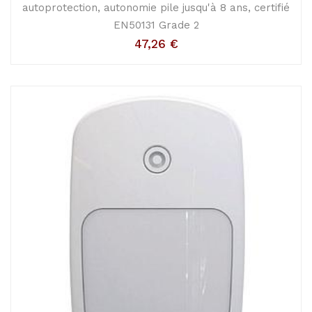
autoprotection, autonomie pile jusqu'à 8 ans, certifié
EN50131 Grade 2
47,26
€