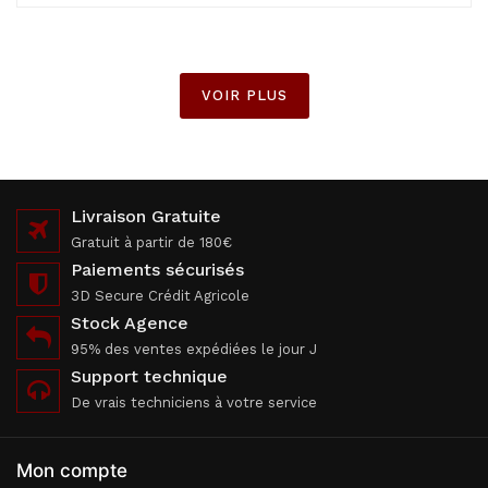
VOIR PLUS
Livraison Gratuite
Gratuit à partir de 180€
Paiements sécurisés
3D Secure Crédit Agricole
Stock Agence
95% des ventes expédiées le jour J
Support technique
De vrais techniciens à votre service
Mon compte