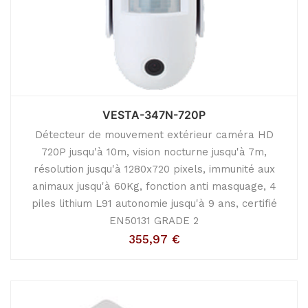
VESTA-347N-720P
Détecteur de mouvement extérieur caméra HD
720P jusqu'à 10m, vision nocturne jusqu'à 7m,
résolution jusqu'à 1280x720 pixels, immunité aux
animaux jusqu'à 60Kg, fonction anti masquage, 4
piles lithium L91 autonomie jusqu'à 9 ans, certifié
EN50131 GRADE 2
355,97
€