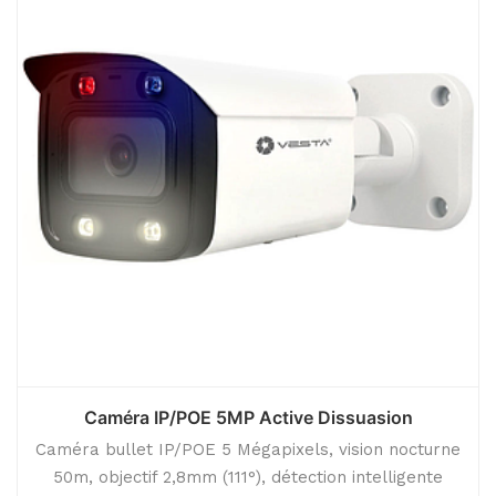
Caméra IP/POE 5MP Active Dissuasion
Caméra bullet IP/POE 5 Mégapixels, vision nocturne
50m, objectif 2,8mm (111°), détection intelligente