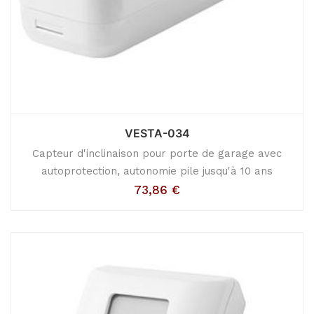
VESTA-034
Capteur d'inclinaison pour porte de garage avec
autoprotection, autonomie pile jusqu'à 10 ans
73,86
€