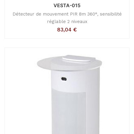
VESTA-015
Détecteur de mouvement PIR 8m 360°, sensibilité
réglable 2 niveaux
83,04
€