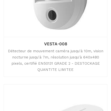
VESTA-008
Détecteur de mouvement caméra jusqu'à 10m, vision
nocturne jusqu'à 7m, résolution jusqu'à 640x480
pixels, certifié EN50131 GRADE 2 - DESTOCKAGE
QUANTITE LIMITEE