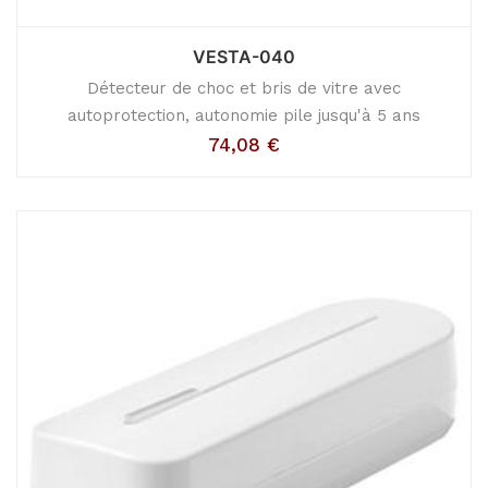
VESTA-040
Détecteur de choc et bris de vitre avec
autoprotection, autonomie pile jusqu'à 5 ans
74,08
€