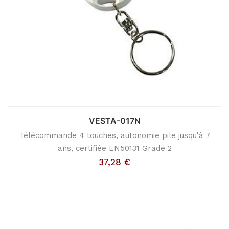
VESTA-017N
Télécommande 4 touches, autonomie pile jusqu'à 7
ans, certifiée EN50131 Grade 2
37,28
€