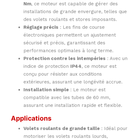
Nm
, ce moteur est capable de gérer des
installations de grande envergure, telles que
des volets roulants et stores imposants.
Réglage précis
: Les fins de course
électroniques permettent un ajustement
sécurisé et précis, garantissant des
performances optimales à long terme.
Protection contre les intempéries
: Avec un
indice de protection
IP44
, ce moteur est
conçu pour résister aux conditions
extérieures, assurant une longévité accrue.
Installation simple
: Le moteur est
compatible avec les tubes de 60 mm,
assurant une installation rapide et flexible.
Applications
Volets roulants de grande taille
: Idéal pour
motoriser les volets roulants lourds,