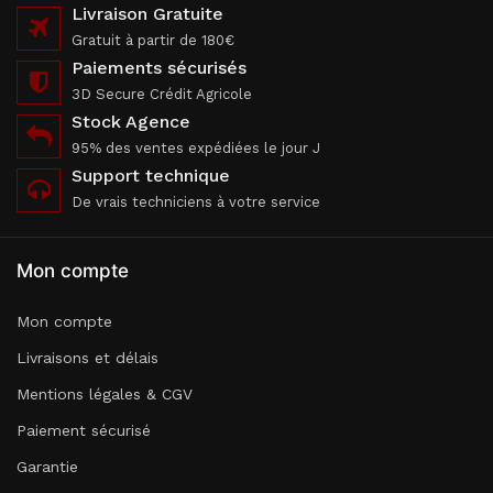
Livraison Gratuite
Gratuit à partir de 180€
Paiements sécurisés
3D Secure Crédit Agricole
Stock Agence
95% des ventes expédiées le jour J
Support technique
De vrais techniciens à votre service
Mon compte
Mon compte
Livraisons et délais
Mentions légales & CGV
Paiement sécurisé
Garantie