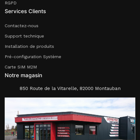
RGPD
Services Clients
Contactez-nous
Support technique
Installation de produits
Pré-configuration Système
Carte SIM M2M
Notre magasin
850 Route de la Vitarelle, 82000 Montauban