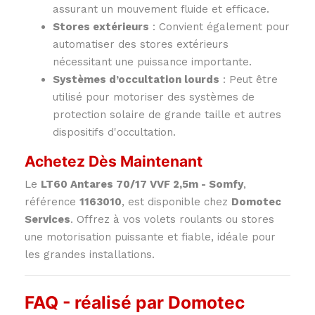
assurant un mouvement fluide et efficace.
Stores extérieurs
: Convient également pour
automatiser des stores extérieurs
nécessitant une puissance importante.
Systèmes d’occultation lourds
: Peut être
utilisé pour motoriser des systèmes de
protection solaire de grande taille et autres
dispositifs d'occultation.
Achetez Dès Maintenant
Le
LT60 Antares 70/17 VVF 2,5m - Somfy
,
référence
1163010
, est disponible chez
Domotec
Services
. Offrez à vos volets roulants ou stores
une motorisation puissante et fiable, idéale pour
les grandes installations.
FAQ - réalisé par Domotec