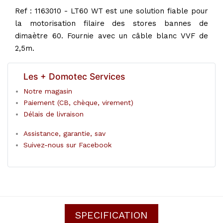
Ref : 1163010 - LT60 WT est une solution fiable pour
la motorisation filaire des stores bannes de
dimaètre 60. Fournie avec un câble blanc VVF de
2,5m.
Les + Domotec Services
Notre magasin
Paiement (CB, chèque, virement)
Délais de livraison
Assistance, garantie, sav
Suivez-nous sur Facebook
SPECIFICATION