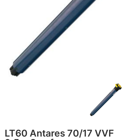
LT60 Antares 70/17 VVF