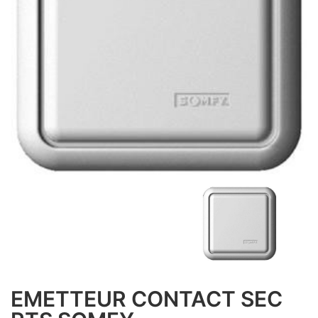
EMETTEUR CONTACT SEC