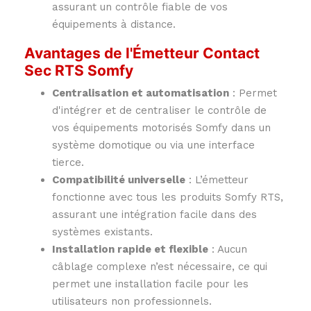
assurant un contrôle fiable de vos
équipements à distance.
Avantages de l'Émetteur Contact
Sec RTS Somfy
Centralisation et automatisation
: Permet
d'intégrer et de centraliser le contrôle de
vos équipements motorisés Somfy dans un
système domotique ou via une interface
tierce.
Compatibilité universelle
: L’émetteur
fonctionne avec tous les produits Somfy RTS,
assurant une intégration facile dans des
systèmes existants.
Installation rapide et flexible
: Aucun
câblage complexe n’est nécessaire, ce qui
permet une installation facile pour les
utilisateurs non professionnels.