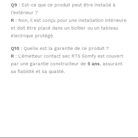
Q9
: Est-ce que ce produit peut être installé à
l’extérieur ?
R
: Non, il est conçu pour une installation intérieure
et doit être placé dans un boîtier ou un tableau
électrique protégé.
Q10
: Quelle est la garantie de ce produit ?
R
: L'émetteur contact sec RTS Somfy est couvert
par une garantie constructeur de
5 ans
, assurant
sa fiabilité et sa qualité.