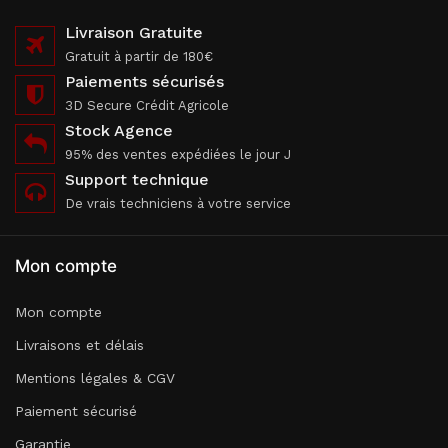
Livraison Gratuite
Gratuit à partir de 180€
Paiements sécurisés
3D Secure Crédit Agricole
Stock Agence
95% des ventes expédiées le jour J
Support technique
De vrais techniciens à votre service
Mon compte
Mon compte
Livraisons et délais
Mentions légales & CGV
Paiement sécurisé
Garantie