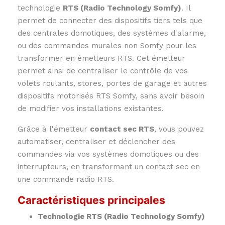
technologie
RTS (Radio Technology Somfy)
. Il
permet de connecter des dispositifs tiers tels que
des centrales domotiques, des systèmes d'alarme,
ou des commandes murales non Somfy pour les
transformer en émetteurs RTS. Cet émetteur
permet ainsi de centraliser le contrôle de vos
volets roulants, stores, portes de garage et autres
dispositifs motorisés RTS Somfy, sans avoir besoin
de modifier vos installations existantes.
Grâce à l'émetteur
contact sec RTS
, vous pouvez
automatiser, centraliser et déclencher des
commandes via vos systèmes domotiques ou des
interrupteurs, en transformant un contact sec en
une commande radio RTS.
Caractéristiques principales
Technologie RTS (Radio Technology Somfy)