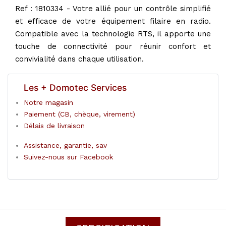
Ref : 1810334 - Votre allié pour un contrôle simplifié
et efficace de votre équipement filaire en radio.
Compatible avec la technologie RTS, il apporte une
touche de connectivité pour réunir confort et
convivialité dans chaque utilisation.
Les + Domotec Services
Notre magasin
Paiement (CB, chèque, virement)
Délais de livraison
Assistance, garantie, sav
Suivez-nous sur Facebook