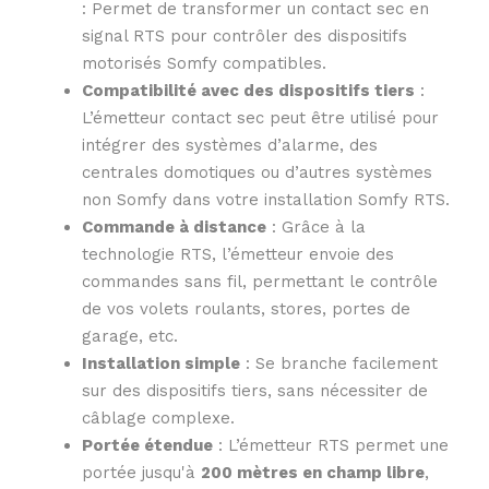
: Permet de transformer un contact sec en
signal RTS pour contrôler des dispositifs
motorisés Somfy compatibles.
Compatibilité avec des dispositifs tiers
:
L’émetteur contact sec peut être utilisé pour
intégrer des systèmes d’alarme, des
centrales domotiques ou d’autres systèmes
non Somfy dans votre installation Somfy RTS.
Commande à distance
: Grâce à la
technologie RTS, l’émetteur envoie des
commandes sans fil, permettant le contrôle
de vos volets roulants, stores, portes de
garage, etc.
Installation simple
: Se branche facilement
sur des dispositifs tiers, sans nécessiter de
câblage complexe.
Portée étendue
: L’émetteur RTS permet une
portée jusqu'à
200 mètres en champ libre
,