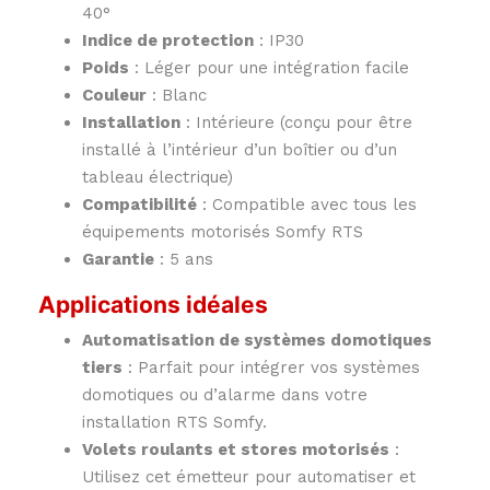
40°
Indice de protection
: IP30
Poids
: Léger pour une intégration facile
Couleur
: Blanc
Installation
: Intérieure (conçu pour être
installé à l’intérieur d’un boîtier ou d’un
tableau électrique)
Compatibilité
: Compatible avec tous les
équipements motorisés Somfy RTS
Garantie
: 5 ans
Applications idéales
Automatisation de systèmes domotiques
tiers
: Parfait pour intégrer vos systèmes
domotiques ou d’alarme dans votre
installation RTS Somfy.
Volets roulants et stores motorisés
:
Utilisez cet émetteur pour automatiser et