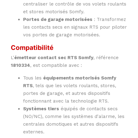
centraliser le contrôle de vos volets roulants
et stores motorisés Somfy.
Portes de garage motorisées
: Transformez
les contacts secs en signaux RTS pour piloter
vos portes de garage motorisées.
Compatibilité
L'
émetteur contact sec RTS Somfy
, référence
1810334
, est compatible avec :
Tous les
équipements motorisés Somfy
RTS
, tels que les volets roulants, stores,
portes de garage, et autres dispositifs
fonctionnant avec la technologie RTS.
Systèmes tiers
équipés de contacts secs
(NO/NC), comme les systèmes d'alarme, les
centrales domotiques et autres dispositifs
externes.