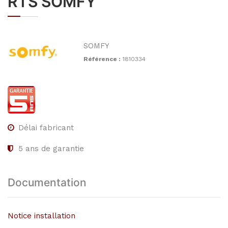
RTS SOMFY
SOMFY
Référence :
1810334
Délai fabricant
5
ans de garantie
Documentation
Notice installation