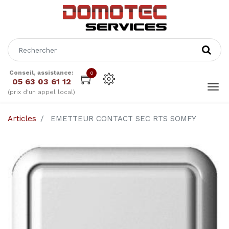
Conseil, assistance:
0
05 63 03 61 12
(prix d'un appel local)
Articles
EMETTEUR CONTACT SEC RTS SOMFY