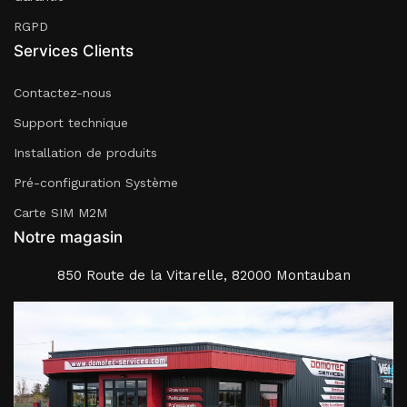
RGPD
Services Clients
Contactez-nous
Support technique
Installation de produits
Pré-configuration Système
Carte SIM M2M
Notre magasin
850 Route de la Vitarelle, 82000 Montauban