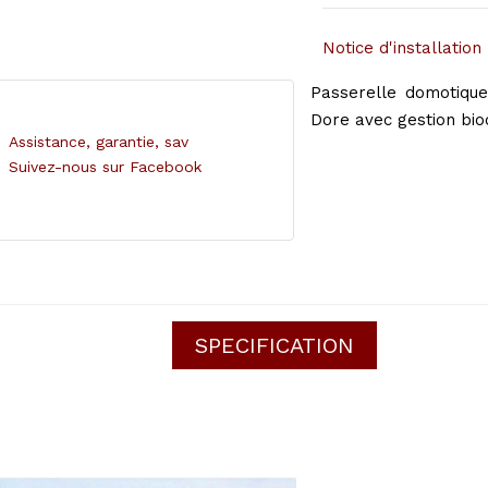
Notice d'installation
Passerelle domotiqu
Dore avec gestion bioc
Assistance, garantie, sav
Suivez-nous sur Facebook
SPECIFICATION