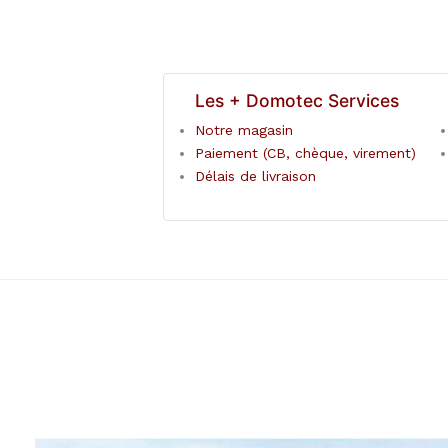
Les + Domotec Services
Notre magasin
Paiement (CB, chèque, virement)
Délais de livraison