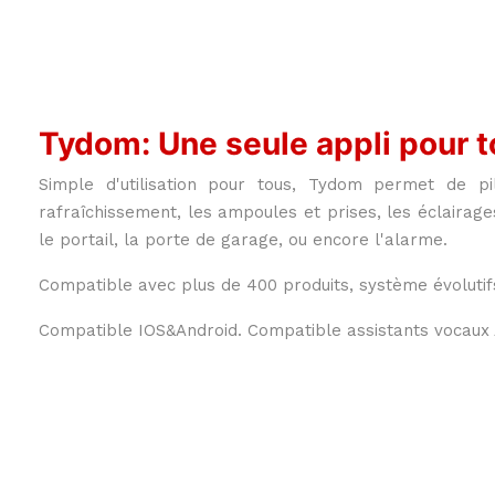
Tydom: Une seule appli pour t
Simple d'utilisation pour tous, Tydom permet de pi
rafraîchissement, les ampoules et prises, les éclairages
le portail, la porte de garage, ou encore l'alarme.
Compatible avec plus de 400 produits, système évolutifs
Compatible IOS&Android. Compatible assistants vocaux