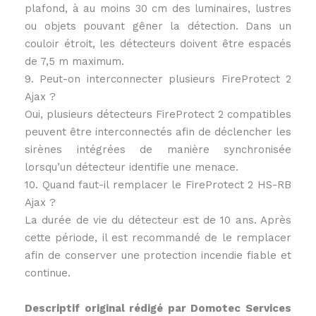
plafond, à au moins 30 cm des luminaires, lustres
ou objets pouvant gêner la détection. Dans un
couloir étroit, les détecteurs doivent être espacés
de 7,5 m maximum.
9. Peut-on interconnecter plusieurs FireProtect 2
Ajax ?
Oui, plusieurs détecteurs FireProtect 2 compatibles
peuvent être interconnectés afin de déclencher les
sirènes intégrées de manière synchronisée
lorsqu’un détecteur identifie une menace.
10. Quand faut-il remplacer le FireProtect 2 HS-RB
Ajax ?
La durée de vie du détecteur est de 10 ans. Après
cette période, il est recommandé de le remplacer
afin de conserver une protection incendie fiable et
continue.
Descriptif original rédigé par Domotec Services