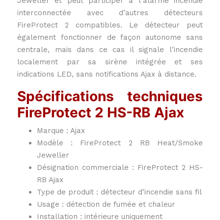
Jeweller et peut participer à l’alarme incendie
interconnectée avec d’autres détecteurs
FireProtect 2 compatibles. Le détecteur peut
également fonctionner de façon autonome sans
centrale, mais dans ce cas il signale l’incendie
localement par sa sirène intégrée et ses
indications LED, sans notifications Ajax à distance.
Spécifications techniques
FireProtect 2 HS-RB Ajax
Marque : Ajax
Modèle : FireProtect 2 RB Heat/Smoke
Jeweller
Désignation commerciale : FireProtect 2 HS-
RB Ajax
Type de produit : détecteur d’incendie sans fil
Usage : détection de fumée et chaleur
Installation : intérieure uniquement