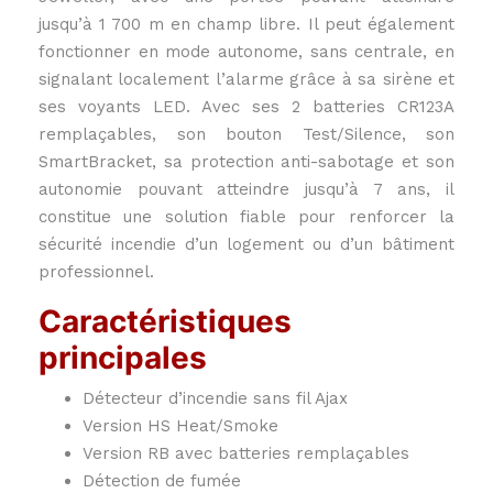
jusqu’à 1 700 m en champ libre. Il peut également
fonctionner en mode autonome, sans centrale, en
signalant localement l’alarme grâce à sa sirène et
ses voyants LED. Avec ses 2 batteries CR123A
remplaçables, son bouton Test/Silence, son
SmartBracket, sa protection anti-sabotage et son
autonomie pouvant atteindre jusqu’à 7 ans, il
constitue une solution fiable pour renforcer la
sécurité incendie d’un logement ou d’un bâtiment
professionnel.
Caractéristiques
principales
Détecteur d’incendie sans fil Ajax
Version HS Heat/Smoke
Version RB avec batteries remplaçables
Détection de fumée