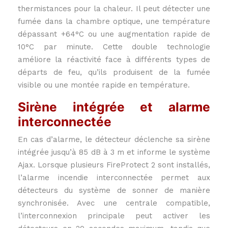
thermistances pour la chaleur. Il peut détecter une
fumée dans la chambre optique, une température
dépassant +64°C ou une augmentation rapide de
10°C par minute. Cette double technologie
améliore la réactivité face à différents types de
départs de feu, qu’ils produisent de la fumée
visible ou une montée rapide en température.
Sirène intégrée et alarme
interconnectée
En cas d’alarme, le détecteur déclenche sa sirène
intégrée jusqu’à 85 dB à 3 m et informe le système
Ajax. Lorsque plusieurs FireProtect 2 sont installés,
l’alarme incendie interconnectée permet aux
détecteurs du système de sonner de manière
synchronisée. Avec une centrale compatible,
l’interconnexion principale peut activer les