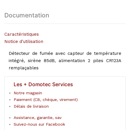
Documentation
Caractéristiques
Notice d'utilisation
Détecteur de fumée avec capteur de température
intégré, sirène 85dB, alimentation 2 piles CR123A
remplaçables
Les + Domotec Services
Notre magasin
Paiement (CB, chèque, virement)
Délais de livraison
Assistance, garantie, sav
Suivez-nous sur Facebook