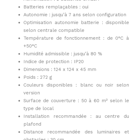
Batteries remplaçables : oui
Autonomie : jusqu’à 7 ans selon configuration
Optimisation autonomie batterie : disponible
selon centrale compatible
Température de fonctionnement : de 0°C à
+50°C
Humidité admissible : jusqu’à 80 %
Indice de protection : IP20
Dimensions : 124 x 124 x 45 mm
Poids : 272 g
Couleurs disponibles : blanc ou noir selon
version
Surface de couverture : 50 à 60 m² selon le
type de local
Installation recommandée : au centre du
plafond
Distance recommandée des luminaires et
obstacles : 30 cm