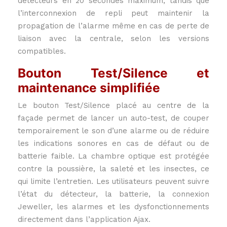
détecteurs en 20 secondes maximum, tandis que
l’interconnexion de repli peut maintenir la
propagation de l’alarme même en cas de perte de
liaison avec la centrale, selon les versions
compatibles.
Bouton Test/Silence et
maintenance simplifiée
Le bouton Test/Silence placé au centre de la
façade permet de lancer un auto-test, de couper
temporairement le son d’une alarme ou de réduire
les indications sonores en cas de défaut ou de
batterie faible. La chambre optique est protégée
contre la poussière, la saleté et les insectes, ce
qui limite l’entretien. Les utilisateurs peuvent suivre
l’état du détecteur, la batterie, la connexion
Jeweller, les alarmes et les dysfonctionnements
directement dans l’application Ajax.