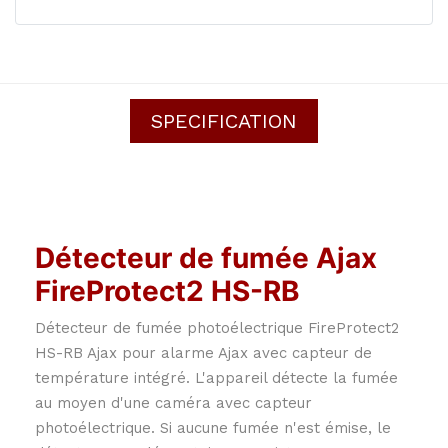
SPECIFICATION
Détecteur de fumée Ajax
FireProtect2 HS-RB
Détecteur de fumée photoélectrique FireProtect2
HS-RB Ajax pour alarme Ajax avec capteur de
température intégré. L'appareil détecte la fumée
au moyen d'une caméra avec capteur
photoélectrique. Si aucune fumée n'est émise, le