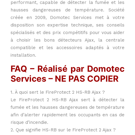
performant, capable de détecter la fumée et les
hausses dangereuses de température. Société
créée en 2009, Domotec Services met à votre
disposition son expertise technique, ses conseils
spécialisés et des prix compétitifs pour vous aider
à choisir les bons détecteurs Ajax, la centrale
compatible et les accessoires adaptés à votre
installation.
FAQ – Réalisé par Domotec
Services – NE PAS COPIER
1. À quoi sert le FireProtect 2 HS-RB Ajax ?
Le FireProtect 2 HS-RB Ajax sert à détecter la
fumée et les hausses dangereuses de température
afin d’alerter rapidement les occupants en cas de
risque d’incendie.
2. Que signifie HS-RB sur le FireProtect 2 Ajax ?