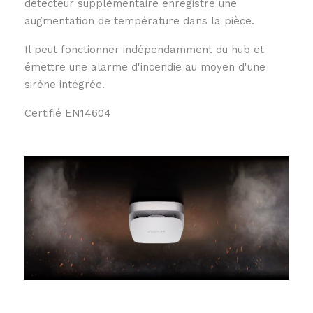
détecteur supplémentaire enregistre une
augmentation de température dans la pièce.
Il peut fonctionner indépendamment du hub et
émettre une alarme d'incendie au moyen d'une
sirène intégrée.
Certifié EN14604