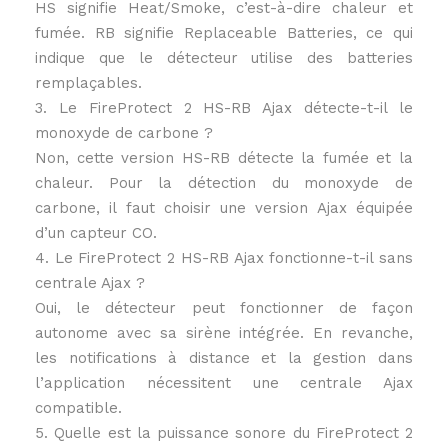
HS signifie Heat/Smoke, c’est-à-dire chaleur et
fumée. RB signifie Replaceable Batteries, ce qui
indique que le détecteur utilise des batteries
remplaçables.
3. Le FireProtect 2 HS-RB Ajax détecte-t-il le
monoxyde de carbone ?
Non, cette version HS-RB détecte la fumée et la
chaleur. Pour la détection du monoxyde de
carbone, il faut choisir une version Ajax équipée
d’un capteur CO.
4. Le FireProtect 2 HS-RB Ajax fonctionne-t-il sans
centrale Ajax ?
Oui, le détecteur peut fonctionner de façon
autonome avec sa sirène intégrée. En revanche,
les notifications à distance et la gestion dans
l’application nécessitent une centrale Ajax
compatible.
5. Quelle est la puissance sonore du FireProtect 2