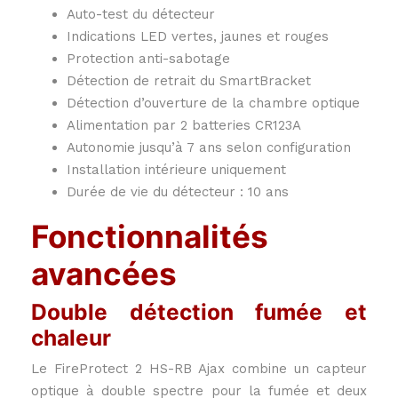
Auto-test du détecteur
Indications LED vertes, jaunes et rouges
Protection anti-sabotage
Détection de retrait du SmartBracket
Détection d’ouverture de la chambre optique
Alimentation par 2 batteries CR123A
Autonomie jusqu’à 7 ans selon configuration
Installation intérieure uniquement
Durée de vie du détecteur : 10 ans
Fonctionnalités
avancées
Double détection fumée et
chaleur
Le FireProtect 2 HS-RB Ajax combine un capteur
optique à double spectre pour la fumée et deux