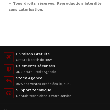
– Tous droits réservés. Reproduction interdite
sans autorisation.
Livraison Gratuite
Gratuit à partir de 180€
Paiements sécurisés
3D Secure Crédit Agricole
Stock Agence
95% des ventes expédiées le jour J
Support technique
De vrais techniciens à votre service