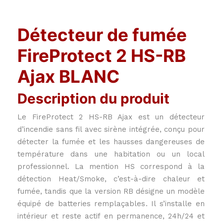
Détecteur de fumée
FireProtect 2 HS-RB
Ajax BLANC
Description du produit
Le FireProtect 2 HS-RB Ajax est un détecteur
d’incendie sans fil avec sirène intégrée, conçu pour
détecter la fumée et les hausses dangereuses de
température dans une habitation ou un local
professionnel. La mention HS correspond à la
détection Heat/Smoke, c’est-à-dire chaleur et
fumée, tandis que la version RB désigne un modèle
équipé de batteries remplaçables. Il s’installe en
intérieur et reste actif en permanence, 24h/24 et