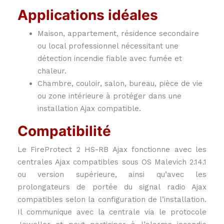
Applications idéales
Maison, appartement, résidence secondaire
ou local professionnel nécessitant une
détection incendie fiable avec fumée et
chaleur.
Chambre, couloir, salon, bureau, pièce de vie
ou zone intérieure à protéger dans une
installation Ajax compatible.
Compatibilité
Le FireProtect 2 HS-RB Ajax fonctionne avec les
centrales Ajax compatibles sous OS Malevich 2.14.1
ou version supérieure, ainsi qu’avec les
prolongateurs de portée du signal radio Ajax
compatibles selon la configuration de l’installation.
Il communique avec la centrale via le protocole