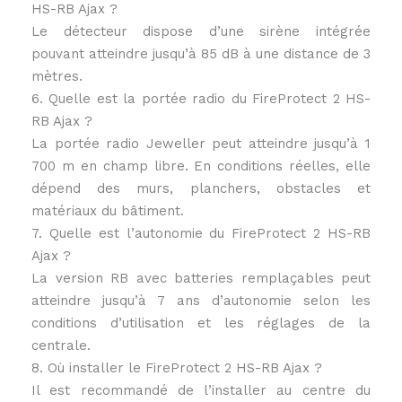
HS-RB Ajax ?
Le détecteur dispose d’une sirène intégrée
pouvant atteindre jusqu’à 85 dB à une distance de 3
mètres.
6. Quelle est la portée radio du FireProtect 2 HS-
RB Ajax ?
La portée radio Jeweller peut atteindre jusqu’à 1
700 m en champ libre. En conditions réelles, elle
dépend des murs, planchers, obstacles et
matériaux du bâtiment.
7. Quelle est l’autonomie du FireProtect 2 HS-RB
Ajax ?
La version RB avec batteries remplaçables peut
atteindre jusqu’à 7 ans d’autonomie selon les
conditions d’utilisation et les réglages de la
centrale.
8. Où installer le FireProtect 2 HS-RB Ajax ?
Il est recommandé de l’installer au centre du