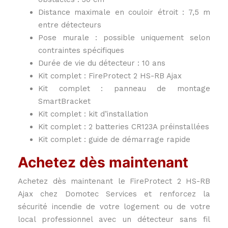
Distance maximale en couloir étroit : 7,5 m
entre détecteurs
Pose murale : possible uniquement selon
contraintes spécifiques
Durée de vie du détecteur : 10 ans
Kit complet : FireProtect 2 HS-RB Ajax
Kit complet : panneau de montage
SmartBracket
Kit complet : kit d’installation
Kit complet : 2 batteries CR123A préinstallées
Kit complet : guide de démarrage rapide
Achetez dès maintenant
Achetez dès maintenant le FireProtect 2 HS-RB
Ajax chez Domotec Services et renforcez la
sécurité incendie de votre logement ou de votre
local professionnel avec un détecteur sans fil