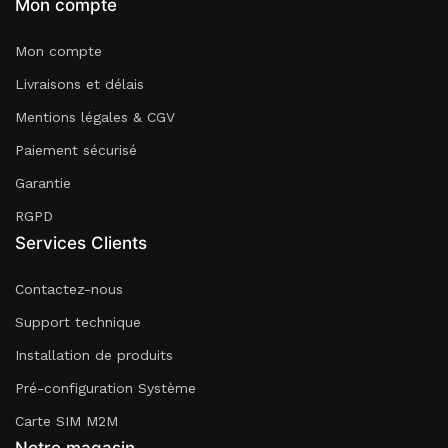
Mon compte
Mon compte
Livraisons et délais
Mentions légales & CGV
Paiement sécurisé
Garantie
RGPD
Services Clients
Contactez-nous
Support technique
Installation de produits
Pré-configuration Système
Carte SIM M2M