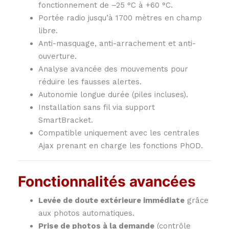
fonctionnement de –25 °C à +60 °C.
Portée radio jusqu’à 1700 mètres en champ
libre.
Anti-masquage, anti-arrachement et anti-
ouverture.
Analyse avancée des mouvements pour
réduire les fausses alertes.
Autonomie longue durée (piles incluses).
Installation sans fil via support
SmartBracket.
Compatible uniquement avec les centrales
Ajax prenant en charge les fonctions PhOD.
Fonctionnalités avancées
Levée de doute extérieure immédiate
grâce
aux photos automatiques.
Prise de photos à la demande
(contrôle