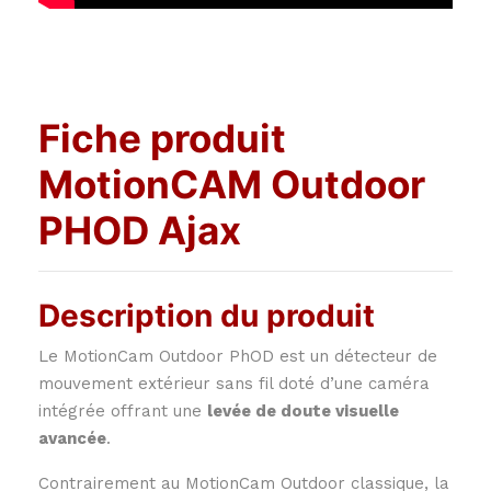
Fiche produit
MotionCAM Outdoor
PHOD Ajax
Description du produit
Le MotionCam Outdoor PhOD est un détecteur de
mouvement extérieur sans fil doté d’une caméra
intégrée offrant une
levée de doute visuelle
avancée
.
Contrairement au MotionCam Outdoor classique, la