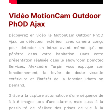
Vidéo MotionCam Outdoor
PhOD Ajax
Découvrez en vidéo le MotionCam Outdoor PhOD
Ajax, un détecteur extérieur avec caméra conçu
pour détecter un intrus avant même qu’il ne
pénètre dans votre habitation. Dans cette
présentation réalisée dans le showroom Domotec
Services, Alexandre Turpin vous explique son
fonctionnement, la levée de doute visuelle
extérieure et l’intérêt de la fonction Photo on
Demand.
Grâce à la capture automatique d’une séquence de
3 à 6 images lors d’une alarme, mais aussi à la
possibilité de réaliser des prises de vue à la