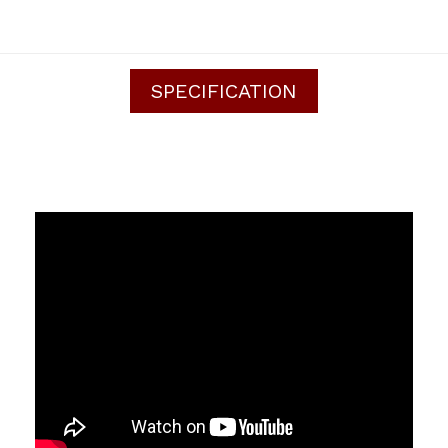
SPECIFICATION