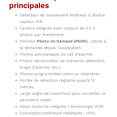
principales
Détecteur de mouvement extérieur à double
capteur PIR.
Caméra intégrée avec capture de 2 à 5
photos par événement.
Fonction
Photo On Demand (PhOD)
: photo à
la demande depuis l’application.
Photos automatiques en cas d’alarme.
Photos déclenchées via scénarios (détection,
tirage d’alarme, etc.).
Photos programmées selon un calendrier.
Portée de détection réglable jusqu’à 15
mètres.
Large angle de couverture pour surveiller un
périmètre entier.
Vision nocturne intégrée + technologie HDR.
Conception extérieure résistante : IP55,