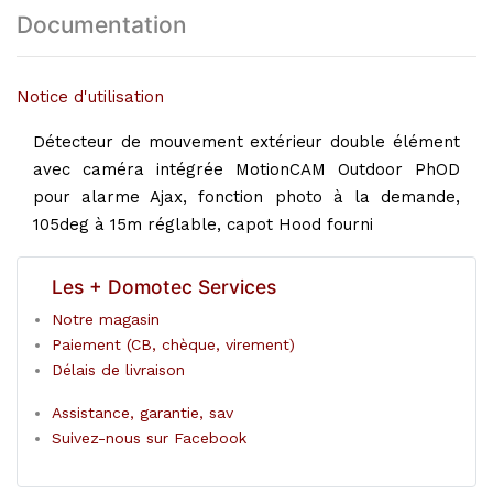
Documentation
Notice d'utilisation
Détecteur de mouvement extérieur double élément
avec caméra intégrée MotionCAM Outdoor PhOD
pour alarme Ajax, fonction photo à la demande,
105deg à 15m réglable, capot Hood fourni
Les + Domotec Services
Notre magasin
Paiement (CB, chèque, virement)
Délais de livraison
Assistance, garantie, sav
Suivez-nous sur Facebook