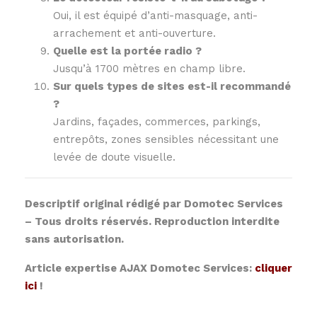
Oui, il est équipé d’anti-masquage, anti-
arrachement et anti-ouverture.
Quelle est la portée radio ?
Jusqu’à 1700 mètres en champ libre.
Sur quels types de sites est-il recommandé
?
Jardins, façades, commerces, parkings,
entrepôts, zones sensibles nécessitant une
levée de doute visuelle.
Descriptif original rédigé par Domotec Services
– Tous droits réservés. Reproduction interdite
sans autorisation.
Article expertise AJAX Domotec Services:
cliquer
ici
!