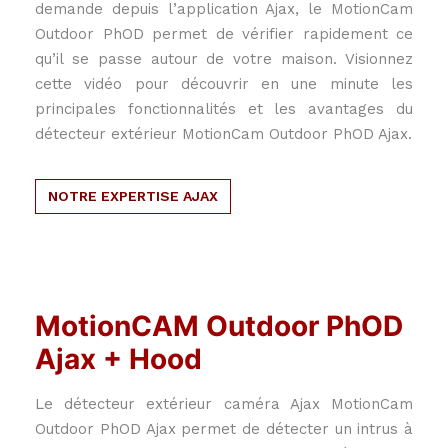
demande depuis l’application Ajax, le MotionCam
Outdoor PhOD permet de vérifier rapidement ce
qu’il se passe autour de votre maison. Visionnez
cette vidéo pour découvrir en une minute les
principales fonctionnalités et les avantages du
détecteur extérieur MotionCam Outdoor PhOD Ajax.
NOTRE EXPERTISE AJAX
MotionCAM Outdoor PhOD
Ajax + Hood
Le détecteur extérieur caméra Ajax MotionCam
Outdoor PhOD Ajax permet de détecter un intrus à