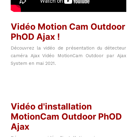
Vidéo Motion Cam Outdoor
PhOD Ajax !
Découvrez la vidéo de présentation du détecteur
caméra Ajax Vidéo MotionCam Outdoor par Ajax
System en mai 2021.
Vidéo d'installation
MotionCam Outdoor PhOD
Ajax