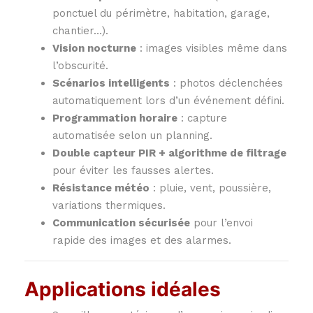
ponctuel du périmètre, habitation, garage,
chantier…).
Vision nocturne
: images visibles même dans
l’obscurité.
Scénarios intelligents
: photos déclenchées
automatiquement lors d’un événement défini.
Programmation horaire
: capture
automatisée selon un planning.
Double capteur PIR + algorithme de filtrage
pour éviter les fausses alertes.
Résistance météo
: pluie, vent, poussière,
variations thermiques.
Communication sécurisée
pour l’envoi
rapide des images et des alarmes.
Applications idéales