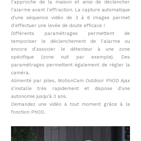
l'approche de la maison et ainsi de déclencher
l'alarme avant l'effraction. La capture automatique
d'une séquence vidéo de 3 à 6 images permet
d'effectuer une levée de doute efficace !
Différents paramétrages permettent de
temporiser le déclenchement de l'alarme ou
encore d'associer le détecteur à une zone
spécifique (zone nuit par exemple). Des
paramétrages permettent également de régler la
caméra.
Alimenté par piles, MotionCam Outdoor PhOD Ajax
s'installe très rapidement et dispose d'une
autonomie jusqu'à 3 ans.
Demandez une vidéo à tout moment grâce à la
fonction PhOD.