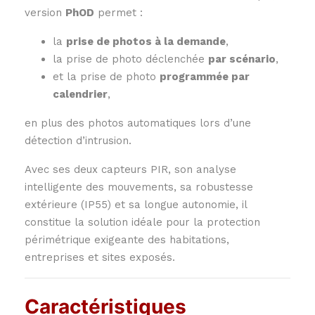
version
PhOD
permet :
la
prise de photos à la demande
,
la prise de photo déclenchée
par scénario
,
et la prise de photo
programmée par
calendrier
,
en plus des photos automatiques lors d’une
détection d’intrusion.
Avec ses deux capteurs PIR, son analyse
intelligente des mouvements, sa robustesse
extérieure (IP55) et sa longue autonomie, il
constitue la solution idéale pour la protection
périmétrique exigeante des habitations,
entreprises et sites exposés.
Caractéristiques