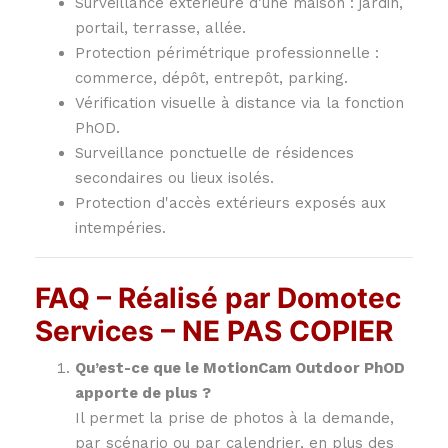
Surveillance extérieure d’une maison : jardin,
portail, terrasse, allée.
Protection périmétrique professionnelle :
commerce, dépôt, entrepôt, parking.
Vérification visuelle à distance via la fonction
PhOD.
Surveillance ponctuelle de résidences
secondaires ou lieux isolés.
Protection d'accès extérieurs exposés aux
intempéries.
FAQ – Réalisé par Domotec
Services – NE PAS COPIER
Qu’est-ce que le MotionCam Outdoor PhOD
apporte de plus ?
Il permet la prise de photos à la demande,
par scénario ou par calendrier, en plus des