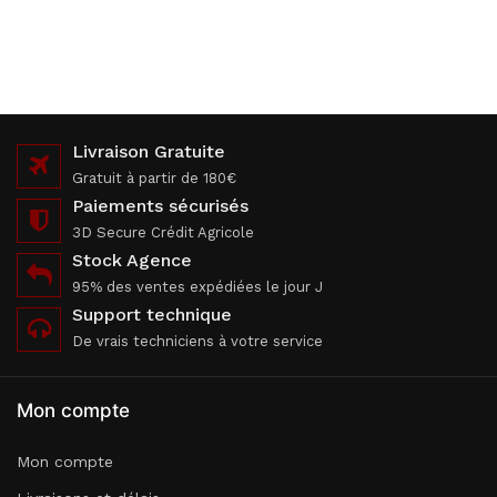
Livraison Gratuite
Gratuit à partir de 180€
Paiements sécurisés
3D Secure Crédit Agricole
Stock Agence
95% des ventes expédiées le jour J
Support technique
De vrais techniciens à votre service
Mon compte
Mon compte