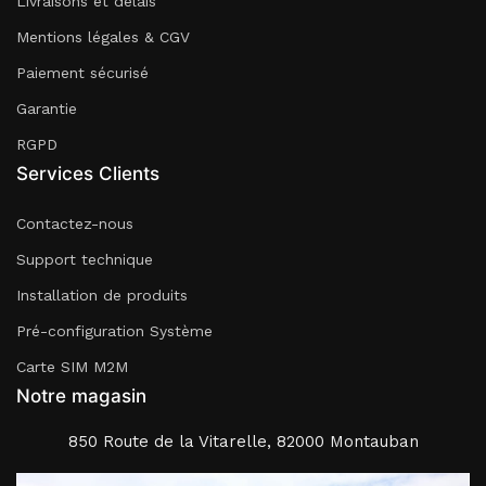
Livraisons et délais
Mentions légales & CGV
Paiement sécurisé
Garantie
RGPD
Services Clients
Contactez-nous
Support technique
Installation de produits
Pré-configuration Système
Carte SIM M2M
Notre magasin
850 Route de la Vitarelle, 82000 Montauban