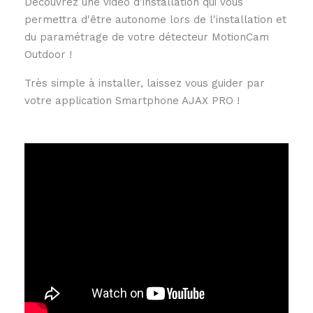
Découvrez une vidéo d'installation qui vous
permettra d'être autonome lors de l'installation et
du paramétrage de votre détecteur MotionCam
Outdoor !
Très simple à installer, laissez vous guider par
votre application Smartphone AJAX PRO !