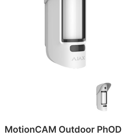
MotionCAM Outdoor PhOD