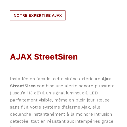
NOTRE EXPERTISE AJAX
AJAX StreetSiren
Installée en façade, cette sirène extérieure
Ajax
StreetSiren
combine une alerte sonore puissante
(jusqu’à 113 dB) à un signal lumineux à LED
parfaitement visible, même en plein jour. Reliée
sans fil à votre système d’alarme Ajax, elle
déclenche instantanément à la moindre intrusion
détectée, tout en résistant aux intempéries grâce