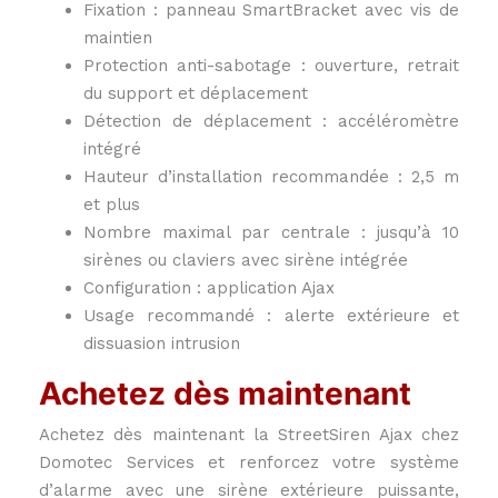
Fixation : panneau SmartBracket avec vis de
maintien
Protection anti-sabotage : ouverture, retrait
du support et déplacement
Détection de déplacement : accéléromètre
intégré
Hauteur d’installation recommandée : 2,5 m
et plus
Nombre maximal par centrale : jusqu’à 10
sirènes ou claviers avec sirène intégrée
Configuration : application Ajax
Usage recommandé : alerte extérieure et
dissuasion intrusion
Achetez dès maintenant
Achetez dès maintenant la StreetSiren Ajax chez
Domotec Services et renforcez votre système
d’alarme avec une sirène extérieure puissante,