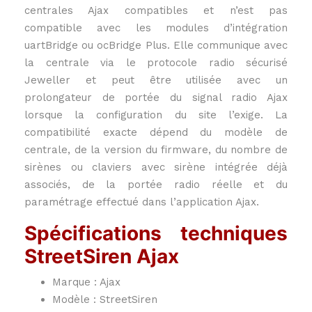
centrales Ajax compatibles et n’est pas
compatible avec les modules d’intégration
uartBridge ou ocBridge Plus. Elle communique avec
la centrale via le protocole radio sécurisé
Jeweller et peut être utilisée avec un
prolongateur de portée du signal radio Ajax
lorsque la configuration du site l’exige. La
compatibilité exacte dépend du modèle de
centrale, de la version du firmware, du nombre de
sirènes ou claviers avec sirène intégrée déjà
associés, de la portée radio réelle et du
paramétrage effectué dans l’application Ajax.
Spécifications techniques
StreetSiren Ajax
Marque : Ajax
Modèle : StreetSiren