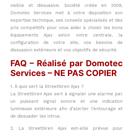
visible et dissuasive. Société créée en 2009,
Domotec Services met à votre disposition son
expertise technique, ses conseils spécialisés et des
prix compétitifs pour vous aider à choisir les bons
équipements Ajax selon votre centrale, la
configuration de votre site, vos besoins de
dissuasion extérieure et vos objectifs de sécurité.
FAQ – Réalisé par Domotec
Services – NE PAS COPIER
1. À quoi sert la StreetSiren Ajax ?
La StreetSiren Ajax sert à signaler une alarme par
un puissant signal sonore et une indication
lumineuse extérieure afin d’alerter l’entourage et
de dissuader les intrus.
2. La StreetSiren Ajax est-elle prévue pour