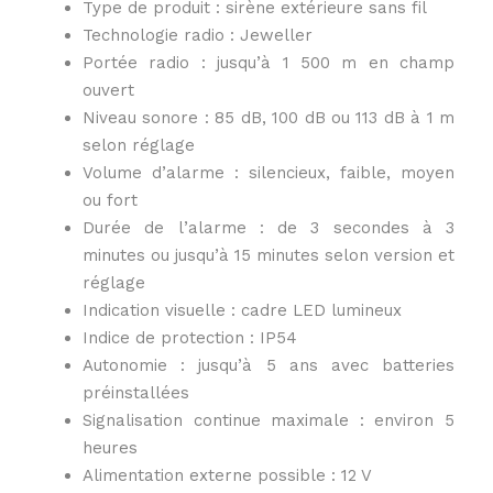
Type de produit : sirène extérieure sans fil
Technologie radio : Jeweller
Portée radio : jusqu’à 1 500 m en champ
ouvert
Niveau sonore : 85 dB, 100 dB ou 113 dB à 1 m
selon réglage
Volume d’alarme : silencieux, faible, moyen
ou fort
Durée de l’alarme : de 3 secondes à 3
minutes ou jusqu’à 15 minutes selon version et
réglage
Indication visuelle : cadre LED lumineux
Indice de protection : IP54
Autonomie : jusqu’à 5 ans avec batteries
préinstallées
Signalisation continue maximale : environ 5
heures
Alimentation externe possible : 12 V