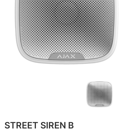
STREET SIREN B