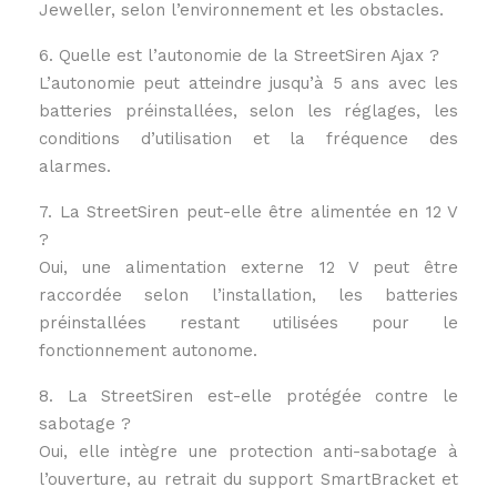
Jeweller, selon l’environnement et les obstacles.
6. Quelle est l’autonomie de la StreetSiren Ajax ?
L’autonomie peut atteindre jusqu’à 5 ans avec les
batteries préinstallées, selon les réglages, les
conditions d’utilisation et la fréquence des
alarmes.
7. La StreetSiren peut-elle être alimentée en 12 V
?
Oui, une alimentation externe 12 V peut être
raccordée selon l’installation, les batteries
préinstallées restant utilisées pour le
fonctionnement autonome.
8. La StreetSiren est-elle protégée contre le
sabotage ?
Oui, elle intègre une protection anti-sabotage à
l’ouverture, au retrait du support SmartBracket et