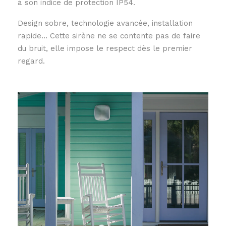
à son indice de protection IP54.
Design sobre, technologie avancée, installation
rapide… Cette sirène ne se contente pas de faire
du bruit, elle impose le respect dès le premier
regard.