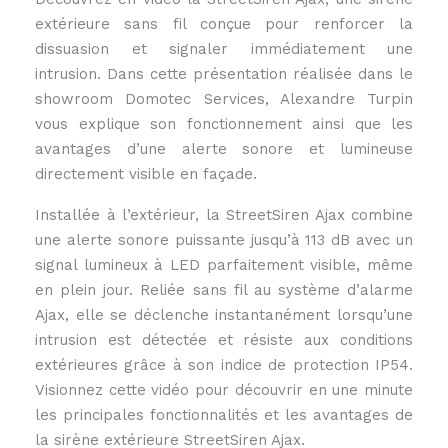
extérieure sans fil conçue pour renforcer la
dissuasion et signaler immédiatement une
intrusion. Dans cette présentation réalisée dans le
showroom Domotec Services, Alexandre Turpin
vous explique son fonctionnement ainsi que les
avantages d’une alerte sonore et lumineuse
directement visible en façade.
Installée à l’extérieur, la StreetSiren Ajax combine
une alerte sonore puissante jusqu’à 113 dB avec un
signal lumineux à LED parfaitement visible, même
en plein jour. Reliée sans fil au système d’alarme
Ajax, elle se déclenche instantanément lorsqu’une
intrusion est détectée et résiste aux conditions
extérieures grâce à son indice de protection IP54.
Visionnez cette vidéo pour découvrir en une minute
les principales fonctionnalités et les avantages de
la sirène extérieure StreetSiren Ajax.