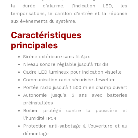
la durée d’alarme, l’indication LED, les
temporisations, le carillon d’entrée et la réponse
aux événements du système.
Caractéristiques
principales
Sirène extérieure sans fil Ajax
Niveau sonore réglable jusqu’à 113 dB
Cadre LED lumineux pour indication visuelle
Communication radio sécurisée Jeweller
Portée radio jusqu’à 1 500 m en champ ouvert
Autonomie jusqu’à 5 ans avec batteries
préinstallées
Boîtier protégé contre la poussière et
l’humidité IP54
Protection anti-sabotage à l’ouverture et au
démontage