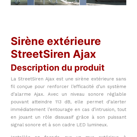
Sirène extérieure
StreetSiren Ajax
Description du produit
La StreetSiren Ajax est une sirène extérieure sans
fil conçue pour renforcer l’efficacité d’un système
d’alarme Ajax. Avec un niveau sonore réglable
pouvant atteindre 113 dB, elle permet d’alerter
immédiatement l’entourage en cas d’intrusion, tout
en jouant un rôle dissuasif grâce à son puissant
signal sonore et à son cadre LED lumineux.