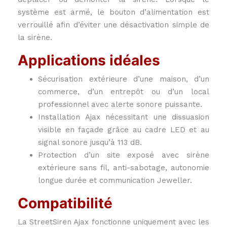
système est armé, le bouton d’alimentation est
verrouillé afin d’éviter une désactivation simple de
la sirène.
Applications idéales
Sécurisation extérieure d’une maison, d’un
commerce, d’un entrepôt ou d’un local
professionnel avec alerte sonore puissante.
Installation Ajax nécessitant une dissuasion
visible en façade grâce au cadre LED et au
signal sonore jusqu’à 113 dB.
Protection d’un site exposé avec sirène
extérieure sans fil, anti-sabotage, autonomie
longue durée et communication Jeweller.
Compatibilité
La StreetSiren Ajax fonctionne uniquement avec les