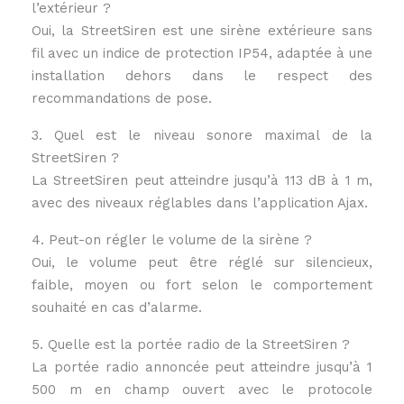
l’extérieur ?
Oui, la StreetSiren est une sirène extérieure sans
fil avec un indice de protection IP54, adaptée à une
installation dehors dans le respect des
recommandations de pose.
3. Quel est le niveau sonore maximal de la
StreetSiren ?
La StreetSiren peut atteindre jusqu’à 113 dB à 1 m,
avec des niveaux réglables dans l’application Ajax.
4. Peut-on régler le volume de la sirène ?
Oui, le volume peut être réglé sur silencieux,
faible, moyen ou fort selon le comportement
souhaité en cas d’alarme.
5. Quelle est la portée radio de la StreetSiren ?
La portée radio annoncée peut atteindre jusqu’à 1
500 m en champ ouvert avec le protocole