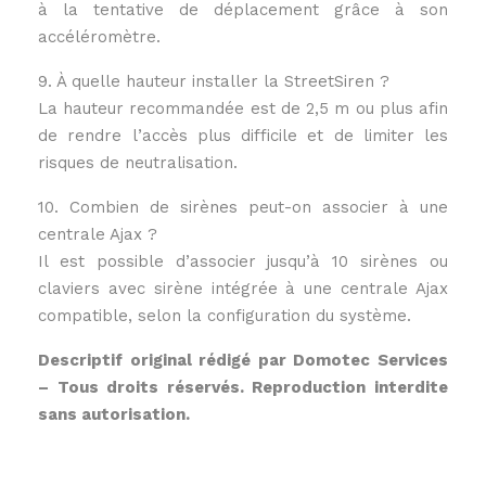
à la tentative de déplacement grâce à son
accéléromètre.
9. À quelle hauteur installer la StreetSiren ?
La hauteur recommandée est de 2,5 m ou plus afin
de rendre l’accès plus difficile et de limiter les
risques de neutralisation.
10. Combien de sirènes peut-on associer à une
centrale Ajax ?
Il est possible d’associer jusqu’à 10 sirènes ou
claviers avec sirène intégrée à une centrale Ajax
compatible, selon la configuration du système.
Descriptif original rédigé par Domotec Services
– Tous droits réservés. Reproduction interdite
sans autorisation.