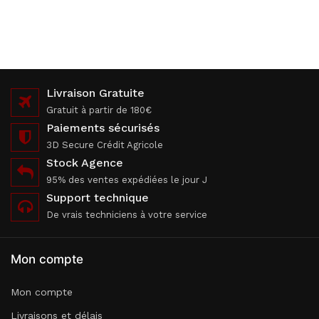
Livraison Gratuite
Gratuit à partir de 180€
Paiements sécurisés
3D Secure Crédit Agricole
Stock Agence
95% des ventes expédiées le jour J
Support technique
De vrais techniciens à votre service
Mon compte
Mon compte
Livraisons et délais