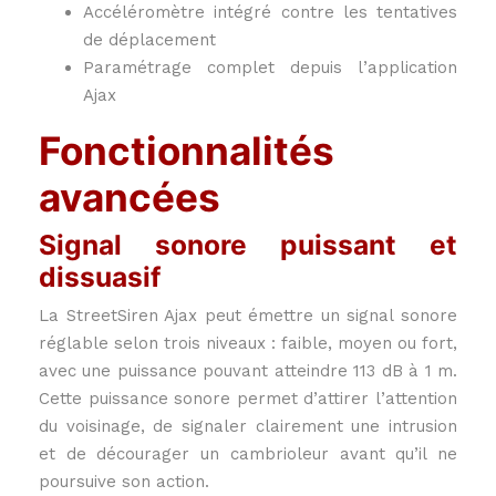
Accéléromètre intégré contre les tentatives
de déplacement
Paramétrage complet depuis l’application
Ajax
Fonctionnalités
avancées
Signal sonore puissant et
dissuasif
La StreetSiren Ajax peut émettre un signal sonore
réglable selon trois niveaux : faible, moyen ou fort,
avec une puissance pouvant atteindre 113 dB à 1 m.
Cette puissance sonore permet d’attirer l’attention
du voisinage, de signaler clairement une intrusion
et de décourager un cambrioleur avant qu’il ne
poursuive son action.