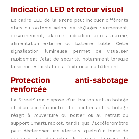
Indication LED et retour visuel
Le cadre LED de la sirène peut indiquer différents
états du système selon les réglages : armement,
désarmement, alarme, indication après alarme,
alimentation externe ou batterie faible. Cette
signalisation lumineuse permet de visualiser
rapidement l’état de sécurité, notamment lorsque
la sirène est installée à l’extérieur du bâtiment.
Protection anti-sabotage
renforcée
La StreetSiren dispose d’un bouton anti-sabotage
et d’un accéléromètre. Le bouton anti-sabotage
réagit à l’ouverture du boîtier ou au retrait du
support SmartBracket, tandis que l’accéléromètre
peut déclencher une alerte si quelqu’un tente de
déplacer ou démonter la sirène. Lorsque le