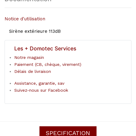
Notice d'utilisation
Sirène extérieure 113dB
Les + Domotec Services
Notre magasin
Paiement (CB, chèque, virement)
Délais de livraison
Assistance, garantie, sav
Suivez-nous sur Facebook
SPECIFICATION