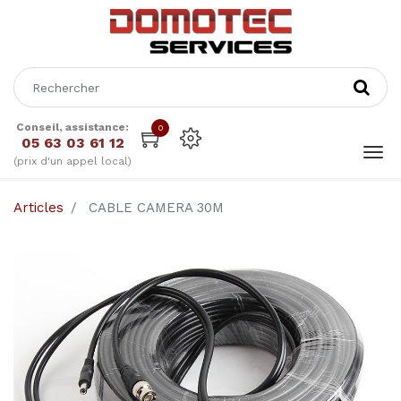
Conseil, assistance:
0
05 63 03 61 12
(prix d'un appel local)
Articles
CABLE CAMERA 30M