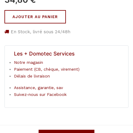
AJOUTER AU PANIER
En Stock, livré sous 24/48h
Les + Domotec Services
Notre magasin
Paiement (CB, chèque, virement)
Délais de livraison
Assistance, garantie, sav
Suivez-nous sur Facebook