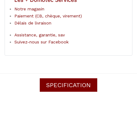
Notre magasin
Paiement (CB, chèque, virement)
Délais de livraison
Assistance, garantie, sav
Suivez-nous sur Facebook
SPECIFICATION