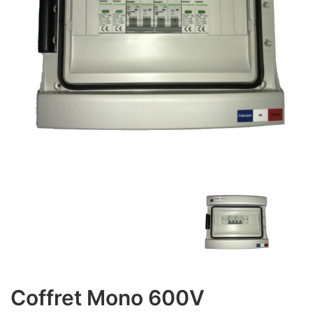
Coffret Mono 600V