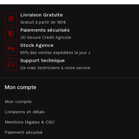
Livraison Gratuite
Gratuit à partir de 180€
Paiements sécurisés
3D Secure Crédit Agricole
Stock Agence
95% des ventes expédiées le jour J
Support technique
De vrais techniciens à votre service
Mon compte
Mon compte
Livraisons et délais
Mentions légales & CGV
Paiement sécurisé