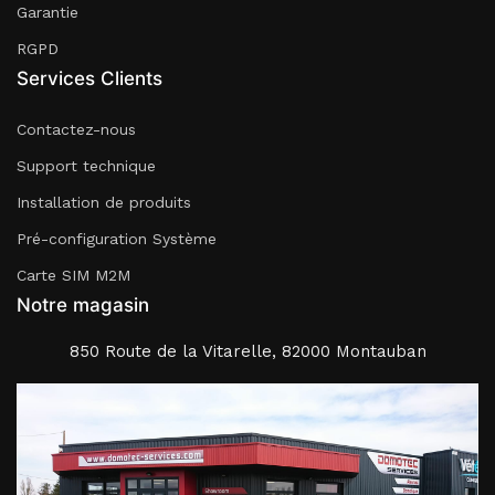
Garantie
RGPD
Services Clients
Contactez-nous
Support technique
Installation de produits
Pré-configuration Système
Carte SIM M2M
Notre magasin
850 Route de la Vitarelle, 82000 Montauban