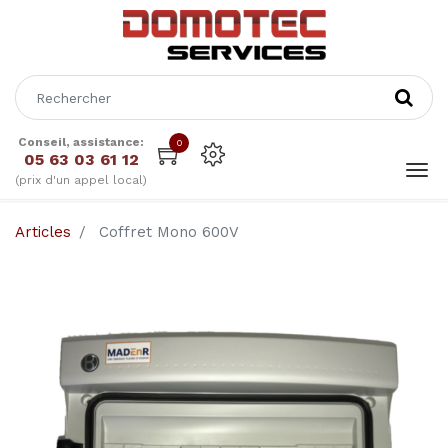
Conseil, assistance:
0
05 63 03 61 12
(prix d'un appel local)
Articles
Coffret Mono 600V