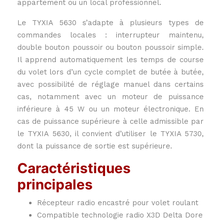
appartement ou un local professionnel.
Le TYXIA 5630 s’adapte à plusieurs types de
commandes locales : interrupteur maintenu,
double bouton poussoir ou bouton poussoir simple.
Il apprend automatiquement les temps de course
du volet lors d’un cycle complet de butée à butée,
avec possibilité de réglage manuel dans certains
cas, notamment avec un moteur de puissance
inférieure à 45 W ou un moteur électronique. En
cas de puissance supérieure à celle admissible par
le TYXIA 5630, il convient d’utiliser le TYXIA 5730,
dont la puissance de sortie est supérieure.
Caractéristiques
principales
Récepteur radio encastré pour volet roulant
Compatible technologie radio X3D Delta Dore