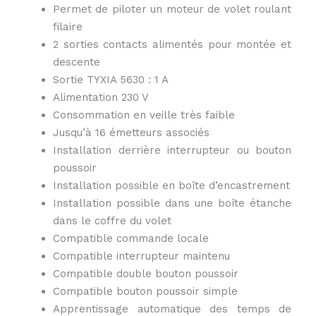
Permet de piloter un moteur de volet roulant
filaire
2 sorties contacts alimentés pour montée et
descente
Sortie TYXIA 5630 : 1 A
Alimentation 230 V
Consommation en veille très faible
Jusqu’à 16 émetteurs associés
Installation derrière interrupteur ou bouton
poussoir
Installation possible en boîte d’encastrement
Installation possible dans une boîte étanche
dans le coffre du volet
Compatible commande locale
Compatible interrupteur maintenu
Compatible double bouton poussoir
Compatible bouton poussoir simple
Apprentissage automatique des temps de