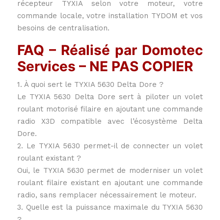
récepteur TYXIA selon votre moteur, votre
commande locale, votre installation TYDOM et vos
besoins de centralisation.
FAQ – Réalisé par Domotec
Services – NE PAS COPIER
1. À quoi sert le TYXIA 5630 Delta Dore ?
Le TYXIA 5630 Delta Dore sert à piloter un volet
roulant motorisé filaire en ajoutant une commande
radio X3D compatible avec l’écosystème Delta
Dore.
2. Le TYXIA 5630 permet-il de connecter un volet
roulant existant ?
Oui, le TYXIA 5630 permet de moderniser un volet
roulant filaire existant en ajoutant une commande
radio, sans remplacer nécessairement le moteur.
3. Quelle est la puissance maximale du TYXIA 5630
?