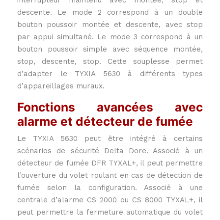
descente. Le mode 2 correspond à un double
bouton poussoir montée et descente, avec stop
par appui simultané. Le mode 3 correspond à un
bouton poussoir simple avec séquence montée,
stop, descente, stop. Cette souplesse permet
d’adapter le TYXIA 5630 à différents types
d’appareillages muraux.
Fonctions avancées avec
alarme et détecteur de fumée
Le TYXIA 5630 peut être intégré à certains
scénarios de sécurité Delta Dore. Associé à un
détecteur de fumée DFR TYXAL+, il peut permettre
l’ouverture du volet roulant en cas de détection de
fumée selon la configuration. Associé à une
centrale d’alarme CS 2000 ou CS 8000 TYXAL+, il
peut permettre la fermeture automatique du volet