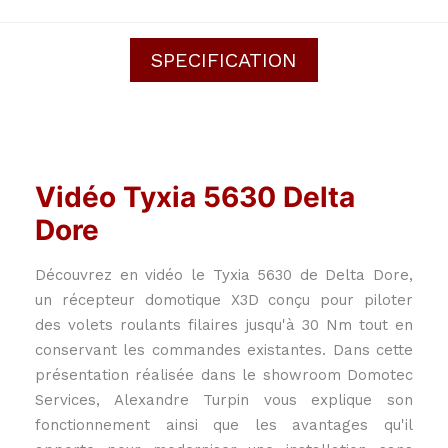
SPECIFICATION
Vidéo Tyxia 5630 Delta
Dore
Découvrez en vidéo le Tyxia 5630 de Delta Dore,
un récepteur domotique X3D conçu pour piloter
des volets roulants filaires jusqu'à 30 Nm tout en
conservant les commandes existantes. Dans cette
présentation réalisée dans le showroom Domotec
Services, Alexandre Turpin vous explique son
fonctionnement ainsi que les avantages qu'il