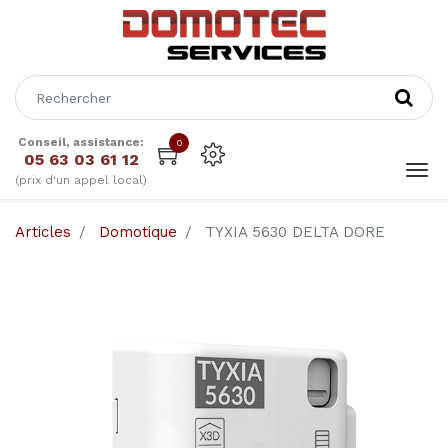
Conseil, assistance:
0
05 63 03 61 12
(prix d'un appel local)
Articles
Domotique
TYXIA 5630 DELTA DORE