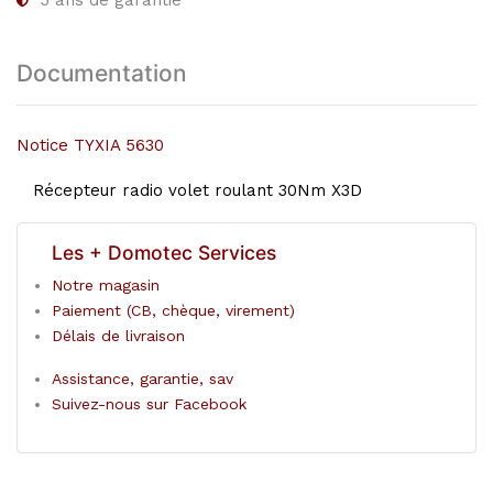
5
ans de garantie
Documentation
Notice TYXIA 5630
Récepteur radio volet roulant 30Nm X3D
Les + Domotec Services
Notre magasin
Paiement (CB, chèque, virement)
Délais de livraison
Assistance, garantie, sav
Suivez-nous sur Facebook