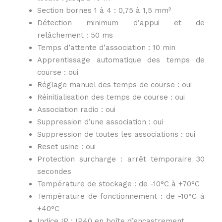
Section bornes 1 à 4 : 0,75 à 1,5 mm²
Détection minimum d’appui et de
relâchement : 50 ms
Temps d’attente d’association : 10 min
Apprentissage automatique des temps de
course : oui
Réglage manuel des temps de course : oui
Réinitialisation des temps de course : oui
Association radio : oui
Suppression d’une association : oui
Suppression de toutes les associations : oui
Reset usine : oui
Protection surcharge : arrêt temporaire 30
secondes
Température de stockage : de -10°C à +70°C
Température de fonctionnement : de -10°C à
+40°C
Indice IP : IP40 en boîte d’encastrement