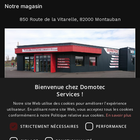
Notre magasin
850 Route de la Vitarelle, 82000 Montauban
Suivez nous
Bienvenue chez Domotec
Services !
Notre site Web utilise des cookies pour améliorer l'expérience
utilisateur. En utilisant notre site Web, vous acceptez tous les cookies
conformément à notre Politique relative aux cookies.
En savoir plus
STRICTEMENT NÉCESSAIRES
PERFORMANCE