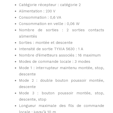
Catégorie récepteur : catégorie 2
Alimentation : 230 V
Consommation : 0,6 VA
Consommation en veille : 0,06 W
Nombre de sorties : 2 sorties contacts
alimentés
Sorties : montée et descente
Intensité de sortie TYXIA 5630 : 1 A
Nombre d’émetteurs associés : 16 maximum
Modes de commande locale : 3 modes
Mode 1 : interrupteur maintenu montée, stop,
descente
Mode 2 : double bouton poussoir montée,
descente
Mode 3 : bouton poussoir montée, stop,
descente, stop
Longueur maximale des fils de commande
locale : jusqu’à 10 m