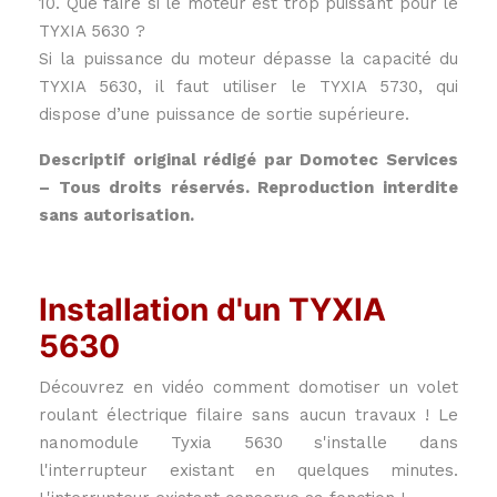
10. Que faire si le moteur est trop puissant pour le
TYXIA 5630 ?
Si la puissance du moteur dépasse la capacité du
TYXIA 5630, il faut utiliser le TYXIA 5730, qui
dispose d’une puissance de sortie supérieure.
Descriptif original rédigé par Domotec Services
– Tous droits réservés. Reproduction interdite
sans autorisation.
Installation d'un TYXIA
5630
Découvrez en vidéo comment domotiser un volet
roulant électrique filaire sans aucun travaux ! Le
nanomodule Tyxia 5630 s'installe dans
l'interrupteur existant en quelques minutes.