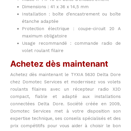
Dimensions : 41 x 36 x 14,5 mm
Installation : boîte d’encastrement ou boîte
étanche adaptée
Protection électrique : coupe-circuit 20 A
maximum obligatoire
Usage recommandé : commande radio de
volet roulant filaire
Achetez dès maintenant
Achetez dès maintenant le TYXIA 5630 Delta Dore
chez Domotec Services et modernisez vos volets
roulants filaires avec un récepteur radio X3D
compact, fiable et adapté aux installations
connectées Delta Dore. Société créée en 2009,
Domotec Services met à votre disposition son
expertise technique, ses conseils spécialisés et des
prix compétitifs pour vous aider à choisir le bon