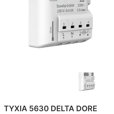
TYXIA 5630 DELTA DORE