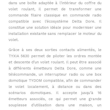
dans une boîte adaptée à l’intérieur du coffre du
volet roulant, il permet de transformer une
commande filaire classique en commande radio
compatible avec l’écosystème Delta Dore. Il
constitue une solution idéale pour moderniser une
installation existante sans remplacer le moteur du
volet.
Grâce à ses deux sorties contacts alimentés, le
TYXIA 5630 permet de piloter les ordres montée
et descente d’un volet roulant. Il peut être associé
à différents émetteurs Delta Dore, comme une
télécommande, un interrupteur radio ou une box
domotique TYDOM compatible, afin de commander
le volet localement, à distance ou dans des
scénarios domotiques. Il accepte jusqu’à 16
émetteurs associés, ce qui permet une grande
souplesse d’utilisation dans une maison, un