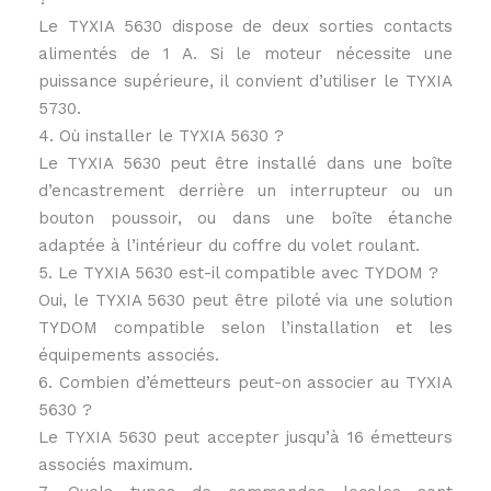
Le TYXIA 5630 dispose de deux sorties contacts
alimentés de 1 A. Si le moteur nécessite une
puissance supérieure, il convient d’utiliser le TYXIA
5730.
4. Où installer le TYXIA 5630 ?
Le TYXIA 5630 peut être installé dans une boîte
d’encastrement derrière un interrupteur ou un
bouton poussoir, ou dans une boîte étanche
adaptée à l’intérieur du coffre du volet roulant.
5. Le TYXIA 5630 est-il compatible avec TYDOM ?
Oui, le TYXIA 5630 peut être piloté via une solution
TYDOM compatible selon l’installation et les
équipements associés.
6. Combien d’émetteurs peut-on associer au TYXIA
5630 ?
Le TYXIA 5630 peut accepter jusqu’à 16 émetteurs
associés maximum.