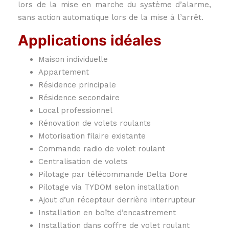
lors de la mise en marche du système d’alarme,
sans action automatique lors de la mise à l’arrêt.
Applications idéales
Maison individuelle
Appartement
Résidence principale
Résidence secondaire
Local professionnel
Rénovation de volets roulants
Motorisation filaire existante
Commande radio de volet roulant
Centralisation de volets
Pilotage par télécommande Delta Dore
Pilotage via TYDOM selon installation
Ajout d’un récepteur derrière interrupteur
Installation en boîte d’encastrement
Installation dans coffre de volet roulant