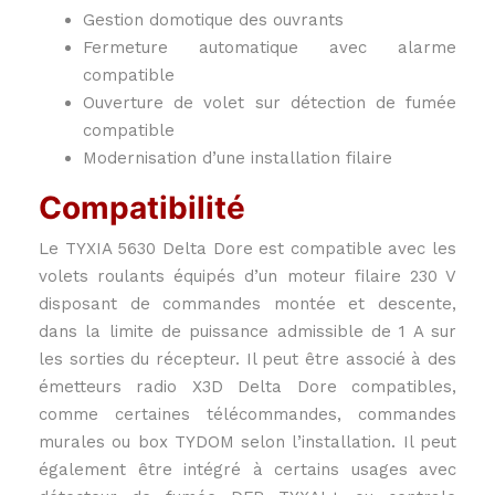
Gestion domotique des ouvrants
Fermeture automatique avec alarme
compatible
Ouverture de volet sur détection de fumée
compatible
Modernisation d’une installation filaire
Compatibilité
Le TYXIA 5630 Delta Dore est compatible avec les
volets roulants équipés d’un moteur filaire 230 V
disposant de commandes montée et descente,
dans la limite de puissance admissible de 1 A sur
les sorties du récepteur. Il peut être associé à des
émetteurs radio X3D Delta Dore compatibles,
comme certaines télécommandes, commandes
murales ou box TYDOM selon l’installation. Il peut
également être intégré à certains usages avec