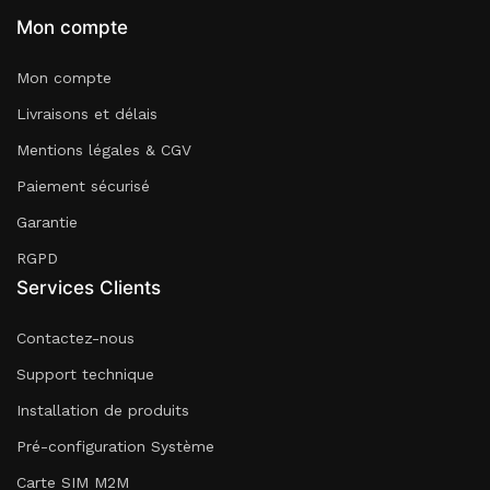
Mon compte
Mon compte
Livraisons et délais
Mentions légales & CGV
Paiement sécurisé
Garantie
RGPD
Services Clients
Contactez-nous
Support technique
Installation de produits
Pré-configuration Système
Carte SIM M2M