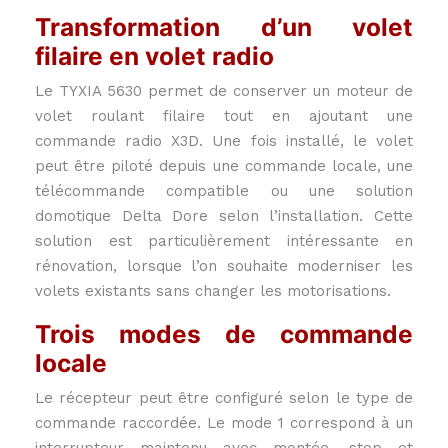
Transformation d’un volet
filaire en volet radio
Le TYXIA 5630 permet de conserver un moteur de
volet roulant filaire tout en ajoutant une
commande radio X3D. Une fois installé, le volet
peut être piloté depuis une commande locale, une
télécommande compatible ou une solution
domotique Delta Dore selon l’installation. Cette
solution est particulièrement intéressante en
rénovation, lorsque l’on souhaite moderniser les
volets existants sans changer les motorisations.
Trois modes de commande
locale
Le récepteur peut être configuré selon le type de
commande raccordée. Le mode 1 correspond à un
interrupteur maintenu avec montée, stop et