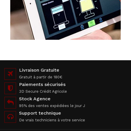
Livraison Gratuite
Gratuit à partir de 180€
Paiements sécurisés
3D Secure Crédit Agricole
Stock Agence
95% des ventes expédiées le jour J
Support technique
De vrais techniciens à votre service