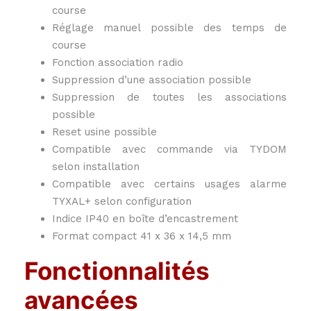
course
Réglage manuel possible des temps de
course
Fonction association radio
Suppression d’une association possible
Suppression de toutes les associations
possible
Reset usine possible
Compatible avec commande via TYDOM
selon installation
Compatible avec certains usages alarme
TYXAL+ selon configuration
Indice IP40 en boîte d’encastrement
Format compact 41 x 36 x 14,5 mm
Fonctionnalités
avancées