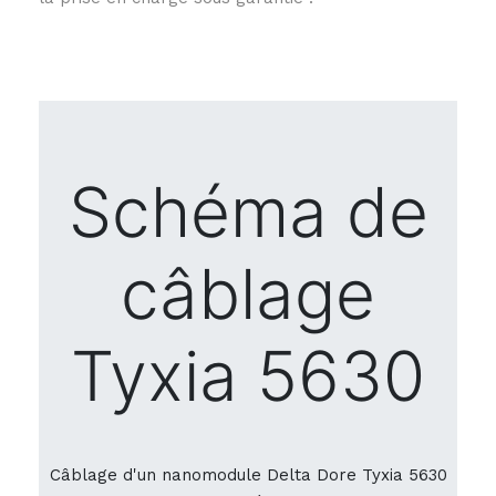
Schéma de
câblage
Tyxia 5630
Câblage d'un nanomodule Delta Dore Tyxia 5630