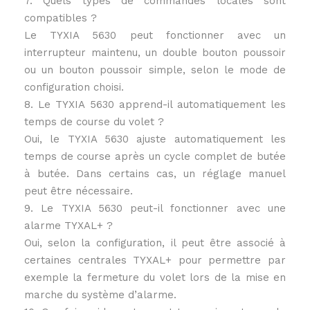
7. Quels types de commandes locales sont
compatibles ?
Le TYXIA 5630 peut fonctionner avec un
interrupteur maintenu, un double bouton poussoir
ou un bouton poussoir simple, selon le mode de
configuration choisi.
8. Le TYXIA 5630 apprend-il automatiquement les
temps de course du volet ?
Oui, le TYXIA 5630 ajuste automatiquement les
temps de course après un cycle complet de butée
à butée. Dans certains cas, un réglage manuel
peut être nécessaire.
9. Le TYXIA 5630 peut-il fonctionner avec une
alarme TYXAL+ ?
Oui, selon la configuration, il peut être associé à
certaines centrales TYXAL+ pour permettre par
exemple la fermeture du volet lors de la mise en
marche du système d’alarme.