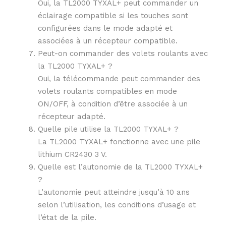
Oui, la TL2000 TYXAL+ peut commander un
éclairage compatible si les touches sont
configurées dans le mode adapté et
associées à un récepteur compatible.
Peut-on commander des volets roulants avec
la TL2000 TYXAL+ ?
Oui, la télécommande peut commander des
volets roulants compatibles en mode
ON/OFF, à condition d’être associée à un
récepteur adapté.
Quelle pile utilise la TL2000 TYXAL+ ?
La TL2000 TYXAL+ fonctionne avec une pile
lithium CR2430 3 V.
Quelle est l’autonomie de la TL2000 TYXAL+
?
L’autonomie peut atteindre jusqu’à 10 ans
selon l’utilisation, les conditions d’usage et
l’état de la pile.