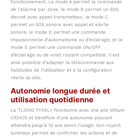
fonctionnement. Le mode A permet la commande
de l’alarme par zone, le mode B permet un SOS
discret avec appel transmetteur, le mode C
permet un SOS sonore avec appel et alerte
sonore, le mode D permet une commande
impulsionnelle d’automatisme ou d’éclairage, et le
mode E permet une commande ON/OFF
d’éclairage ou de volet roulant compatible. Il est
ainsi possible d’adapter la télécommande aux
habitudes de l’utilisateur et à la configuration
réelle du site.
Autonomie longue durée et
utilisation quotidienne
La TL2000 TYXAL+ fonctionne avec une pile lithium
CR2430 et bénéficie d’une autonomie pouvant
atteindre jusqu’à 10 ans selon l’usage. Son voyant
lumineux permet de confirmer les actions et de