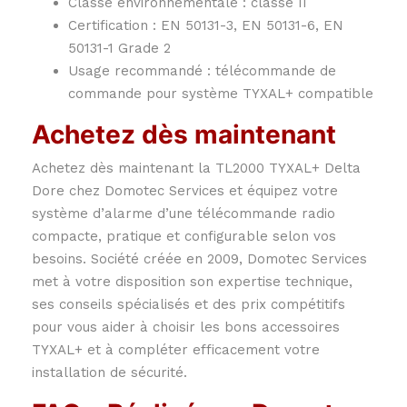
Classe environnementale : classe II
Certification : EN 50131-3, EN 50131-6, EN
50131-1 Grade 2
Usage recommandé : télécommande de
commande pour système TYXAL+ compatible
Achetez dès maintenant
Achetez dès maintenant la TL2000 TYXAL+ Delta
Dore chez Domotec Services et équipez votre
système d’alarme d’une télécommande radio
compacte, pratique et configurable selon vos
besoins. Société créée en 2009, Domotec Services
met à votre disposition son expertise technique,
ses conseils spécialisés et des prix compétitifs
pour vous aider à choisir les bons accessoires
TYXAL+ et à compléter efficacement votre
installation de sécurité.