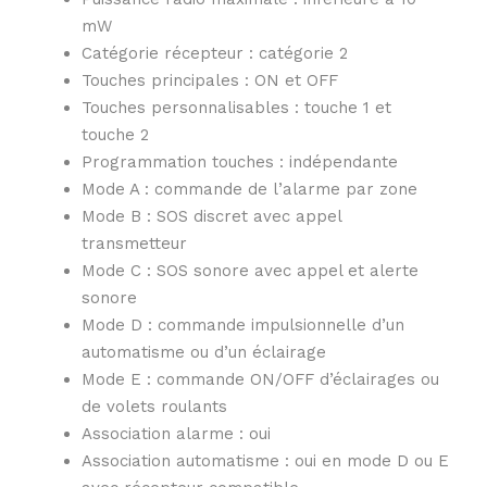
mW
Catégorie récepteur : catégorie 2
Touches principales : ON et OFF
Touches personnalisables : touche 1 et
touche 2
Programmation touches : indépendante
Mode A : commande de l’alarme par zone
Mode B : SOS discret avec appel
transmetteur
Mode C : SOS sonore avec appel et alerte
sonore
Mode D : commande impulsionnelle d’un
automatisme ou d’un éclairage
Mode E : commande ON/OFF d’éclairages ou
de volets roulants
Association alarme : oui
Association automatisme : oui en mode D ou E