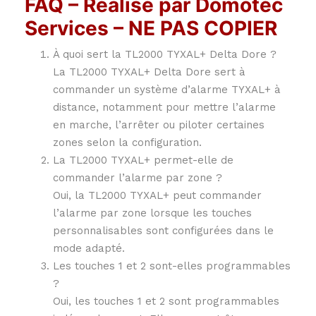
FAQ – Réalisé par Domotec
Services – NE PAS COPIER
À quoi sert la TL2000 TYXAL+ Delta Dore ?
La TL2000 TYXAL+ Delta Dore sert à
commander un système d’alarme TYXAL+ à
distance, notamment pour mettre l’alarme
en marche, l’arrêter ou piloter certaines
zones selon la configuration.
La TL2000 TYXAL+ permet-elle de
commander l’alarme par zone ?
Oui, la TL2000 TYXAL+ peut commander
l’alarme par zone lorsque les touches
personnalisables sont configurées dans le
mode adapté.
Les touches 1 et 2 sont-elles programmables
?
Oui, les touches 1 et 2 sont programmables