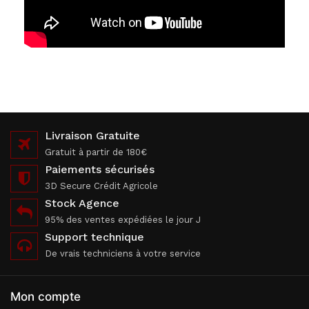
Livraison Gratuite
Gratuit à partir de 180€
Paiements sécurisés
3D Secure Crédit Agricole
Stock Agence
95% des ventes expédiées le jour J
Support technique
De vrais techniciens à votre service
Mon compte