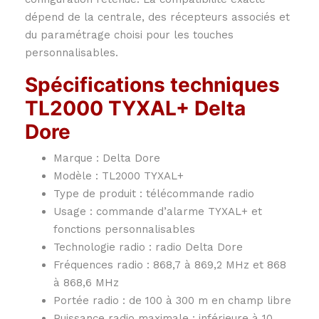
dépend de la centrale, des récepteurs associés et
du paramétrage choisi pour les touches
personnalisables.
Spécifications techniques
TL2000 TYXAL+ Delta
Dore
Marque : Delta Dore
Modèle : TL2000 TYXAL+
Type de produit : télécommande radio
Usage : commande d’alarme TYXAL+ et
fonctions personnalisables
Technologie radio : radio Delta Dore
Fréquences radio : 868,7 à 869,2 MHz et 868
à 868,6 MHz
Portée radio : de 100 à 300 m en champ libre
Puissance radio maximale : inférieure à 10