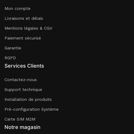
Mon compte
Livraisons et délais
Mentions légales & CGV
Paiement sécurisé
Garantie
RGPD
Services Clients
Contactez-nous
Support technique
Installation de produits
Pré-configuration Système
Carte SIM M2M
Notre magasin