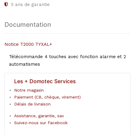
5
ans de garantie
Documentation
Notice T2000 TYXAL+
Télécommande 4 touches avec fonction alarme et 2
automatismes
Les + Domotec Services
Notre magasin
Paiement (CB, chèque, virement)
Délais de livraison
Assistance, garantie, sav
Suivez-nous sur Facebook