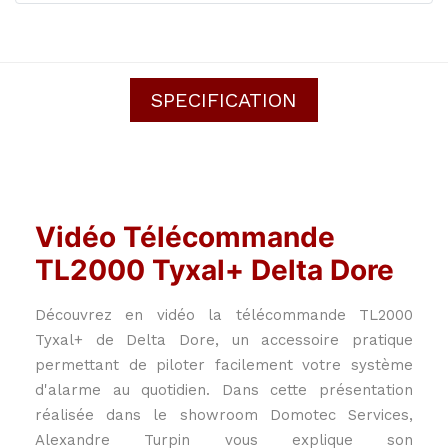
SPECIFICATION
Vidéo Télécommande
TL2000 Tyxal+ Delta Dore
Découvrez en vidéo la télécommande TL2000
Tyxal+ de Delta Dore, un accessoire pratique
permettant de piloter facilement votre système
d'alarme au quotidien. Dans cette présentation
réalisée dans le showroom Domotec Services,
Alexandre Turpin vous explique son