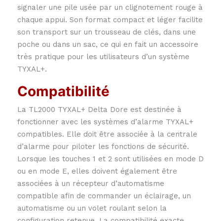
signaler une pile usée par un clignotement rouge à
chaque appui. Son format compact et léger facilite
son transport sur un trousseau de clés, dans une
poche ou dans un sac, ce qui en fait un accessoire
très pratique pour les utilisateurs d’un système
TYXAL+.
Compatibilité
La TL2000 TYXAL+ Delta Dore est destinée à
fonctionner avec les systèmes d’alarme TYXAL+
compatibles. Elle doit être associée à la centrale
d’alarme pour piloter les fonctions de sécurité.
Lorsque les touches 1 et 2 sont utilisées en mode D
ou en mode E, elles doivent également être
associées à un récepteur d’automatisme
compatible afin de commander un éclairage, un
automatisme ou un volet roulant selon la
configuration retenue. La compatibilité exacte