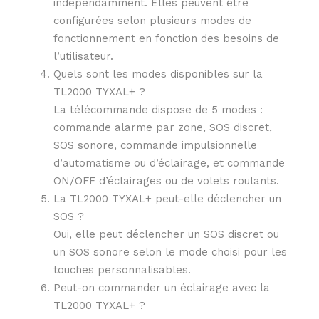
indépendamment. Elles peuvent être
configurées selon plusieurs modes de
fonctionnement en fonction des besoins de
l’utilisateur.
Quels sont les modes disponibles sur la
TL2000 TYXAL+ ?
La télécommande dispose de 5 modes :
commande alarme par zone, SOS discret,
SOS sonore, commande impulsionnelle
d’automatisme ou d’éclairage, et commande
ON/OFF d’éclairages ou de volets roulants.
La TL2000 TYXAL+ peut-elle déclencher un
SOS ?
Oui, elle peut déclencher un SOS discret ou
un SOS sonore selon le mode choisi pour les
touches personnalisables.
Peut-on commander un éclairage avec la
TL2000 TYXAL+ ?