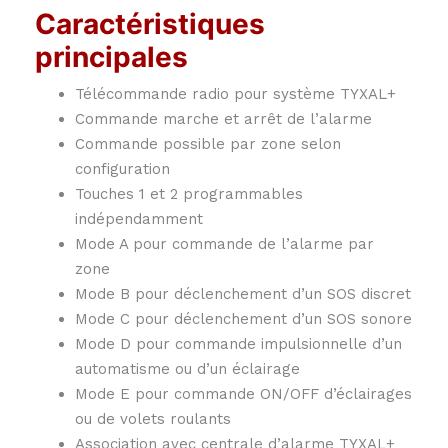
Caractéristiques
principales
Télécommande radio pour système TYXAL+
Commande marche et arrêt de l’alarme
Commande possible par zone selon
configuration
Touches 1 et 2 programmables
indépendamment
Mode A pour commande de l’alarme par
zone
Mode B pour déclenchement d’un SOS discret
Mode C pour déclenchement d’un SOS sonore
Mode D pour commande impulsionnelle d’un
automatisme ou d’un éclairage
Mode E pour commande ON/OFF d’éclairages
ou de volets roulants
Association avec centrale d’alarme TYXAL+