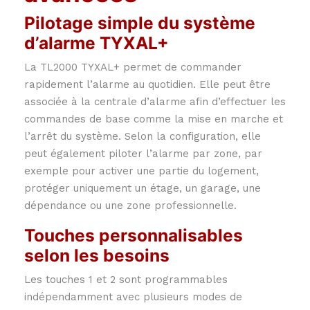
Pilotage simple du système
d’alarme TYXAL+
La TL2000 TYXAL+ permet de commander
rapidement l’alarme au quotidien. Elle peut être
associée à la centrale d’alarme afin d’effectuer les
commandes de base comme la mise en marche et
l’arrêt du système. Selon la configuration, elle
peut également piloter l’alarme par zone, par
exemple pour activer une partie du logement,
protéger uniquement un étage, un garage, une
dépendance ou une zone professionnelle.
Touches personnalisables
selon les besoins
Les touches 1 et 2 sont programmables
indépendamment avec plusieurs modes de