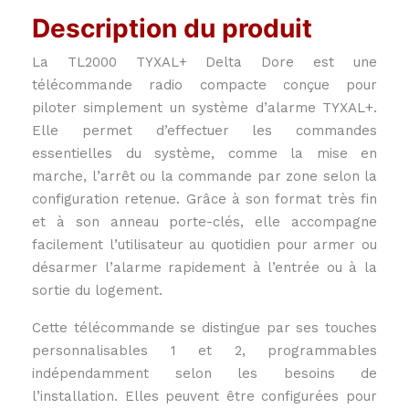
Description du produit
La TL2000 TYXAL+ Delta Dore est une
télécommande radio compacte conçue pour
piloter simplement un système d’alarme TYXAL+.
Elle permet d’effectuer les commandes
essentielles du système, comme la mise en
marche, l’arrêt ou la commande par zone selon la
configuration retenue. Grâce à son format très fin
et à son anneau porte-clés, elle accompagne
facilement l’utilisateur au quotidien pour armer ou
désarmer l’alarme rapidement à l’entrée ou à la
sortie du logement.
Cette télécommande se distingue par ses touches
personnalisables 1 et 2, programmables
indépendamment selon les besoins de
l’installation. Elles peuvent être configurées pour