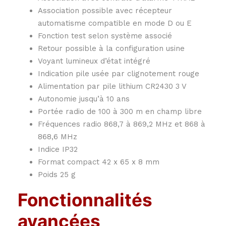
Association possible avec récepteur
automatisme compatible en mode D ou E
Fonction test selon système associé
Retour possible à la configuration usine
Voyant lumineux d’état intégré
Indication pile usée par clignotement rouge
Alimentation par pile lithium CR2430 3 V
Autonomie jusqu’à 10 ans
Portée radio de 100 à 300 m en champ libre
Fréquences radio 868,7 à 869,2 MHz et 868 à
868,6 MHz
Indice IP32
Format compact 42 x 65 x 8 mm
Poids 25 g
Fonctionnalités
avancées