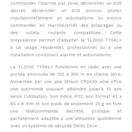
commander l’alarme par zone, déclencher un SOS
discret, déclencher un SOS sonore, piloter
impulsionnellement un automatisme ou encore
commander en marche/arrêt des éclairages ou
des volets roulants compatibles. Cette
polyvalence permet d’adapter la TL2000 TYXAL+
à un usage résidentiel, professionnel ou à une
installation combinant alarme et automatisme.
La TL2000 TYXAL+ fonctionne en radio avec une
portée annoncée de 100 à 300 m en champ libre.
Alimentée par une pile lithium CR2430, elle offre
une autonomie pouvant atteindre jusqu’à 10 ans
selon l’utilisation. Son indice IP32, son format 42 x
65 x 8 mm et son poids de seulement 25 g en font
une télécommande discrète, pratique et
parfaitement adaptée à une utilisation quotidienne
avec un système de sécurité Delta Dore.