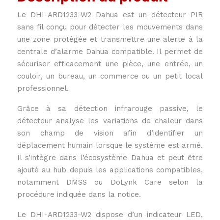
Le DHI-ARD1233-W2 Dahua est un détecteur PIR
sans fil conçu pour détecter les mouvements dans
une zone protégée et transmettre une alerte à la
centrale d’alarme Dahua compatible. Il permet de
sécuriser efficacement une pièce, une entrée, un
couloir, un bureau, un commerce ou un petit local
professionnel.
Grâce à sa détection infrarouge passive, le
détecteur analyse les variations de chaleur dans
son champ de vision afin d’identifier un
déplacement humain lorsque le système est armé.
Il s’intègre dans l’écosystème Dahua et peut être
ajouté au hub depuis les applications compatibles,
notamment DMSS ou DoLynk Care selon la
procédure indiquée dans la notice.
Le DHI-ARD1233-W2 dispose d’un indicateur LED,