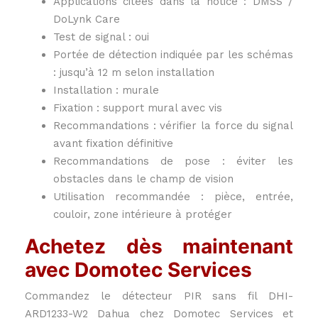
Applications citées dans la notice : DMSS /
DoLynk Care
Test de signal : oui
Portée de détection indiquée par les schémas
: jusqu’à 12 m selon installation
Installation : murale
Fixation : support mural avec vis
Recommandations : vérifier la force du signal
avant fixation définitive
Recommandations de pose : éviter les
obstacles dans le champ de vision
Utilisation recommandée : pièce, entrée,
couloir, zone intérieure à protéger
Achetez dès maintenant
avec Domotec Services
Commandez le détecteur PIR sans fil DHI-
ARD1233-W2 Dahua chez Domotec Services et