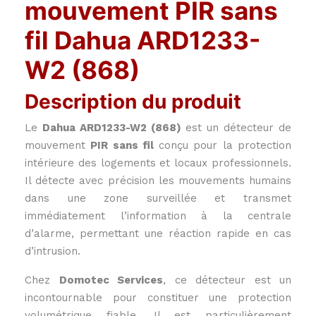
mouvement PIR sans
fil Dahua ARD1233-
W2 (868)
Description du produit
Le
Dahua ARD1233-W2 (868)
est un détecteur de
mouvement
PIR sans fil
conçu pour la protection
intérieure des logements et locaux professionnels.
Il détecte avec précision les mouvements humains
dans une zone surveillée et transmet
immédiatement l’information à la centrale
d’alarme, permettant une réaction rapide en cas
d’intrusion.
Chez
Domotec Services
, ce détecteur est un
incontournable pour constituer une protection
volumétrique fiable. Il est particulièrement