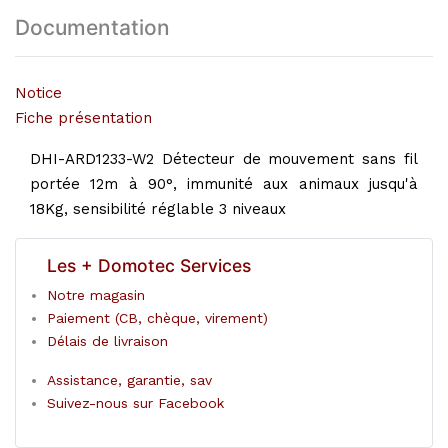
Documentation
Notice
Fiche présentation
DHI-ARD1233-W2 Détecteur de mouvement sans fil
portée 12m à 90°, immunité aux animaux jusqu'à
18Kg, sensibilité réglable 3 niveaux
Les + Domotec Services
Notre magasin
Paiement (CB, chèque, virement)
Délais de livraison
Assistance, garantie, sav
Suivez-nous sur Facebook