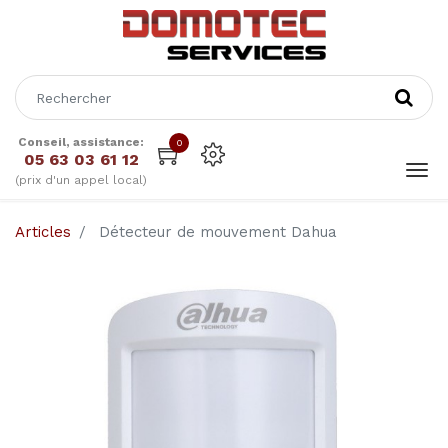
Conseil, assistance:
0
05 63 03 61 12
(prix d'un appel local)
Articles
Détecteur de mouvement Dahua