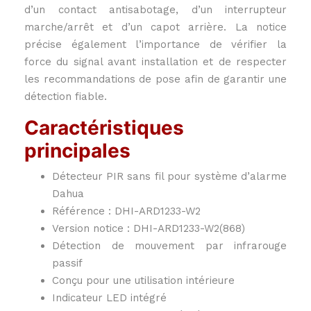
d’un contact antisabotage, d’un interrupteur
marche/arrêt et d’un capot arrière. La notice
précise également l’importance de vérifier la
force du signal avant installation et de respecter
les recommandations de pose afin de garantir une
détection fiable.
Caractéristiques
principales
Détecteur PIR sans fil pour système d’alarme
Dahua
Référence : DHI-ARD1233-W2
Version notice : DHI-ARD1233-W2(868)
Détection de mouvement par infrarouge
passif
Conçu pour une utilisation intérieure
Indicateur LED intégré