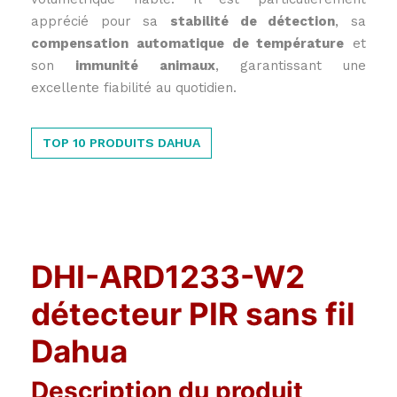
apprécié pour sa
stabilité de détection
, sa
compensation automatique de température
et
son
immunité animaux
, garantissant une
excellente fiabilité au quotidien.
TOP 10 PRODUITS DAHUA
DHI-ARD1233-W2
détecteur PIR sans fil
Dahua
Description du produit