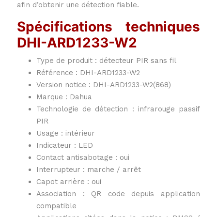
afin d’obtenir une détection fiable.
Spécifications techniques
DHI-ARD1233-W2
Type de produit : détecteur PIR sans fil
Référence : DHI-ARD1233-W2
Version notice : DHI-ARD1233-W2(868)
Marque : Dahua
Technologie de détection : infrarouge passif
PIR
Usage : intérieur
Indicateur : LED
Contact antisabotage : oui
Interrupteur : marche / arrêt
Capot arrière : oui
Association : QR code depuis application
compatible