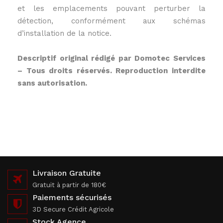
et les emplacements pouvant perturber la
détection, conformément aux schémas
d’installation de la notice.
Descriptif original rédigé par Domotec Services
– Tous droits réservés. Reproduction interdite
sans autorisation.
Livraison Gratuite
Gratuit à partir de 180€
Paiements sécurisés
3D Secure Crédit Agricole
Stock Agence