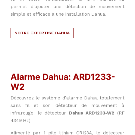
permet d’ajouter une détection de mouvement
simple et efficace à une installation Dahua.
NOTRE EXPERTISE DAHUA
Alarme Dahua: ARD1233-
W2
Découvrez le système d'alarme Dahua totalement
sans fil et son détecteur de mouvement à
infrarouge: le détecteur
Dahua ARD1233-W2
(RF
434MHz).
Alimenté par 1 pile lithium CR123A, le détecteur