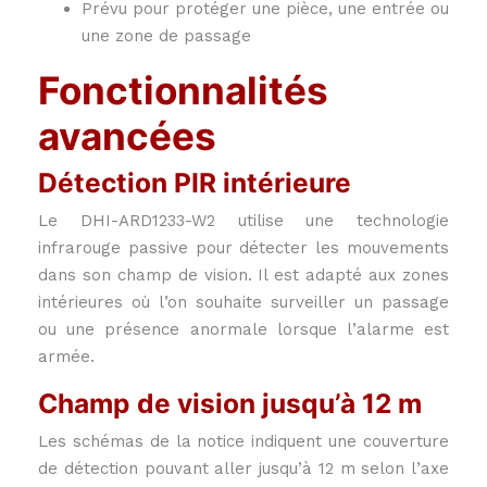
Prévu pour protéger une pièce, une entrée ou
une zone de passage
Fonctionnalités
avancées
Détection PIR intérieure
Le DHI-ARD1233-W2 utilise une technologie
infrarouge passive pour détecter les mouvements
dans son champ de vision. Il est adapté aux zones
intérieures où l’on souhaite surveiller un passage
ou une présence anormale lorsque l’alarme est
armée.
Champ de vision jusqu’à 12 m
Les schémas de la notice indiquent une couverture
de détection pouvant aller jusqu’à 12 m selon l’axe