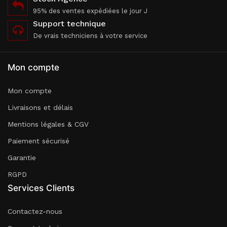
95% des ventes expédiées le jour J
Support technique
De vrais techniciens à votre service
Mon compte
Mon compte
Livraisons et délais
Mentions légales & CGV
Paiement sécurisé
Garantie
RGPD
Services Clients
Contactez-nous