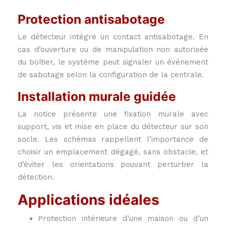
Protection antisabotage
Le détecteur intègre un contact antisabotage. En
cas d’ouverture ou de manipulation non autorisée
du boîtier, le système peut signaler un événement
de sabotage selon la configuration de la centrale.
Installation murale guidée
La notice présente une fixation murale avec
support, vis et mise en place du détecteur sur son
socle. Les schémas rappellent l’importance de
choisir un emplacement dégagé, sans obstacle, et
d’éviter les orientations pouvant perturber la
détection.
Applications idéales
Protection intérieure d’une maison ou d’un