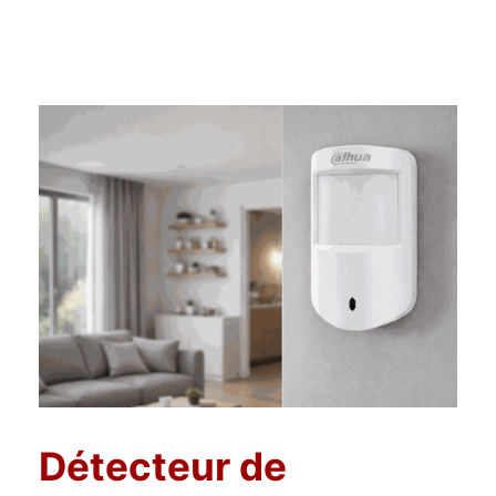
Détecteur de