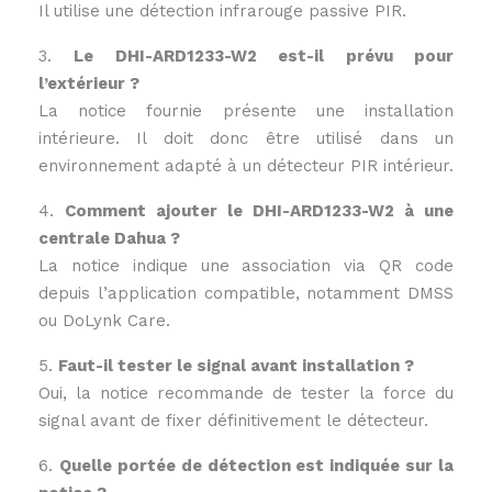
Il utilise une détection infrarouge passive PIR.
3.
Le DHI-ARD1233-W2 est-il prévu pour
l’extérieur ?
La notice fournie présente une installation
intérieure. Il doit donc être utilisé dans un
environnement adapté à un détecteur PIR intérieur.
4.
Comment ajouter le DHI-ARD1233-W2 à une
centrale Dahua ?
La notice indique une association via QR code
depuis l’application compatible, notamment DMSS
ou DoLynk Care.
5.
Faut-il tester le signal avant installation ?
Oui, la notice recommande de tester la force du
signal avant de fixer définitivement le détecteur.
6.
Quelle portée de détection est indiquée sur la