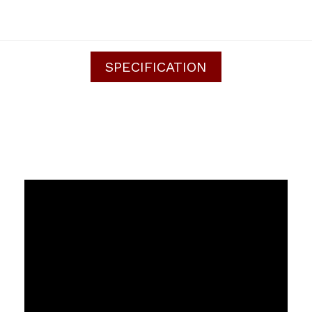
SPECIFICATION