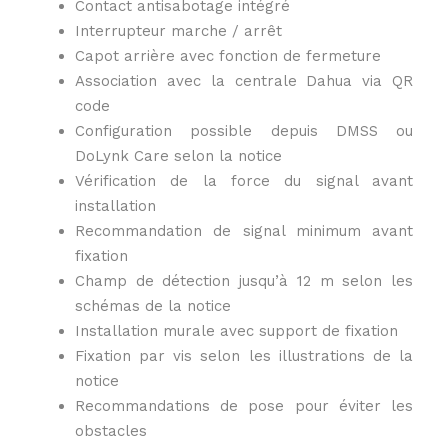
Contact antisabotage intégré
Interrupteur marche / arrêt
Capot arrière avec fonction de fermeture
Association avec la centrale Dahua via QR
code
Configuration possible depuis DMSS ou
DoLynk Care selon la notice
Vérification de la force du signal avant
installation
Recommandation de signal minimum avant
fixation
Champ de détection jusqu’à 12 m selon les
schémas de la notice
Installation murale avec support de fixation
Fixation par vis selon les illustrations de la
notice
Recommandations de pose pour éviter les
obstacles