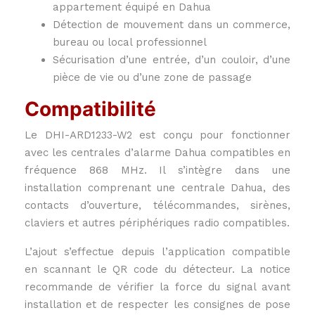
appartement équipé en Dahua
Détection de mouvement dans un commerce,
bureau ou local professionnel
Sécurisation d’une entrée, d’un couloir, d’une
pièce de vie ou d’une zone de passage
Compatibilité
Le DHI-ARD1233-W2 est conçu pour fonctionner
avec les centrales d’alarme Dahua compatibles en
fréquence 868 MHz. Il s’intègre dans une
installation comprenant une centrale Dahua, des
contacts d’ouverture, télécommandes, sirènes,
claviers et autres périphériques radio compatibles.
L’ajout s’effectue depuis l’application compatible
en scannant le QR code du détecteur. La notice
recommande de vérifier la force du signal avant
installation et de respecter les consignes de pose