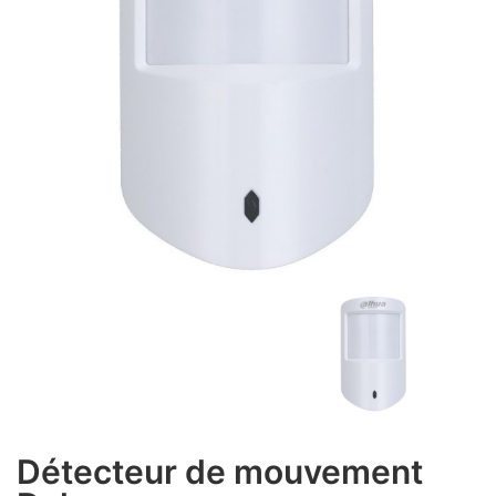
Détecteur de mouvement