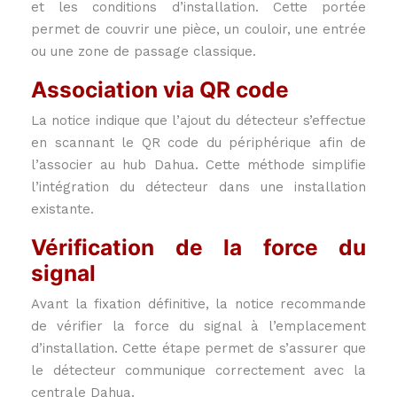
et les conditions d’installation. Cette portée
permet de couvrir une pièce, un couloir, une entrée
ou une zone de passage classique.
Association via QR code
La notice indique que l’ajout du détecteur s’effectue
en scannant le QR code du périphérique afin de
l’associer au hub Dahua. Cette méthode simplifie
l’intégration du détecteur dans une installation
existante.
Vérification de la force du
signal
Avant la fixation définitive, la notice recommande
de vérifier la force du signal à l’emplacement
d’installation. Cette étape permet de s’assurer que
le détecteur communique correctement avec la
centrale Dahua.