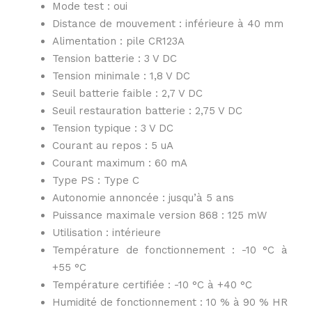
Mode test : oui
Distance de mouvement : inférieure à 40 mm
Alimentation : pile CR123A
Tension batterie : 3 V DC
Tension minimale : 1,8 V DC
Seuil batterie faible : 2,7 V DC
Seuil restauration batterie : 2,75 V DC
Tension typique : 3 V DC
Courant au repos : 5 uA
Courant maximum : 60 mA
Type PS : Type C
Autonomie annoncée : jusqu’à 5 ans
Puissance maximale version 868 : 125 mW
Utilisation : intérieure
Température de fonctionnement : -10 °C à
+55 °C
Température certifiée : -10 °C à +40 °C
Humidité de fonctionnement : 10 % à 90 % HR