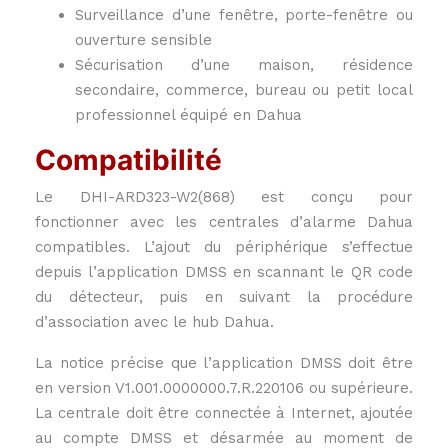
Surveillance d’une fenêtre, porte-fenêtre ou
ouverture sensible
Sécurisation d’une maison, résidence
secondaire, commerce, bureau ou petit local
professionnel équipé en Dahua
Compatibilité
Le DHI-ARD323-W2(868) est conçu pour
fonctionner avec les centrales d’alarme Dahua
compatibles. L’ajout du périphérique s’effectue
depuis l’application DMSS en scannant le QR code
du détecteur, puis en suivant la procédure
d’association avec le hub Dahua.
La notice précise que l’application DMSS doit être
en version V1.001.0000000.7.R.220106 ou supérieure.
La centrale doit être connectée à Internet, ajoutée
au compte DMSS et désarmée au moment de