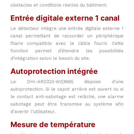
obstacles et conditions réelles du bâtiment.
Entrée digitale externe 1 canal
Le détecteur intègre une entrée digitale externe 1
canal permettant de raccorder un périphérique
filaire compatible avec le câble fourni. Cette
fonction permet d’étendre les possibilités
d’intégration selon le besoin du site.
Autoprotection intégrée
Le DHI-ARD323-W2(868) dispose d’une
autoprotection. Si le capot arrière est ouvert ou si
le contact anti-sabotage est relâché, une alarme
sabotage peut être transmise au système afin
d’avertir l’utilisateur.
Mesure de température