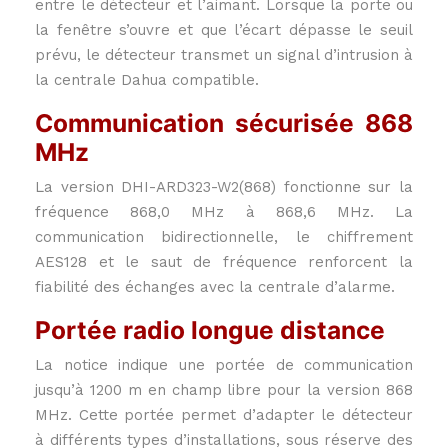
entre le détecteur et l’aimant. Lorsque la porte ou
la fenêtre s’ouvre et que l’écart dépasse le seuil
prévu, le détecteur transmet un signal d’intrusion à
la centrale Dahua compatible.
Communication sécurisée 868
MHz
La version DHI-ARD323-W2(868) fonctionne sur la
fréquence 868,0 MHz à 868,6 MHz. La
communication bidirectionnelle, le chiffrement
AES128 et le saut de fréquence renforcent la
fiabilité des échanges avec la centrale d’alarme.
Portée radio longue distance
La notice indique une portée de communication
jusqu’à 1200 m en champ libre pour la version 868
MHz. Cette portée permet d’adapter le détecteur
à différents types d’installations, sous réserve des