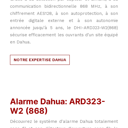
communication bidirectionnelle 868 MHz, à son
chiffrement AES128, à son autoprotection, à son
entrée digitale externe et à son autonomie
annoncée jusqu’à 5 ans, le DHI-ARD323-W2(868)
sécurise efficacement les ouvrants d’un site équipé
en Dahua.
NOTRE EXPERTISE DAHUA
Alarme Dahua: ARD323-
W2 (868)
Découvrez le système d'alarme Dahua totalement