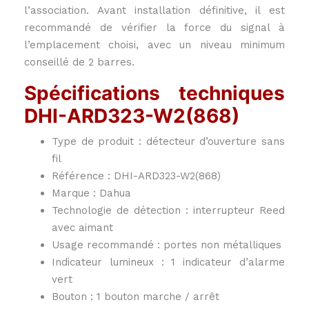
l’association. Avant installation définitive, il est
recommandé de vérifier la force du signal à
l’emplacement choisi, avec un niveau minimum
conseillé de 2 barres.
Spécifications techniques
DHI-ARD323-W2(868)
Type de produit : détecteur d’ouverture sans
fil
Référence : DHI-ARD323-W2(868)
Marque : Dahua
Technologie de détection : interrupteur Reed
avec aimant
Usage recommandé : portes non métalliques
Indicateur lumineux : 1 indicateur d’alarme
vert
Bouton : 1 bouton marche / arrêt