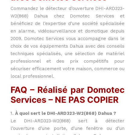
Commandez le détecteur d’ouverture DHI-ARD323-
W2(868) Dahua chez Domotec Services et
bénéficiez de l’expertise d’une société spécialisée
en alarme, vidéosurveillance et domotique depuis
2009. Domotec Services vous accompagne dans le
choix de vos équipements Dahua avec des conseils
techniques spécialisés, une sélection de matériel
professionnel et des prix compétitifs pour
sécuriser efficacement votre maison, commerce ou
local professionnel.
FAQ – Réalisé par Domotec
Services – NE PAS COPIER
1.
À quoi sert le DHI-ARD323-W2(868) Dahua ?
Le DHI-ARD323-W2(868) sert à détecter
l’ouverture d’une porte, d’une fenêtre ou d’un