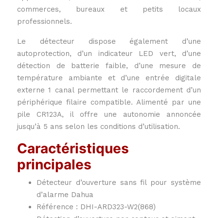
commerces, bureaux et petits locaux
professionnels.
Le détecteur dispose également d’une
autoprotection, d’un indicateur LED vert, d’une
détection de batterie faible, d’une mesure de
température ambiante et d’une entrée digitale
externe 1 canal permettant le raccordement d’un
périphérique filaire compatible. Alimenté par une
pile CR123A, il offre une autonomie annoncée
jusqu’à 5 ans selon les conditions d’utilisation.
Caractéristiques
principales
Détecteur d’ouverture sans fil pour système
d’alarme Dahua
Référence : DHI-ARD323-W2(868)