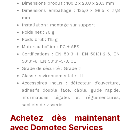
Dimensions produit : 100,2 x 20,8 x 20,3 mm
Dimensions emballage : 135,0 x 98,5 x 27,8
mm
Installation : montage sur support
Poids net : 70 g
Poids brut : 115 g
Matériau boîtier : PC + ABS
Certifications : EN 50131-1, EN 50131-2-6, EN
50131-6, EN 50131-5-3, CE
Grade de sécurité : Grade 2
Classe environnementale : II
Accessoires inclus : détecteur d’ouverture,
adhésifs double face, câble, guide rapide,
informations légales et réglementaires,
sachets de visserie
Achetez dès maintenant
avec Domotec Services