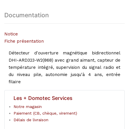
Documentation
Notice
Fiche présentation
Détecteur d'ouverture magnétique bidirectionnel
DHI-ARD323-W2(868) avec grand aimant, capteur de
température intégré, supervision du signal radio et
du niveau pile, autonomie jusqu'à 4 ans, entrée
filaire
Les + Domotec Services
Notre magasin
Paiement (CB, chèque, virement)
Délais de livraison