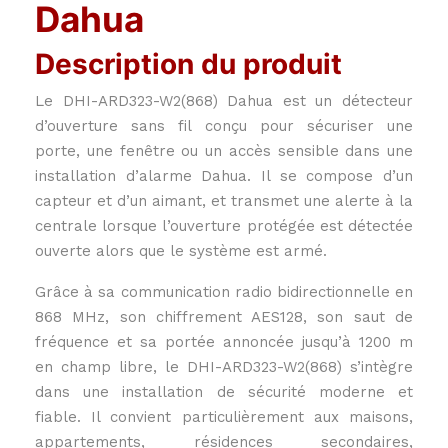
Dahua
Description du produit
Le DHI-ARD323-W2(868) Dahua est un détecteur
d’ouverture sans fil conçu pour sécuriser une
porte, une fenêtre ou un accès sensible dans une
installation d’alarme Dahua. Il se compose d’un
capteur et d’un aimant, et transmet une alerte à la
centrale lorsque l’ouverture protégée est détectée
ouverte alors que le système est armé.
Grâce à sa communication radio bidirectionnelle en
868 MHz, son chiffrement AES128, son saut de
fréquence et sa portée annoncée jusqu’à 1200 m
en champ libre, le DHI-ARD323-W2(868) s’intègre
dans une installation de sécurité moderne et
fiable. Il convient particulièrement aux maisons,
appartements, résidences secondaires,