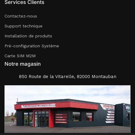
Services Clients
Contactez-nous
Support technique
Installation de produits
Pré-configuration Système
Carte SIM M2M
Notre magasin
850 Route de la Vitarelle, 82000 Montauban