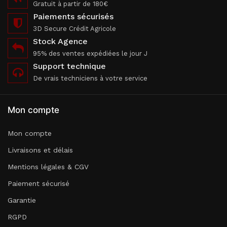
Gratuit à partir de 180€
Paiements sécurisés
3D Secure Crédit Agricole
Stock Agence
95% des ventes expédiées le jour J
Support technique
De vrais techniciens à votre service
Mon compte
Mon compte
Livraisons et délais
Mentions légales & CGV
Paiement sécurisé
Garantie
RGPD