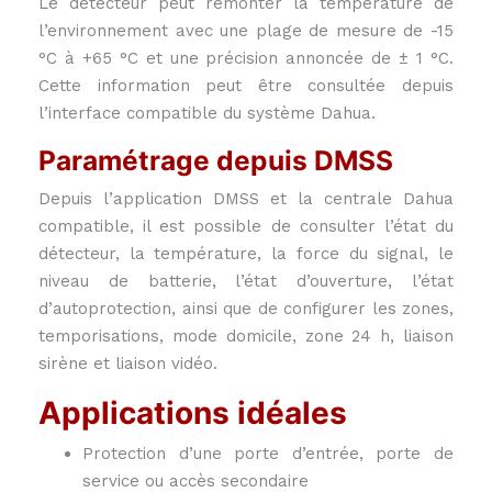
Le détecteur peut remonter la température de
l’environnement avec une plage de mesure de -15
°C à +65 °C et une précision annoncée de ± 1 °C.
Cette information peut être consultée depuis
l’interface compatible du système Dahua.
Paramétrage depuis DMSS
Depuis l’application DMSS et la centrale Dahua
compatible, il est possible de consulter l’état du
détecteur, la température, la force du signal, le
niveau de batterie, l’état d’ouverture, l’état
d’autoprotection, ainsi que de configurer les zones,
temporisations, mode domicile, zone 24 h, liaison
sirène et liaison vidéo.
Applications idéales
Protection d’une porte d’entrée, porte de
service ou accès secondaire