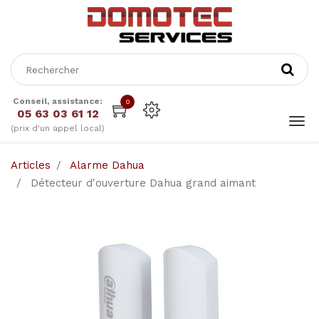
Conseil, assistance:
0
05 63 03 61 12
(prix d'un appel local)
Articles
Alarme Dahua
Détecteur d'ouverture Dahua grand aimant