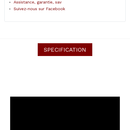
Assistance, garantie, sav
Suivez-nous sur Facebook
SPECIFICATION