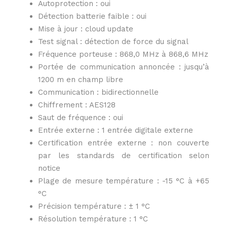
Autoprotection : oui
Détection batterie faible : oui
Mise à jour : cloud update
Test signal : détection de force du signal
Fréquence porteuse : 868,0 MHz à 868,6 MHz
Portée de communication annoncée : jusqu’à
1200 m en champ libre
Communication : bidirectionnelle
Chiffrement : AES128
Saut de fréquence : oui
Entrée externe : 1 entrée digitale externe
Certification entrée externe : non couverte
par les standards de certification selon
notice
Plage de mesure température : -15 °C à +65
°C
Précision température : ± 1 °C
Résolution température : 1 °C