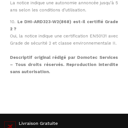
La notice indique une autonomie annoncée jusqu’à 5
ans selon les conditions d’utilisation.
10.
Le DHI-ARD323-W2(868) est-il certifié Grade
2 ?
Oui, la notice indique une certification EN50131 avec
Grade de sécurité 2 et classe environnementale II.
Descriptif original rédigé par Domotec Services
– Tous droits réservés. Reproduction interdite
sans autorisation.
Livraison Gratuite