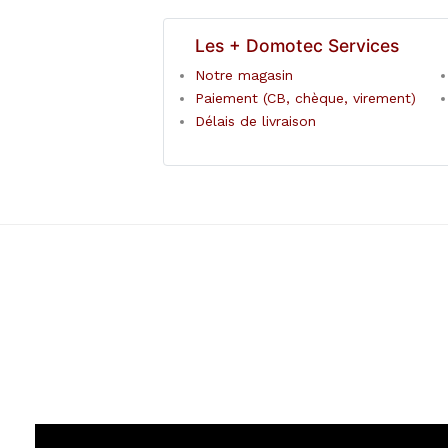
Les + Domotec Services
Notre magasin
Paiement (CB, chèque, virement)
Délais de livraison