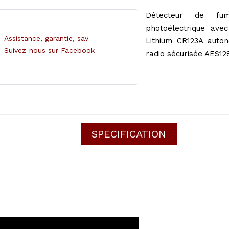
Détecteur de fum
photoélectrique avec
Assistance, garantie, sav
Lithium CR123A auton
Suivez-nous sur Facebook
radio sécurisée AES12
SPECIFICATION