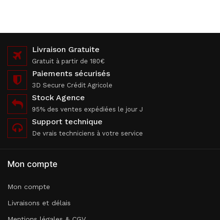
Livraison Gratuite
Gratuit à partir de 180€
Paiements sécurisés
3D Secure Crédit Agricole
Stock Agence
95% des ventes expédiées le jour J
Support technique
De vrais techniciens à votre service
Mon compte
Mon compte
Livraisons et délais
Mentions légales & CGV