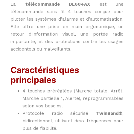
La
télécommande DL604AX
est une
télécommande sans fil 4 touches conçue pour
piloter les systèmes d’alarme et d’automatisation.
Elle offre une prise en main ergonomique, un
retour d’information visuel, une portée radio
importante, et des protections contre les usages
accidentels ou malveillants.
Caractéristiques
principales
4 touches préréglées (Marche totale, Arrêt,
Marche partielle 1, Alerte), reprogrammables
selon vos besoins.
Protocole radio sécurisé
TwinBand®
,
bidirectionnel, utilisant deux fréquences pour
plus de fiabilité.