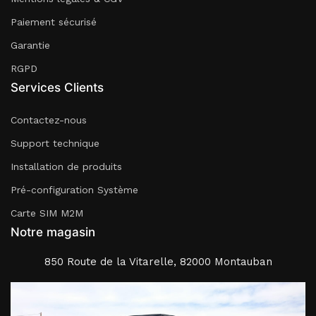
Paiement sécurisé
Garantie
RGPD
Services Clients
Contactez-nous
Support technique
Installation de produits
Pré-configuration Système
Carte SIM M2M
Notre magasin
850 Route de la Vitarelle, 82000 Montauban