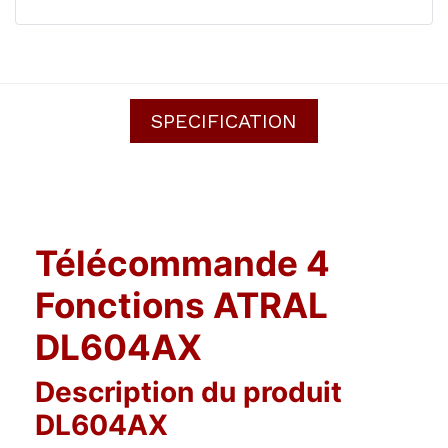
SPECIFICATION
Télécommande 4
Fonctions ATRAL
DL604AX
Description du produit
DL604AX