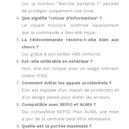
Oui, la fonction “Marche partielle 1” permet
de protéger uniquement une zone.
Que signifie “retour d’information” ?
Le voyant tricolore confirme visuellement
que la commande a bien été reçue.
La télécommande résiste-t-elle bien aux
chocs ?
Oui, grâce à son boîtier ABS renforcé.
Est-elle utilisable en extérieur ?
Non, elle est conçue pour un usage intérieur
(indice IP30).
Comment éviter les appuis accidentels ?
Elle est équipée d’un clapet de protection et
d’un design pensé pour éviter les erreurs.
Compatible avec SEPIO et ALMA ?
Oui, compatible SEPIO. Pour ALMA, une mise
à jour de la centrale peut être nécessaire.
Quelle est la portée maximale ?