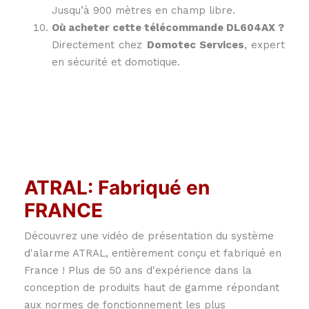
Jusqu’à 900 mètres en champ libre.
Où acheter cette télécommande DL604AX ?
Directement chez
Domotec Services
, expert
en sécurité et domotique.
ATRAL: Fabriqué en
FRANCE
Découvrez une vidéo de présentation du système
d'alarme ATRAL, entièrement conçu et fabriqué en
France ! Plus de 50 ans d'expérience dans la
conception de produits haut de gamme répondant
aux normes de fonctionnement les plus