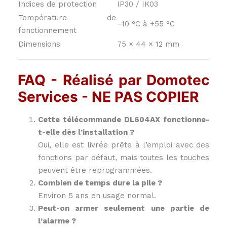
Indices de protection
IP30 / IK03
Température de
–10 °C à +55 °C
fonctionnement
Dimensions
75 × 44 × 12 mm
FAQ - Réalisé par Domotec
Services - NE PAS COPIER
Cette télécommande DL604AX fonctionne-
t-elle dès l’installation ?
Oui, elle est livrée prête à l’emploi avec des
fonctions par défaut, mais toutes les touches
peuvent être reprogrammées.
Combien de temps dure la pile ?
Environ 5 ans en usage normal.
Peut-on armer seulement une partie de
l’alarme ?