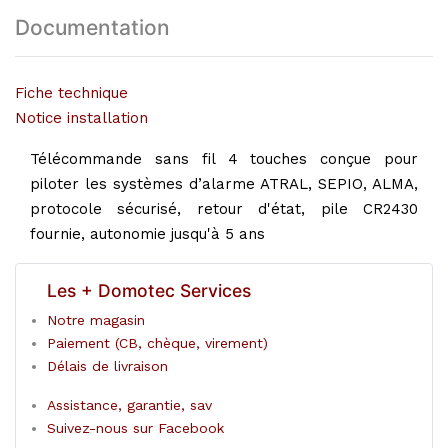
Documentation
Fiche technique
Notice installation
Télécommande sans fil 4 touches conçue pour
piloter les systèmes d’alarme ATRAL, SEPIO, ALMA,
protocole sécurisé, retour d'état, pile CR2430
fournie, autonomie jusqu'à 5 ans
Les + Domotec Services
Notre magasin
Paiement (CB, chèque, virement)
Délais de livraison
Assistance, garantie, sav
Suivez-nous sur Facebook