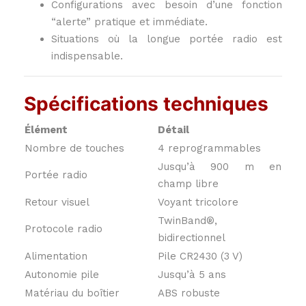
Configurations avec besoin d’une fonction
“alerte” pratique et immédiate.
Situations où la longue portée radio est
indispensable.
Spécifications techniques
Élément
Détail
Nombre de touches
4 reprogrammables
Jusqu’à 900 m en
Portée radio
champ libre
Retour visuel
Voyant tricolore
TwinBand®,
Protocole radio
bidirectionnel
Alimentation
Pile CR2430 (3 V)
Autonomie pile
Jusqu’à 5 ans
Matériau du boîtier
ABS robuste