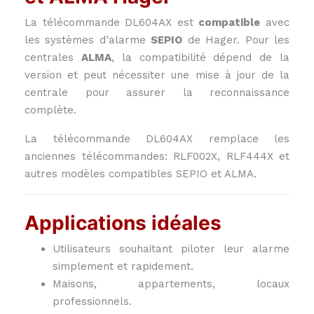
La télécommande DL604AX est
compatible
avec
les systèmes d’alarme
SEPIO
de Hager. Pour les
centrales
ALMA
, la compatibilité dépend de la
version et peut nécessiter une mise à jour de la
centrale pour assurer la reconnaissance
complète.
La télécommande DL604AX remplace les
anciennes télécommandes: RLF002X, RLF444X et
autres modèles compatibles SEPIO et ALMA.
Applications idéales
Utilisateurs souhaitant piloter leur alarme
simplement et rapidement.
Maisons, appartements, locaux
professionnels.