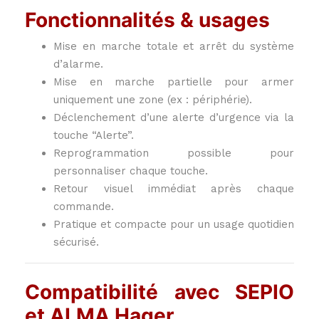
Fonctionnalités & usages
Mise en marche totale et arrêt du système
d’alarme.
Mise en marche partielle pour armer
uniquement une zone (ex : périphérie).
Déclenchement d’une alerte d’urgence via la
touche “Alerte”.
Reprogrammation possible pour
personnaliser chaque touche.
Retour visuel immédiat après chaque
commande.
Pratique et compacte pour un usage quotidien
sécurisé.
Compatibilité avec SEPIO
et ALMA Hager