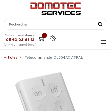
Conseil, assistance:
0
05 63 03 61 12
(prix d'un appel local)
Articles
Télécommande DL604AX ATRAL