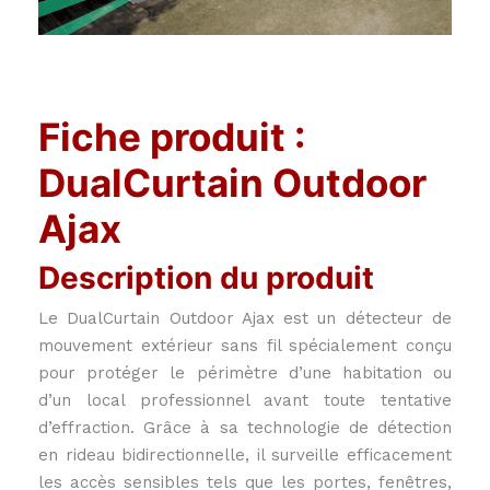
Fiche produit :
DualCurtain Outdoor
Ajax
Description du produit
Le DualCurtain Outdoor Ajax est un détecteur de
mouvement extérieur sans fil spécialement conçu
pour protéger le périmètre d’une habitation ou
d’un local professionnel avant toute tentative
d’effraction. Grâce à sa technologie de détection
en rideau bidirectionnelle, il surveille efficacement
les accès sensibles tels que les portes, fenêtres,