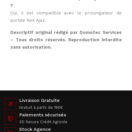
?
Oui, il est compatible avec le prolongateur de
portée ReX Ajax.
Descriptif original rédigé par Domotec Services
– Tous droits réservés. Reproduction interdite
sans autorisation.
Livraison Gratuite
Gratuit à partir de 180€
Paiements sécurisés
3D Secure Crédit Agricole
Stock Agence