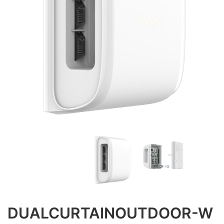
DUALCURTAINOUTDOOR-W