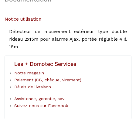
Notice utilisation
Détecteur de mouvement extérieur type double
rideau 2x15m pour alarme Ajax, portée réglable 4 à
15m
Les + Domotec Services
Notre magasin
Paiement (CB, chèque, virement)
Délais de livraison
Assistance, garantie, sav
Suivez-nous sur Facebook