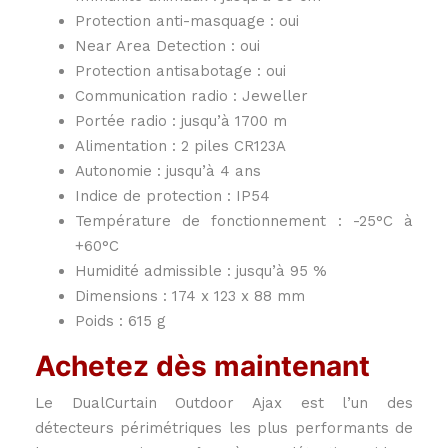
Protection anti-masquage : oui
Near Area Detection : oui
Protection antisabotage : oui
Communication radio : Jeweller
Portée radio : jusqu’à 1700 m
Alimentation : 2 piles CR123A
Autonomie : jusqu’à 4 ans
Indice de protection : IP54
Température de fonctionnement : -25°C à
+60°C
Humidité admissible : jusqu’à 95 %
Dimensions : 174 x 123 x 88 mm
Poids : 615 g
Achetez dès maintenant
Le DualCurtain Outdoor Ajax est l’un des
détecteurs périmétriques les plus performants de