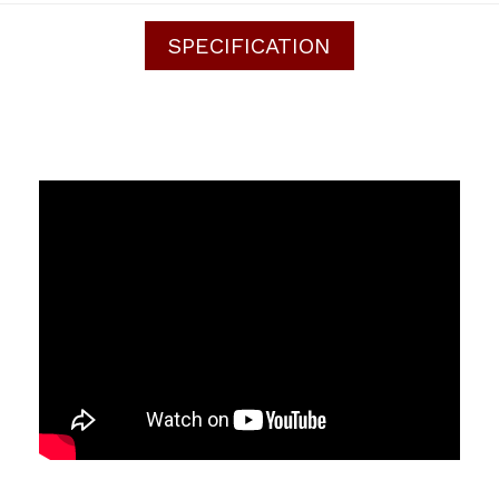
SPECIFICATION