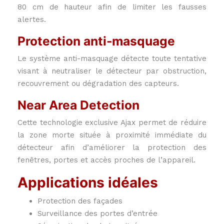
80 cm de hauteur afin de limiter les fausses
alertes.
Protection anti-masquage
Le système anti-masquage détecte toute tentative
visant à neutraliser le détecteur par obstruction,
recouvrement ou dégradation des capteurs.
Near Area Detection
Cette technologie exclusive Ajax permet de réduire
la zone morte située à proximité immédiate du
détecteur afin d’améliorer la protection des
fenêtres, portes et accès proches de l’appareil.
Applications idéales
Protection des façades
Surveillance des portes d’entrée