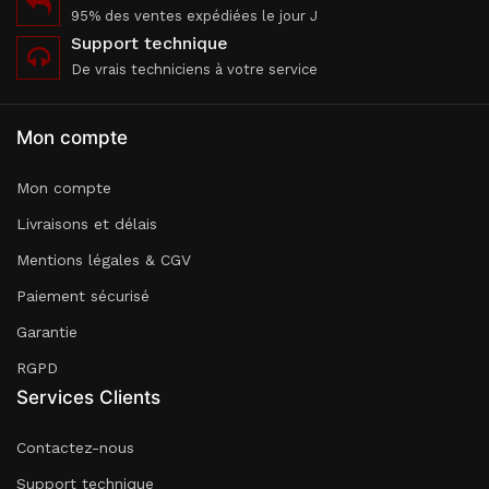
95% des ventes expédiées le jour J
Support technique
De vrais techniciens à votre service
Mon compte
Mon compte
Livraisons et délais
Mentions légales & CGV
Paiement sécurisé
Garantie
RGPD
Services Clients
Contactez-nous
Support technique