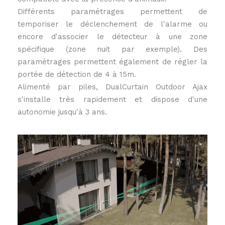
Différents paramétrages permettent de
temporiser le déclenchement de l'alarme ou
encore d'associer le détecteur à une zone
spécifique (zone nuit par exemple). Des
paramétrages permettent également de régler la
portée de détection de 4 à 15m.
Alimenté par piles, DualCurtain Outdoor Ajax
s'installe très rapidement et dispose d'une
autonomie jusqu'à 3 ans.