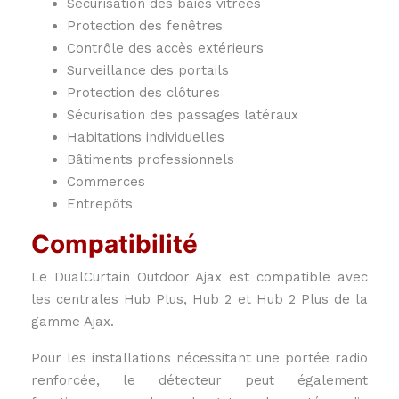
Sécurisation des baies vitrées
Protection des fenêtres
Contrôle des accès extérieurs
Surveillance des portails
Protection des clôtures
Sécurisation des passages latéraux
Habitations individuelles
Bâtiments professionnels
Commerces
Entrepôts
Compatibilité
Le DualCurtain Outdoor Ajax est compatible avec
les centrales Hub Plus, Hub 2 et Hub 2 Plus de la
gamme Ajax.
Pour les installations nécessitant une portée radio
renforcée, le détecteur peut également