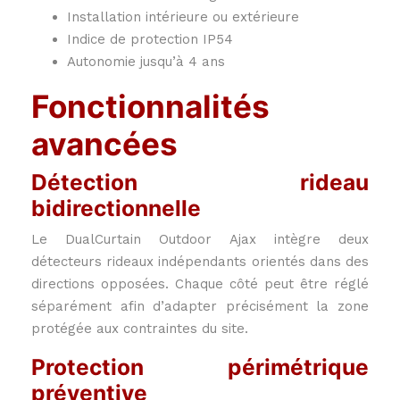
Installation intérieure ou extérieure
Indice de protection IP54
Autonomie jusqu’à 4 ans
Fonctionnalités
avancées
Détection rideau
bidirectionnelle
Le DualCurtain Outdoor Ajax intègre deux
détecteurs rideaux indépendants orientés dans des
directions opposées. Chaque côté peut être réglé
séparément afin d’adapter précisément la zone
protégée aux contraintes du site.
Protection périmétrique
préventive