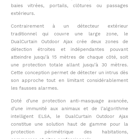
baies vitrées, portails, clôtures ou passages
extérieurs.
Contrairement à un détecteur extérieur
traditionnel qui couvre une large zone, le
DualCurtain Outdoor Ajax crée deux zones de
détection étroites et indépendantes pouvant
atteindre jusqu’à 15 mètres de chaque côté, soit
une protection totale allant jusqu’à 30 mètres.
Cette conception permet de détecter un intrus dès
son approche tout en limitant considérablement
les fausses alarmes.
Doté d’une protection anti-masquage avancée,
d’une immunité aux animaux et de l’algorithme
intelligent ELSA, le DualCurtain Outdoor Ajax
constitue une solution haut de gamme pour la
protection périmétrique des habitations,