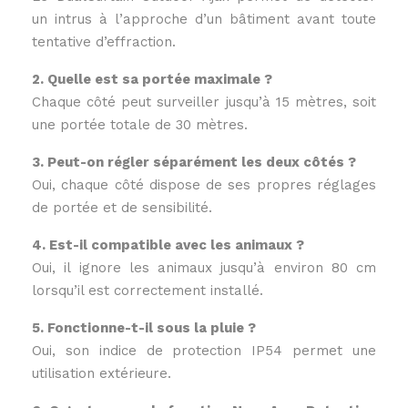
un intrus à l’approche d’un bâtiment avant toute
tentative d’effraction.
2. Quelle est sa portée maximale ?
Chaque côté peut surveiller jusqu’à 15 mètres, soit
une portée totale de 30 mètres.
3. Peut-on régler séparément les deux côtés ?
Oui, chaque côté dispose de ses propres réglages
de portée et de sensibilité.
4. Est-il compatible avec les animaux ?
Oui, il ignore les animaux jusqu’à environ 80 cm
lorsqu’il est correctement installé.
5. Fonctionne-t-il sous la pluie ?
Oui, son indice de protection IP54 permet une
utilisation extérieure.