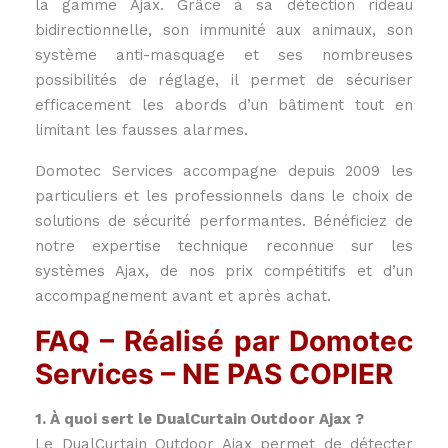
la gamme Ajax. Grâce à sa détection rideau
bidirectionnelle, son immunité aux animaux, son
système anti-masquage et ses nombreuses
possibilités de réglage, il permet de sécuriser
efficacement les abords d’un bâtiment tout en
limitant les fausses alarmes.
Domotec Services accompagne depuis 2009 les
particuliers et les professionnels dans le choix de
solutions de sécurité performantes. Bénéficiez de
notre expertise technique reconnue sur les
systèmes Ajax, de nos prix compétitifs et d’un
accompagnement avant et après achat.
FAQ – Réalisé par Domotec
Services – NE PAS COPIER
1. À quoi sert le DualCurtain Outdoor Ajax ?
Le DualCurtain Outdoor Ajax permet de détecter