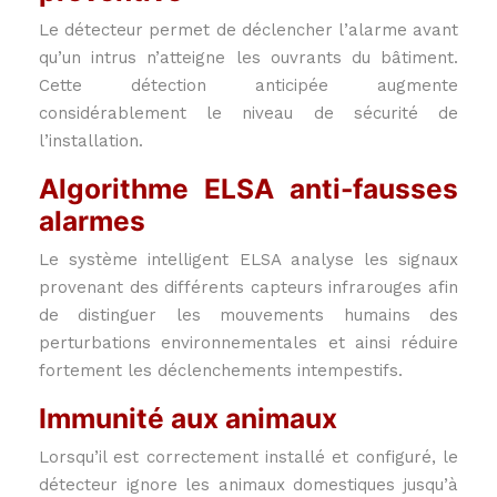
Le détecteur permet de déclencher l’alarme avant
qu’un intrus n’atteigne les ouvrants du bâtiment.
Cette détection anticipée augmente
considérablement le niveau de sécurité de
l’installation.
Algorithme ELSA anti-fausses
alarmes
Le système intelligent ELSA analyse les signaux
provenant des différents capteurs infrarouges afin
de distinguer les mouvements humains des
perturbations environnementales et ainsi réduire
fortement les déclenchements intempestifs.
Immunité aux animaux
Lorsqu’il est correctement installé et configuré, le
détecteur ignore les animaux domestiques jusqu’à