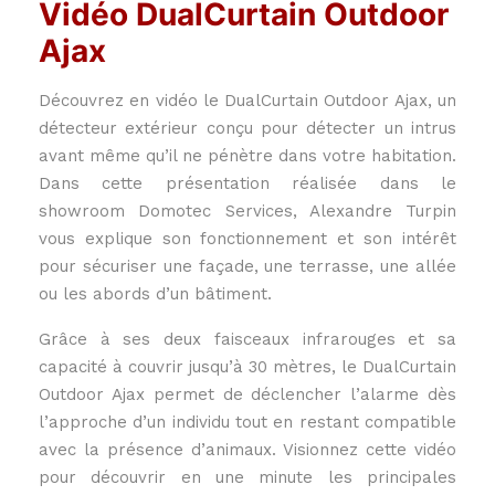
Vidéo DualCurtain Outdoor
Ajax
Découvrez en vidéo le DualCurtain Outdoor Ajax, un
détecteur extérieur conçu pour détecter un intrus
avant même qu’il ne pénètre dans votre habitation.
Dans cette présentation réalisée dans le
showroom Domotec Services, Alexandre Turpin
vous explique son fonctionnement et son intérêt
pour sécuriser une façade, une terrasse, une allée
ou les abords d’un bâtiment.
Grâce à ses deux faisceaux infrarouges et sa
capacité à couvrir jusqu’à 30 mètres, le DualCurtain
Outdoor Ajax permet de déclencher l’alarme dès
l’approche d’un individu tout en restant compatible
avec la présence d’animaux. Visionnez cette vidéo
pour découvrir en une minute les principales