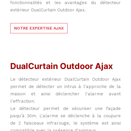
fonctionnalités et les avantages du détecteur
extérieur DualCurtain Outdoor Ajax.
NOTRE EXPERTISE AJAX
DualCurtain Outdoor Ajax
Le détecteur extérieur DualCurtain Outdoor Ajax
permet de détecter un intrus à l'approche de la
maison et ainsi déclencher l'alarme avant
l'effraction.
Le détecteur permet de sécuriser une façade
jusqu'à 30m. L'alarme se déclenche à la coupure
de 2 faisceaux infrarouge, le système est ainsi
compatible avec la présence d'animaux.