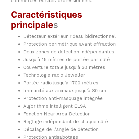
commerces et sites professionnels.
Caractéristiques
principale
s
Détecteur extérieur rideau bidirectionnel
Protection périmétrique avant effraction
Deux zones de détection indépendantes
Jusqu’à 15 mètres de portée par côté
Couverture totale jusqu’à 30 mètres
Technologie radio Jeweller
Portée radio jusqu’à 1700 mètres
Immunité aux animaux jusqu’à 80 cm
Protection anti-masquage intégrée
Algorithme intelligent ELSA
Fonction Near Area Detection
Réglage indépendant de chaque côté
Décalage de l’angle de détection
Protection antisabotage