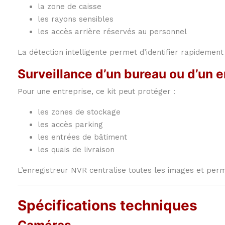
la zone de caisse
les rayons sensibles
les accès arrière réservés au personnel
La détection intelligente permet d’identifier rapideme
Surveillance d’un bureau ou d’un 
Pour une entreprise, ce kit peut protéger :
les zones de stockage
les accès parking
les entrées de bâtiment
les quais de livraison
L’enregistreur NVR centralise toutes les images et pe
Spécifications techniques
Caméras