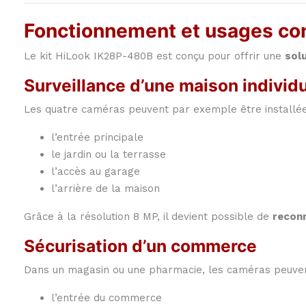
Fonctionnement et usages co
Le kit HiLook IK28P-480B est conçu pour offrir une
sol
Surveillance d’une maison individu
Les quatre caméras peuvent par exemple être installées
l’entrée principale
le jardin ou la terrasse
l’accès au garage
l’arrière de la maison
Grâce à la résolution 8 MP, il devient possible de
reconn
Sécurisation d’un commerce
Dans un magasin ou une pharmacie, les caméras peuvent 
l’entrée du commerce