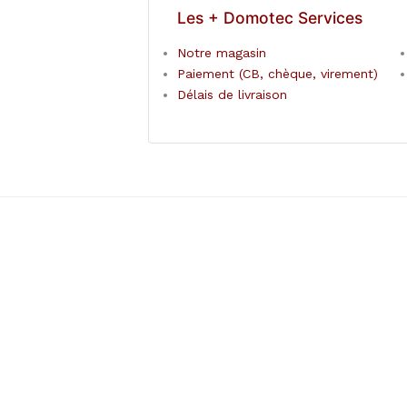
Les + Domotec Services
Notre magasin
Paiement (CB, chèque, virement)
Délais de livraison