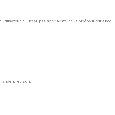
utilisateur qui n’est pas spécialiste de la vidéosurveillance.
rande précision.