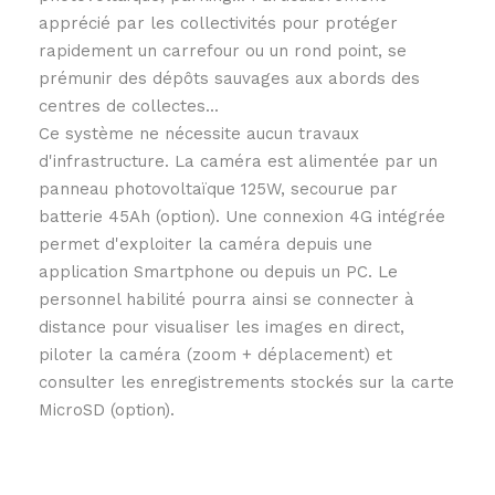
apprécié par les collectivités pour protéger
rapidement un carrefour ou un rond point, se
prémunir des dépôts sauvages aux abords des
centres de collectes...
Ce système ne nécessite aucun travaux
d'infrastructure. La caméra est alimentée par un
panneau photovoltaïque 125W, secourue par
batterie 45Ah (option). Une connexion 4G intégrée
permet d'exploiter la caméra depuis une
application Smartphone ou depuis un PC. Le
personnel habilité pourra ainsi se connecter à
distance pour visualiser les images en direct,
piloter la caméra (zoom + déplacement) et
consulter les enregistrements stockés sur la carte
MicroSD (option).