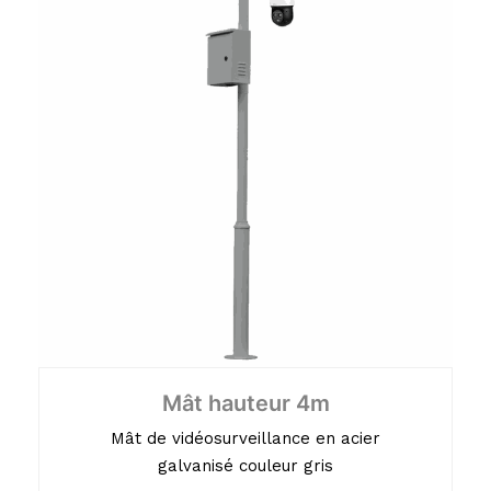
Mât hauteur 4m
Mât de vidéosurveillance en acier
galvanisé couleur gris