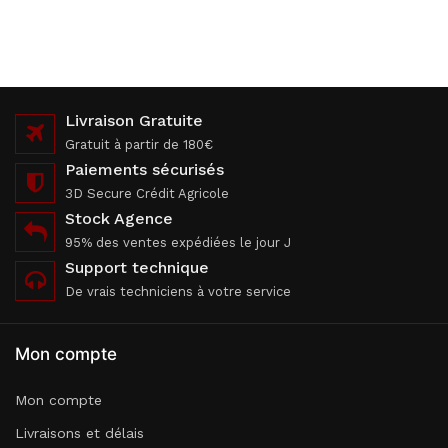
Livraison Gratuite
Gratuit à partir de 180€
Paiements sécurisés
3D Secure Crédit Agricole
Stock Agence
95% des ventes expédiées le jour J
Support technique
De vrais techniciens à votre service
Mon compte
Mon compte
Livraisons et délais