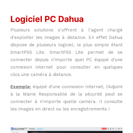
Logiciel PC Dahua
Plusieurs solutions s'offrent à l'agent chargé
d'exploiter les images à distance. En effet Dahua
dispose de plusieurs logiciel, le plus simple étant
SmartPSS Lite. SmartPSS Lite permet de se
connecter depuis n'importe quel PC équipé d'une
connexion internet pour consulter en quelques
clics une caméra à distance.
Exemple:
équipé d'une connexion Internet, l'Adjoint
à la Mairie Responsable de la sécurité peut se
connecter à n'importe quelle caméra. Il consulte
les images en direct ou les enregistrements !