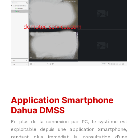
Application Smartphone
Dahua DMSS
En plus de la connexion par PC, le système est
exploitable depuis une application Smartphone,
rendant plus immédiat la consultation d'une