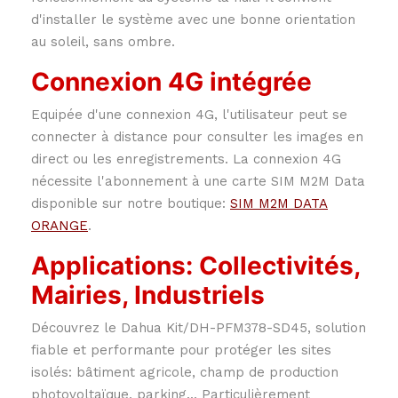
d'installer le système avec une bonne orientation
au soleil, sans ombre.
Connexion 4G intégrée
Equipée d'une connexion 4G, l'utilisateur peut se
connecter à distance pour consulter les images en
direct ou les enregistrements. La connexion 4G
nécessite l'abonnement à une carte SIM M2M Data
disponible sur notre boutique:
SIM M2M DATA
ORANGE
.
Applications: Collectivités,
Mairies, Industriels
Découvrez le Dahua Kit/DH-PFM378-SD45, solution
fiable et performante pour protéger les sites
isolés: bâtiment agricole, champ de production
photovoltaïque, parking... Particulièrement