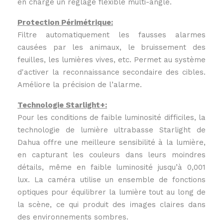
en charge un réglage flexible multi-angle.
Protection Périmétrique:
Filtre automatiquement les fausses alarmes
causées par les animaux, le bruissement des
feuilles, les lumières vives, etc. Permet au système
d'activer la reconnaissance secondaire des cibles.
Améliore la précision de l’alarme.
Technologie Starlight+:
Pour les conditions de faible luminosité difficiles, la
technologie de lumière ultrabasse Starlight de
Dahua offre une meilleure sensibilité à la lumière,
en capturant les couleurs dans leurs moindres
détails, même en faible luminosité jusqu’à 0,001
lux. La caméra utilise un ensemble de fonctions
optiques pour équilibrer la lumière tout au long de
la scène, ce qui produit des images claires dans
des environnements sombres.