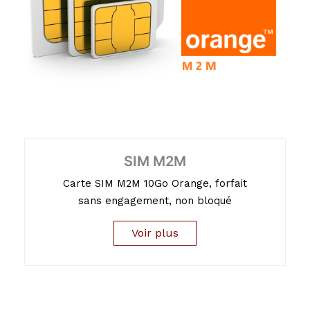
SIM M2M
Carte SIM M2M 10Go Orange, forfait
sans engagement, non bloqué
Voir plus