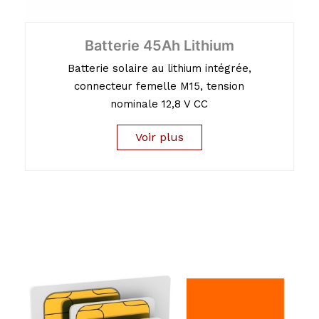
Batterie 45Ah Lithium
Batterie solaire au lithium intégrée,
connecteur femelle M15, tension
nominale 12,8 V CC
Voir plus