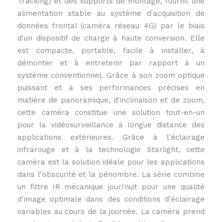
Tracking) et des supports de montage, fournit une
alimentation stable au système d'acquisition de
données frontal (caméra réseau 4G) par le biais
d'un dispositif de charge à haute conversion. Elle
est compacte, portable, facile à installer, à
démonter et à entretenir par rapport à un
système conventionnel. Grâce à son zoom optique
puissant et à ses performances précises en
matière de panoramique, d'inclinaison et de zoom,
cette caméra constitue une solution tout-en-un
pour la vidéosurveillance à longue distance des
applications extérieures. Grâce à l'éclairage
infrarouge et à la technologie Starlight, cette
caméra est la solution idéale pour les applications
dans l'obscurité et la pénombre. La série combine
un filtre IR mécanique jour/nuit pour une qualité
d'image optimale dans des conditions d'éclairage
variables au cours de la journée. La caméra prend