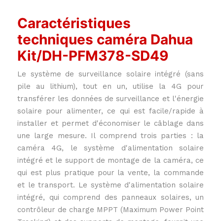
Caractéristiques
techniques caméra Dahua
Kit/DH-PFM378-SD49
Le système de surveillance solaire intégré (sans
pile au lithium), tout en un, utilise la 4G pour
transférer les données de surveillance et l'énergie
solaire pour alimenter, ce qui est facile/rapide à
installer et permet d'économiser le câblage dans
une large mesure. Il comprend trois parties : la
caméra 4G, le système d'alimentation solaire
intégré et le support de montage de la caméra, ce
qui est plus pratique pour la vente, la commande
et le transport. Le système d'alimentation solaire
intégré, qui comprend des panneaux solaires, un
contrôleur de charge MPPT (Maximum Power Point