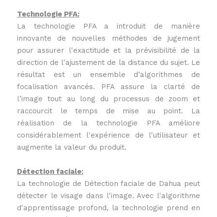
Technologie PFA:
La technologie PFA a introduit de manière
innovante de nouvelles méthodes de jugement
pour assurer l'exactitude et la prévisibilité de la
direction de l'ajustement de la distance du sujet. Le
résultat est un ensemble d’algorithmes de
focalisation avancés. PFA assure la clarté de
l’image tout au long du processus de zoom et
raccourcit le temps de mise au point. La
réalisation de la technologie PFA améliore
considérablement l'expérience de l'utilisateur et
augmente la valeur du produit.
Détection faciale:
La technologie de Détection faciale de Dahua peut
détecter le visage dans l'image. Avec l'algorithme
d'apprentissage profond, la technologie prend en