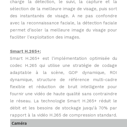
charge la détection, le suivi, la capture et la
sélection de la meilleure image de visage, puis sort
des instantanés de visage. A ne pas confondre
avec la reconnaissance faciale, la détection faciale
permet d'isoler la meilleure image du visage pour
faciliter l'exploitation des images.
Smart H.265+:
Smart H.265+ est l'implémentation optimisée du
codec H.265 qui utilise une stratégie de codage
adaptable à la scène, GOP dynamique, ROI
dynamique, structure de référence multi-cadre
flexible et réduction de bruit intelligente pour
fournir une vidéo de haute qualité sans contraindre
le réseau. La technologie Smart H.265+ réduit le
débit et les besoins de stockage jusqu'à 70% par
rapport à la vidéo H.265 de compression standard.
Caméra