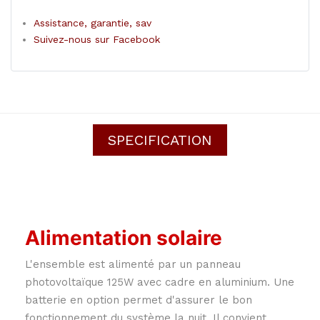
Assistance, garantie, sav
Suivez-nous sur Facebook
SPECIFICATION
Alimentation solaire
L'ensemble est alimenté par un panneau
photovoltaïque 125W avec cadre en aluminium. Une
batterie en option permet d'assurer le bon
fonctionnement du système la nuit. Il convient