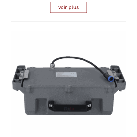
Voir plus