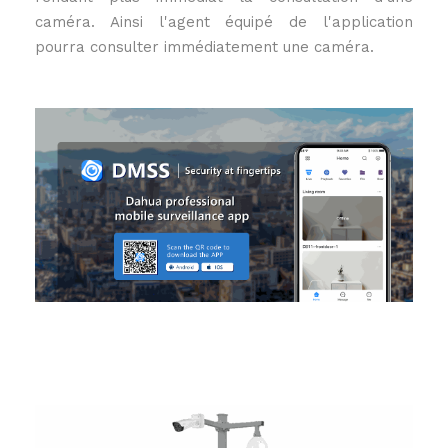
caméra. Ainsi l'agent équipé de l'application
pourra consulter immédiatement une caméra.