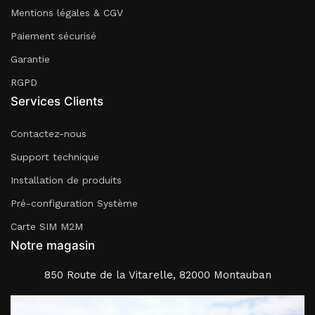
Mentions légales & CGV
Paiement sécurisé
Garantie
RGPD
Services Clients
Contactez-nous
Support technique
Installation de produits
Pré-configuration Système
Carte SIM M2M
Notre magasin
850 Route de la Vitarelle, 82000 Montauban