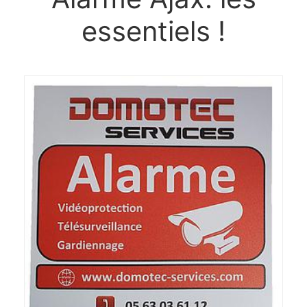
essentiels !