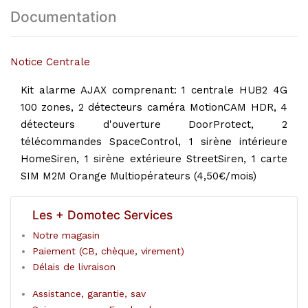
Documentation
Notice Centrale
Kit alarme AJAX comprenant: 1 centrale HUB2 4G
100 zones, 2 détecteurs caméra MotionCAM HDR, 4
détecteurs d'ouverture DoorProtect, 2
télécommandes SpaceControl, 1 sirène intérieure
HomeSiren, 1 sirène extérieure StreetSiren, 1 carte
SIM M2M Orange Multiopérateurs (4,50€/mois)
Les + Domotec Services
Notre magasin
Paiement (CB, chèque, virement)
Délais de livraison
Assistance, garantie, sav