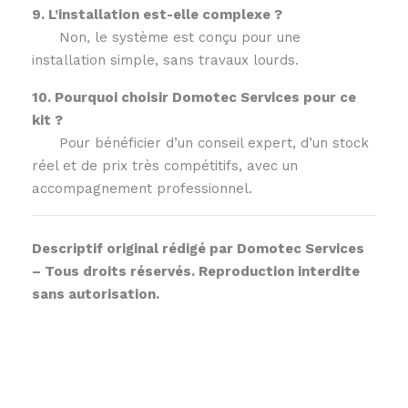
9. L’installation est-elle complexe ?
Non, le système est conçu pour une
installation simple, sans travaux lourds.
10. Pourquoi choisir Domotec Services pour ce
kit ?
Pour bénéficier d’un conseil expert, d’un stock
réel et de prix très compétitifs, avec un
accompagnement professionnel.
Descriptif original rédigé par Domotec Services
– Tous droits réservés. Reproduction interdite
sans autorisation.