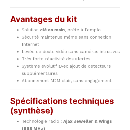
Avantages du kit
Solution
clé en main
, prête à l’emploi
Sécurité maintenue même sans connexion
Internet
Levée de doute vidéo sans caméras intrusives
Très forte réactivité des alertes
Système évolutif avec ajout de détecteurs
supplémentaires
Abonnement M2M clair, sans engagement
Spécifications techniques
(synthèse)
Technologie radio :
Ajax Jeweller & Wings
(868 MHz)