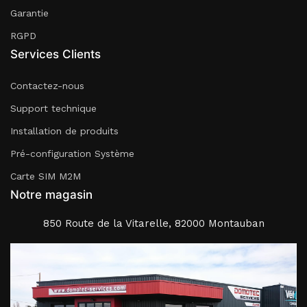
Garantie
RGPD
Services Clients
Contactez-nous
Support technique
Installation de produits
Pré-configuration Système
Carte SIM M2M
Notre magasin
850 Route de la Vitarelle, 82000 Montauban