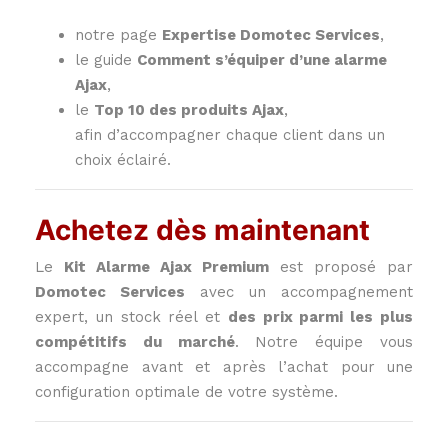
notre page
Expertise Domotec Services
,
le guide
Comment s’équiper d’une alarme
Ajax
,
le
Top 10 des produits Ajax
,
afin d’accompagner chaque client dans un
choix éclairé.
Achetez dès maintenant
Le
Kit Alarme Ajax Premium
est proposé par
Domotec Services
avec un accompagnement
expert, un stock réel et
des prix parmi les plus
compétitifs du marché
. Notre équipe vous
accompagne avant et après l’achat pour une
configuration optimale de votre système.