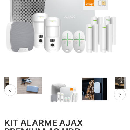
KIT ALARME AJAX