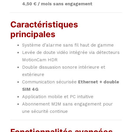
4,50 € / mois sans engagement
Caractéristiques
principales
Système d’alarme sans fil haut de gamme
Levée de doute vidéo intégrée via détecteurs
MotionCam HDR
Double dissuasion sonore intérieure et
extérieure
Communication sécurisée
Ethernet + double
SIM 4G
Application mobile et PC intuitive
Abonnement M2M sans engagement pour
une sécurité continue