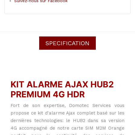
Suivez-nous sur Facebook
SPECIFICATION
KIT ALARME AJAX HUB2
PREMIUM 4G HDR
Fort de son expertise, Domotec Services vous
propose ce kit d'alarme Ajax complet basé sur les
dernières technologies: le HUB2 dans sa version
4G accompagné de notre carte SIM M2M Orange