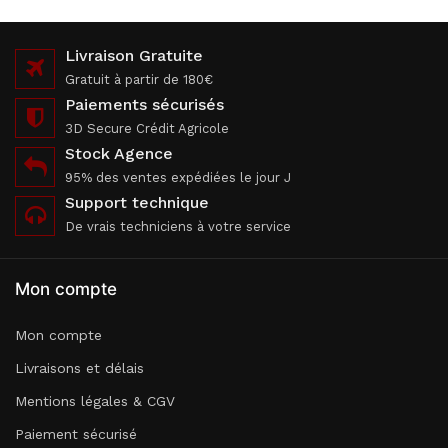
Livraison Gratuite
Gratuit à partir de 180€
Paiements sécurisés
3D Secure Crédit Agricole
Stock Agence
95% des ventes expédiées le jour J
Support technique
De vrais techniciens à votre service
Mon compte
Mon compte
Livraisons et délais
Mentions légales & CGV
Paiement sécurisé