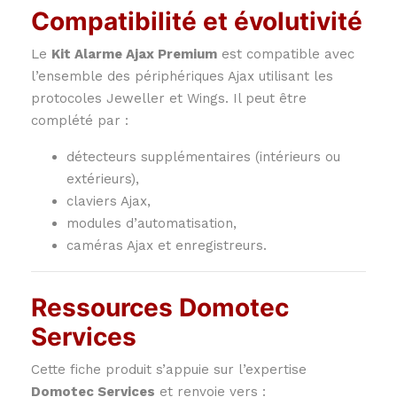
Compatibilité et évolutivité
Le
Kit Alarme Ajax Premium
est compatible avec
l’ensemble des périphériques Ajax utilisant les
protocoles Jeweller et Wings. Il peut être
complété par :
détecteurs supplémentaires (intérieurs ou
extérieurs),
claviers Ajax,
modules d’automatisation,
caméras Ajax et enregistreurs.
Ressources Domotec
Services
Cette fiche produit s’appuie sur l’expertise
Domotec Services
et renvoie vers :