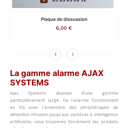
Plaque de dissuasion
6,00
€
‹
›
La gamme alarme AJAX
SYSTEMS
Ajax Systems dispose d'une gamme
particulièrement large. De l'alarme fonctionnant
en 4G avec l'ensemble des périphériques de
détection intrusion jusqu'aux caméras à intelligence
artificielle, vous trouverez forcément les produits