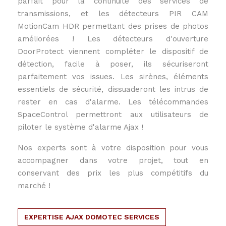
parfait pour la continuité des services de
transmissions, et les détecteurs PIR CAM
MotionCam HDR permettant des prises de photos
améliorées ! Les détecteurs d'ouverture
DoorProtect viennent compléter le dispositif de
détection, facile à poser, ils sécuriseront
parfaitement vos issues. Les sirènes, éléments
essentiels de sécurité, dissuaderont les intrus de
rester en cas d'alarme. Les télécommandes
SpaceControl permettront aux utilisateurs de
piloter le système d'alarme Ajax !
Nos experts sont à votre disposition pour vous
accompagner dans votre projet, tout en
conservant des prix les plus compétitifs du
marché !
EXPERTISE AJAX DOMOTEC SERVICES