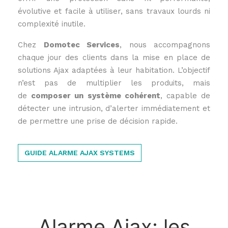
évolutive et facile à utiliser, sans travaux lourds ni
complexité inutile.
Chez
Domotec Services
, nous accompagnons
chaque jour des clients dans la mise en place de
solutions Ajax adaptées à leur habitation. L’objectif
n’est pas de multiplier les produits, mais
de
composer un système cohérent
, capable de
détecter une intrusion, d’alerter immédiatement et
de permettre une prise de décision rapide.
GUIDE ALARME AJAX SYSTEMS
Alarme Ajax: les