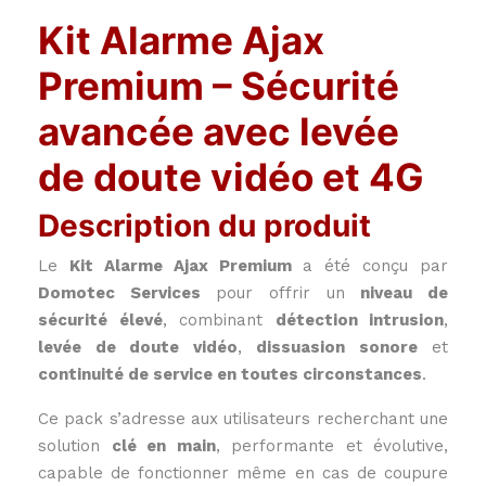
Kit Alarme Ajax
Premium – Sécurité
avancée avec levée
de doute vidéo et 4G
Description du produit
Le
Kit Alarme Ajax Premium
a été conçu par
Domotec Services
pour offrir un
niveau de
sécurité élevé
, combinant
détection intrusion
,
levée de doute vidéo
,
dissuasion sonore
et
continuité de service en toutes circonstances
.
Ce pack s’adresse aux utilisateurs recherchant une
solution
clé en main
, performante et évolutive,
capable de fonctionner même en cas de coupure