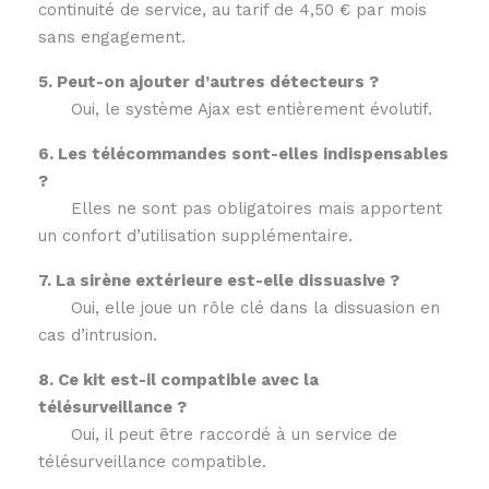
continuité de service, au tarif de 4,50 € par mois
sans engagement.
5. Peut-on ajouter d’autres détecteurs ?
Oui, le système Ajax est entièrement évolutif.
6. Les télécommandes sont-elles indispensables
?
Elles ne sont pas obligatoires mais apportent
un confort d’utilisation supplémentaire.
7. La sirène extérieure est-elle dissuasive ?
Oui, elle joue un rôle clé dans la dissuasion en
cas d’intrusion.
8. Ce kit est-il compatible avec la
télésurveillance ?
Oui, il peut être raccordé à un service de
télésurveillance compatible.