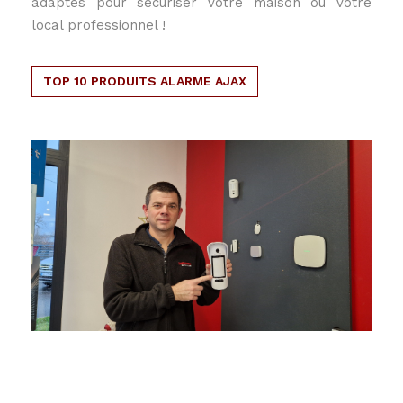
adaptés pour sécuriser votre maison ou votre
local professionnel !
TOP 10 PRODUITS ALARME AJAX