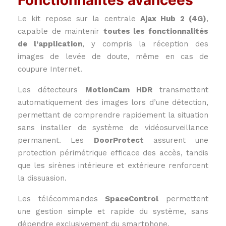
Fonctionnalités avancées
Le kit repose sur la centrale
Ajax Hub 2 (4G)
,
capable de maintenir
toutes les fonctionnalités
de l’application
, y compris la réception des
images de levée de doute, même en cas de
coupure Internet.
Les détecteurs
MotionCam HDR
transmettent
automatiquement des images lors d’une détection,
permettant de comprendre rapidement la situation
sans installer de système de vidéosurveillance
permanent. Les
DoorProtect
assurent une
protection périmétrique efficace des accès, tandis
que les sirènes intérieure et extérieure renforcent
la dissuasion.
Les télécommandes
SpaceControl
permettent
une gestion simple et rapide du système, sans
dépendre exclusivement du smartphone.