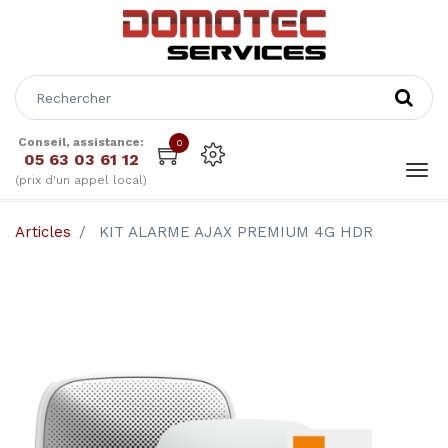
Conseil, assistance:
0
05 63 03 61 12
(prix d'un appel local)
Articles
KIT ALARME AJAX PREMIUM 4G HDR