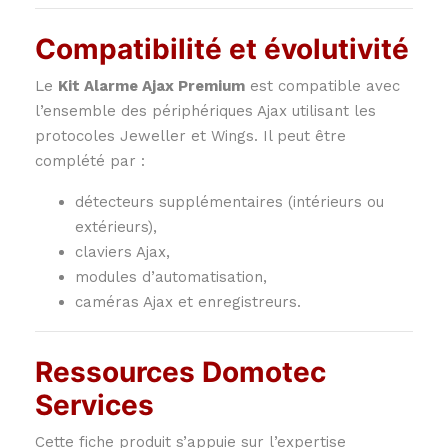
Compatibilité et évolutivité
Le
Kit Alarme Ajax Premium
est compatible avec
l’ensemble des périphériques Ajax utilisant les
protocoles Jeweller et Wings. Il peut être
complété par :
détecteurs supplémentaires (intérieurs ou
extérieurs),
claviers Ajax,
modules d’automatisation,
caméras Ajax et enregistreurs.
Ressources Domotec
Services
Cette fiche produit s’appuie sur l’expertise