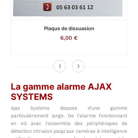
Plaque de dissuasion
6,00
€
‹
›
La gamme alarme AJAX
SYSTEMS
Ajax Systems dispose d'une gamme
particulièrement large. De l'alarme fonctionnant
en 4G avec l'ensemble des périphériques de
détection intrusion jusqu'aux caméras à intelligence