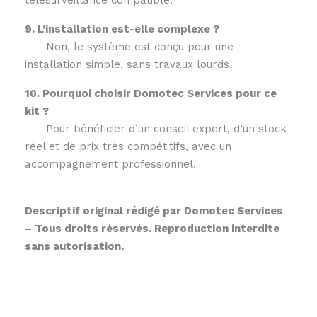
télésurveillance compatible.
9. L’installation est-elle complexe ?
Non, le système est conçu pour une
installation simple, sans travaux lourds.
10. Pourquoi choisir Domotec Services pour ce
kit ?
Pour bénéficier d’un conseil expert, d’un stock
réel et de prix très compétitifs, avec un
accompagnement professionnel.
Descriptif original rédigé par Domotec Services
– Tous droits réservés. Reproduction interdite
sans autorisation.