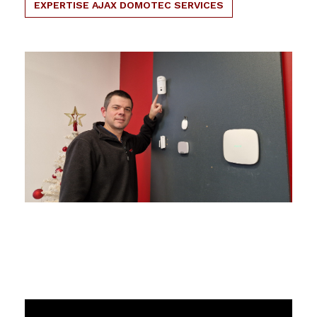
EXPERTISE AJAX DOMOTEC SERVICES