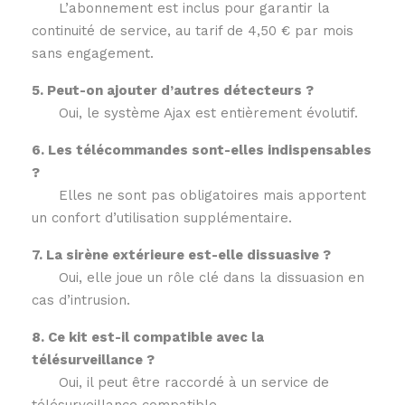
L’abonnement est inclus pour garantir la
continuité de service, au tarif de 4,50 € par mois
sans engagement.
5. Peut-on ajouter d’autres détecteurs ?
Oui, le système Ajax est entièrement évolutif.
6. Les télécommandes sont-elles indispensables
?
Elles ne sont pas obligatoires mais apportent
un confort d’utilisation supplémentaire.
7. La sirène extérieure est-elle dissuasive ?
Oui, elle joue un rôle clé dans la dissuasion en
cas d’intrusion.
8. Ce kit est-il compatible avec la
télésurveillance ?
Oui, il peut être raccordé à un service de