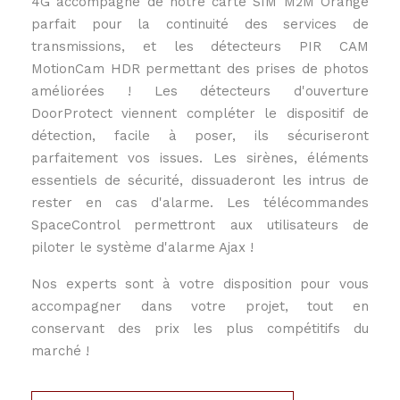
4G accompagné de notre carte SIM M2M Orange
parfait pour la continuité des services de
transmissions, et les détecteurs PIR CAM
MotionCam HDR permettant des prises de photos
améliorées ! Les détecteurs d'ouverture
DoorProtect viennent compléter le dispositif de
détection, facile à poser, ils sécuriseront
parfaitement vos issues. Les sirènes, éléments
essentiels de sécurité, dissuaderont les intrus de
rester en cas d'alarme. Les télécommandes
SpaceControl permettront aux utilisateurs de
piloter le système d'alarme Ajax !
Nos experts sont à votre disposition pour vous
accompagner dans votre projet, tout en
conservant des prix les plus compétitifs du
marché !