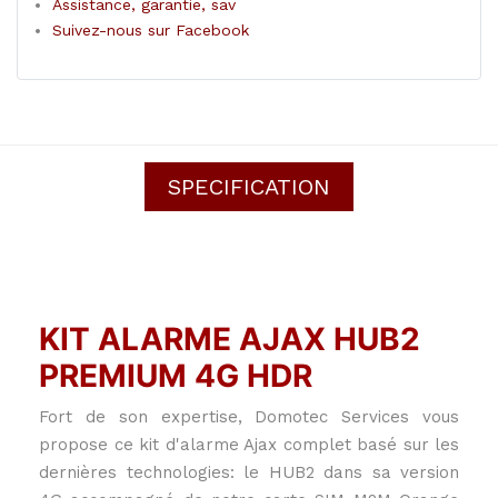
Assistance, garantie, sav
Suivez-nous sur Facebook
SPECIFICATION
KIT ALARME AJAX HUB2
PREMIUM 4G HDR
Fort de son expertise, Domotec Services vous
propose ce kit d'alarme Ajax complet basé sur les
dernières technologies: le HUB2 dans sa version