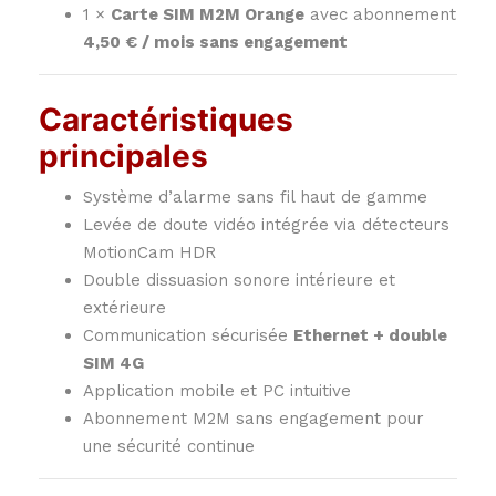
1 ×
Carte SIM M2M Orange
avec abonnement
4,50 € / mois sans engagement
Caractéristiques
principales
Système d’alarme sans fil haut de gamme
Levée de doute vidéo intégrée via détecteurs
MotionCam HDR
Double dissuasion sonore intérieure et
extérieure
Communication sécurisée
Ethernet + double
SIM 4G
Application mobile et PC intuitive
Abonnement M2M sans engagement pour
une sécurité continue