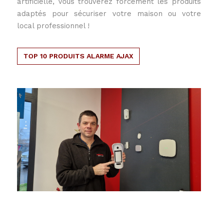
artificielle, vous trouverez forcément les produits
adaptés pour sécuriser votre maison ou votre
local professionnel !
TOP 10 PRODUITS ALARME AJAX