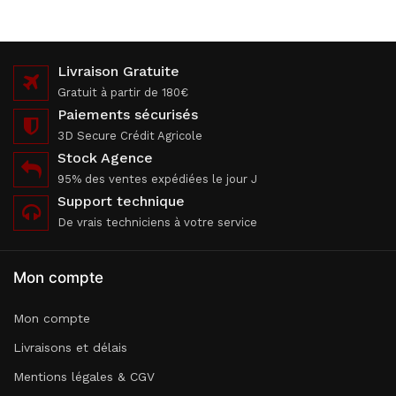
Livraison Gratuite
Gratuit à partir de 180€
Paiements sécurisés
3D Secure Crédit Agricole
Stock Agence
95% des ventes expédiées le jour J
Support technique
De vrais techniciens à votre service
Mon compte
Mon compte
Livraisons et délais
Mentions légales & CGV