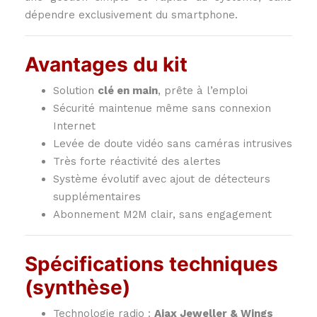
dépendre exclusivement du smartphone.
Avantages du kit
Solution
clé en main
, prête à l’emploi
Sécurité maintenue même sans connexion
Internet
Levée de doute vidéo sans caméras intrusives
Très forte réactivité des alertes
Système évolutif avec ajout de détecteurs
supplémentaires
Abonnement M2M clair, sans engagement
Spécifications techniques
(synthèse)
Technologie radio :
Ajax Jeweller & Wings