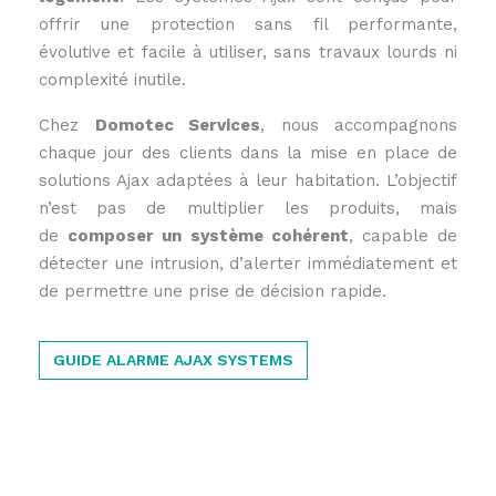
offrir une protection sans fil performante,
évolutive et facile à utiliser, sans travaux lourds ni
complexité inutile.
Chez
Domotec Services
, nous accompagnons
chaque jour des clients dans la mise en place de
solutions Ajax adaptées à leur habitation. L’objectif
n’est pas de multiplier les produits, mais
de
composer un système cohérent
, capable de
détecter une intrusion, d’alerter immédiatement et
de permettre une prise de décision rapide.
GUIDE ALARME AJAX SYSTEMS