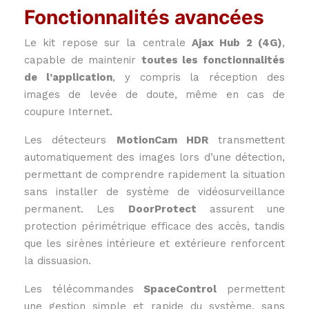
Fonctionnalités avancées
Le kit repose sur la centrale
Ajax Hub 2 (4G)
,
capable de maintenir
toutes les fonctionnalités
de l’application
, y compris la réception des
images de levée de doute, même en cas de
coupure Internet.
Les détecteurs
MotionCam HDR
transmettent
automatiquement des images lors d’une détection,
permettant de comprendre rapidement la situation
sans installer de système de vidéosurveillance
permanent. Les
DoorProtect
assurent une
protection périmétrique efficace des accès, tandis
que les sirènes intérieure et extérieure renforcent
la dissuasion.
Les télécommandes
SpaceControl
permettent
une gestion simple et rapide du système, sans