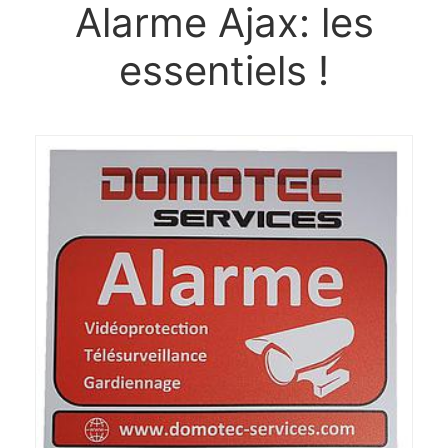
Alarme Ajax: les
essentiels !