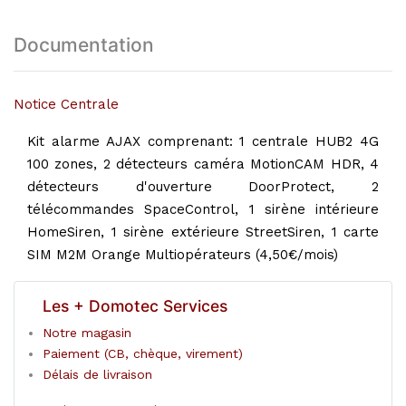
Documentation
Notice Centrale
Kit alarme AJAX comprenant: 1 centrale HUB2 4G
100 zones, 2 détecteurs caméra MotionCAM HDR, 4
détecteurs d'ouverture DoorProtect, 2
télécommandes SpaceControl, 1 sirène intérieure
HomeSiren, 1 sirène extérieure StreetSiren, 1 carte
SIM M2M Orange Multiopérateurs (4,50€/mois)
Les + Domotec Services
Notre magasin
Paiement (CB, chèque, virement)
Délais de livraison