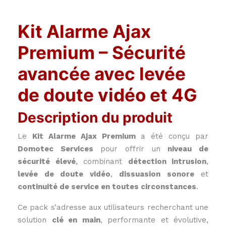
Kit Alarme Ajax
Premium – Sécurité
avancée avec levée
de doute vidéo et 4G
Description du produit
Le
Kit Alarme Ajax Premium
a été conçu par
Domotec Services
pour offrir un
niveau de
sécurité élevé
, combinant
détection intrusion
,
levée de doute vidéo
,
dissuasion sonore
et
continuité de service en toutes circonstances
.
Ce pack s’adresse aux utilisateurs recherchant une
solution
clé en main
, performante et évolutive,