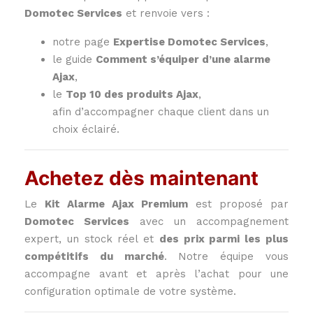
Domotec Services
et renvoie vers :
notre page
Expertise Domotec Services
,
le guide
Comment s’équiper d’une alarme
Ajax
,
le
Top 10 des produits Ajax
,
afin d’accompagner chaque client dans un
choix éclairé.
Achetez dès maintenant
Le
Kit Alarme Ajax Premium
est proposé par
Domotec Services
avec un accompagnement
expert, un stock réel et
des prix parmi les plus
compétitifs du marché
. Notre équipe vous
accompagne avant et après l’achat pour une
configuration optimale de votre système.