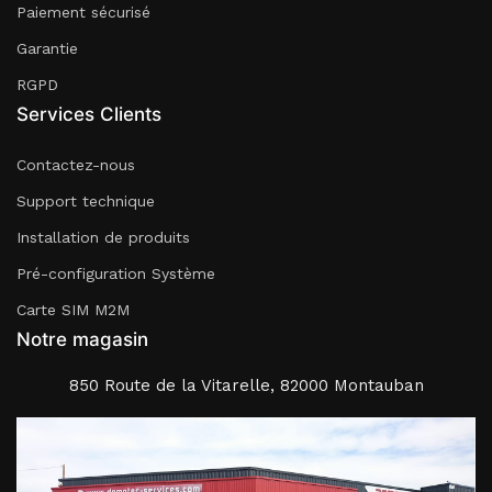
Paiement sécurisé
Garantie
RGPD
Services Clients
Contactez-nous
Support technique
Installation de produits
Pré-configuration Système
Carte SIM M2M
Notre magasin
850 Route de la Vitarelle, 82000 Montauban