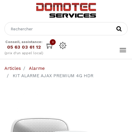
Conseil, assistance:
0
05 63 03 61 12
(prix d'un appel local)
Articles
Alarme
KIT ALARME AJAX PREMIUM 4G HDR