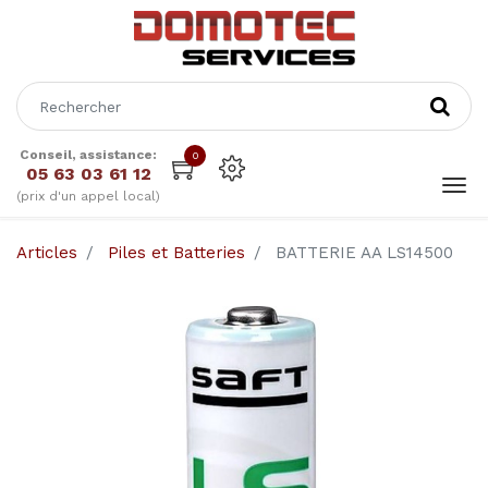
Conseil, assistance:
0
05 63 03 61 12
(prix d'un appel local)
Articles
Piles et Batteries
BATTERIE AA LS14500