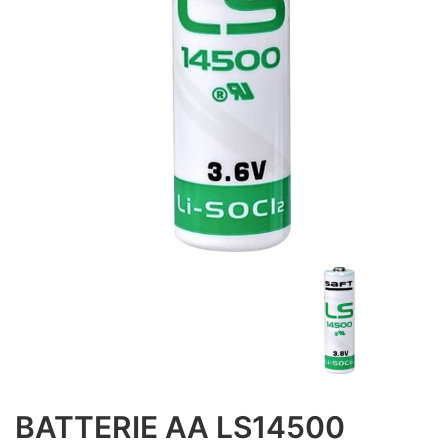
BATTERIE AA LS14500