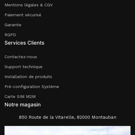
Mentions légales & CGV
Paiement sécurisé
Garantie
RGPD
Services Clients
Contactez-nous
Support technique
Installation de produits
Pré-configuration Système
Carte SIM M2M
Notre magasin
850 Route de la Vitarelle, 82000 Montauban