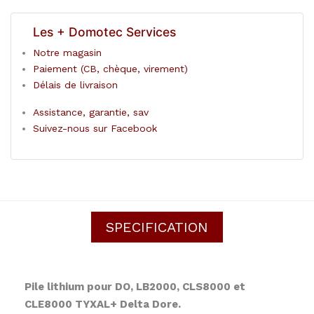
Les + Domotec Services
Notre magasin
Paiement (CB, chèque, virement)
Délais de livraison
Assistance, garantie, sav
Suivez-nous sur Facebook
SPECIFICATION
Pile lithium pour DO, LB2000, CLS8000 et
CLE8000 TYXAL+ Delta Dore.