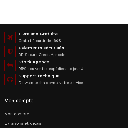
Livraison Gratuite
Gratuit à partir de 180€
Paiements sécurisés
3D Secure Crédit Agricole
Stock Agence
95% des ventes expédiées le jour J
Support technique
De vrais techniciens à votre service
Mon compte
Mon compte
Livraisons et délais