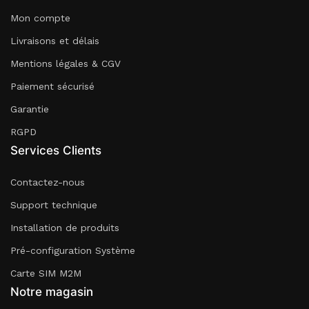
Mon compte
Livraisons et délais
Mentions légales & CGV
Paiement sécurisé
Garantie
RGPD
Services Clients
Contactez-nous
Support technique
Installation de produits
Pré-configuration Système
Carte SIM M2M
Notre magasin