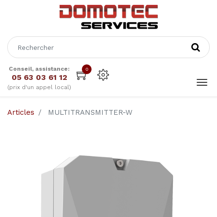
Conseil, assistance:
0
05 63 03 61 12
(prix d'un appel local)
Articles
MULTITRANSMITTER-W