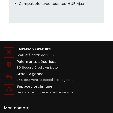
Compatible avec tous les HUB Ajax
Livraison Gratuite
Gratuit à partir de 180€
Paiements sécurisés
3D Secure Crédit Agricole
Stock Agence
95% des ventes expédiées le jour J
Support technique
De vrais techniciens à votre service
Mon compte