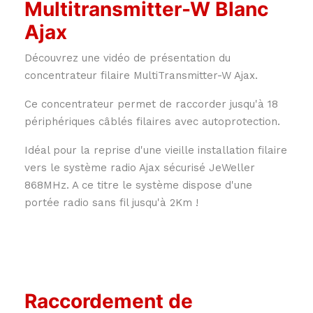
Multitransmitter-W Blanc
Ajax
Découvrez une vidéo de présentation du
concentrateur filaire MultiTransmitter-W Ajax.
Ce concentrateur permet de raccorder jusqu'à 18
périphériques câblés filaires avec autoprotection.
Idéal pour la reprise d'une vieille installation filaire
vers le système radio Ajax sécurisé JeWeller
868MHz. A ce titre le système dispose d'une
portée radio sans fil jusqu'à 2Km !
Raccordement de