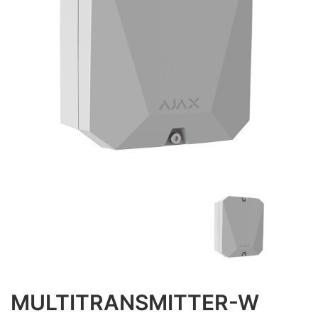
MULTITRANSMITTER-W