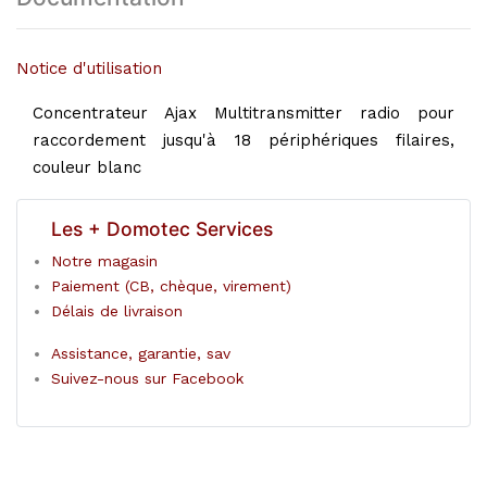
Notice d'utilisation
Concentrateur Ajax Multitransmitter radio pour
raccordement jusqu'à 18 périphériques filaires,
couleur blanc
Les + Domotec Services
Notre magasin
Paiement (CB, chèque, virement)
Délais de livraison
Assistance, garantie, sav
Suivez-nous sur Facebook