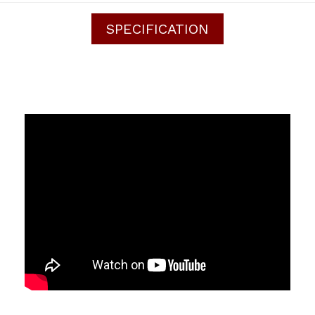
SPECIFICATION