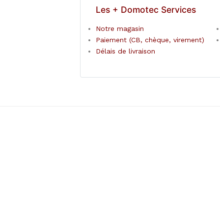
Les + Domotec Services
Notre magasin
Paiement (CB, chèque, virement)
Délais de livraison