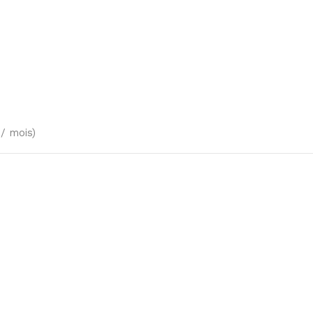
/ mois)