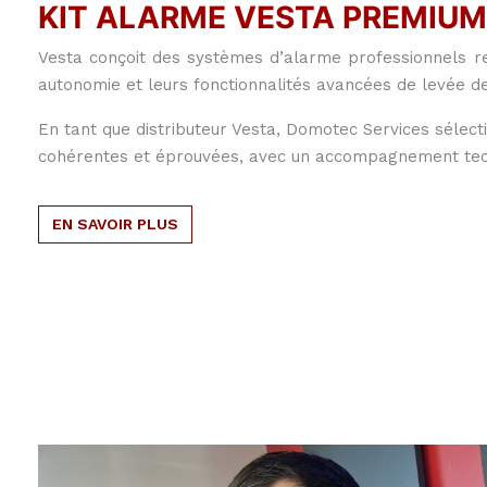
KIT ALARME VESTA PREMIUM
Vesta
conçoit des systèmes d’alarme professionnels reco
autonomie et leurs fonctionnalités avancées de levée d
En tant que distributeur Vesta, Domotec Services sélec
cohérentes et éprouvées, avec un accompagnement tech
EN SAVOIR PLUS