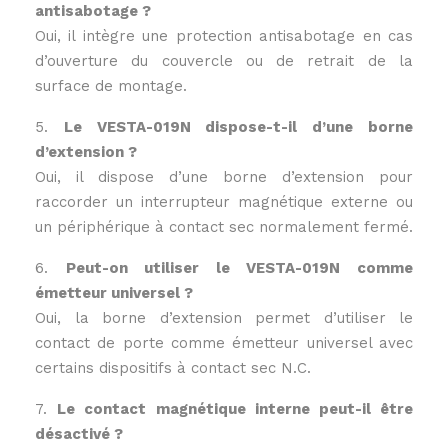
antisabotage ?
Oui, il intègre une protection antisabotage en cas
d’ouverture du couvercle ou de retrait de la
surface de montage.
5.
Le VESTA-019N dispose-t-il d’une borne
d’extension ?
Oui, il dispose d’une borne d’extension pour
raccorder un interrupteur magnétique externe ou
un périphérique à contact sec normalement fermé.
6.
Peut-on utiliser le VESTA-019N comme
émetteur universel ?
Oui, la borne d’extension permet d’utiliser le
contact de porte comme émetteur universel avec
certains dispositifs à contact sec N.C.
7.
Le contact magnétique interne peut-il être
désactivé ?