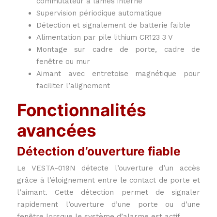
commutateur à lames interne
Supervision périodique automatique
Détection et signalement de batterie faible
Alimentation par pile lithium CR123 3 V
Montage sur cadre de porte, cadre de
fenêtre ou mur
Aimant avec entretoise magnétique pour
faciliter l’alignement
Fonctionnalités
avancées
Détection d’ouverture fiable
Le VESTA-019N détecte l’ouverture d’un accès
grâce à l’éloignement entre le contact de porte et
l’aimant. Cette détection permet de signaler
rapidement l’ouverture d’une porte ou d’une
fenêtre lorsque le système d’alarme est actif.