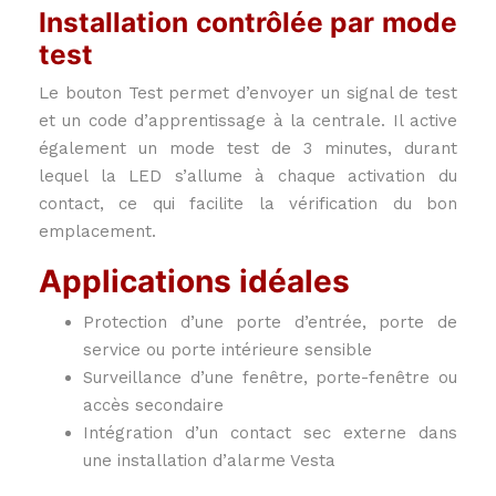
Installation contrôlée par mode
test
Le bouton Test permet d’envoyer un signal de test
et un code d’apprentissage à la centrale. Il active
également un mode test de 3 minutes, durant
lequel la LED s’allume à chaque activation du
contact, ce qui facilite la vérification du bon
emplacement.
Applications idéales
Protection d’une porte d’entrée, porte de
service ou porte intérieure sensible
Surveillance d’une fenêtre, porte-fenêtre ou
accès secondaire
Intégration d’un contact sec externe dans
une installation d’alarme Vesta