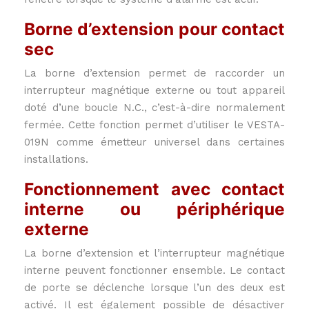
Borne d’extension pour contact
sec
La borne d’extension permet de raccorder un
interrupteur magnétique externe ou tout appareil
doté d’une boucle N.C., c’est-à-dire normalement
fermée. Cette fonction permet d’utiliser le VESTA-
019N comme émetteur universel dans certaines
installations.
Fonctionnement avec contact
interne ou périphérique
externe
La borne d’extension et l’interrupteur magnétique
interne peuvent fonctionner ensemble. Le contact
de porte se déclenche lorsque l’un des deux est
activé. Il est également possible de désactiver