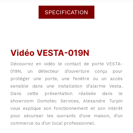
SPECIFICATION
Vidéo VESTA-019N
Découvrez en vidéo le contact de porte VESTA-
019N, un détecteur d’ouverture conçu pour
protéger une porte, une fenêtre ou un accès
sensible dans une installation d’alarme Vesta.
Dans cette présentation réalisée dans le
showroom Domotec Services, Alexandre Turpin
vous explique son fonctionnement et son intérêt
pour sécuriser les ouvrants d’une maison, d’un
commerce ou d’un local professionnel.