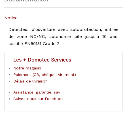
Notice
Détecteur d'ouverture avec autoprotection, entrée
de zone NO/NC, autonomie pile jusqu'à 10 ans,
certifié EN50131 Grade 2
Les + Domotec Services
Notre magasin
Paiement (CB, chèque, virement)
Délais de livraison
Assistance, garantie, sav
Suivez-nous sur Facebook