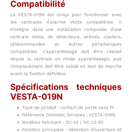
Compatibilité
Le VESTA-019N est conçu pour fonctionner avec
les centrales d’alarme Vesta compatibles. Il
s’intègre dans une installation composée d’une
centrale Vesta, de détecteurs, sirènes, claviers,
télécommandes et autres périphériques
compatibles. L’apprentissage doit être réalisé
depuis la centrale en mode apprentissage, puis
l’emplacement doit être validé en test de marche
avant la fixation définitive.
Spécifications techniques
VESTA-019N
Type de produit : contact de porte sans fil
Référence Domotec Services : VESTA-019N
Modèles fabricant : DC-23 / DC-23-R3
Fonction principale : détection d’ouverture et