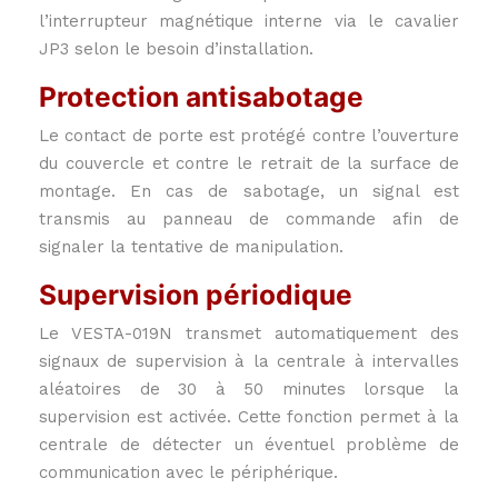
l’interrupteur magnétique interne via le cavalier
JP3 selon le besoin d’installation.
Protection antisabotage
Le contact de porte est protégé contre l’ouverture
du couvercle et contre le retrait de la surface de
montage. En cas de sabotage, un signal est
transmis au panneau de commande afin de
signaler la tentative de manipulation.
Supervision périodique
Le VESTA-019N transmet automatiquement des
signaux de supervision à la centrale à intervalles
aléatoires de 30 à 50 minutes lorsque la
supervision est activée. Cette fonction permet à la
centrale de détecter un éventuel problème de
communication avec le périphérique.