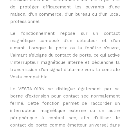
de protéger efficacement les ouvrants d’une
maison, d’un commerce, d’un bureau ou d’un local
professionnel.
Le fonctionnement repose sur un contact
magnétique composé d’un détecteur et d’un
aimant. Lorsque la porte ou la fenêtre s’ouvre,
l’aimant s’éloigne du contact de porte, ce qui active
l’interrupteur magnétique interne et déclenche la
transmission d’un signal d’alarme vers la centrale
Vesta compatible.
Le VESTA-019N se distingue également par sa
borne d’extension pour contact sec normalement
fermé. Cette fonction permet de raccorder un
interrupteur magnétique externe ou un autre
périphérique à contact sec, afin d’utiliser le
contact de porte comme émetteur universel dans