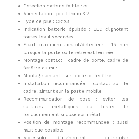
Détection batterie faible : oui
Alimentation : pile lithium 3 V
Type de pile : CR123
Indication batterie épuisée : LED clignotant
toutes les 4 secondes
Écart maximum aimant/détecteur : 15 mm
lorsque la porte ou fenêtre est fermée
Montage contact : cadre de porte, cadre de
fenêtre ou mur
Montage aimant : sur porte ou fenêtre
Installation recommandée : contact sur le
cadre, aimant sur la partie mobile
Recommandation de pose : éviter les
surfaces métalliques ou tester le
fonctionnement si pose sur métal
Position de montage recommandée : aussi
haut que possible
Accessoire d’alignement : entretoise