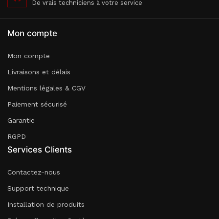
De vrais techniciens à votre service
Mon compte
Mon compte
Livraisons et délais
Mentions légales & CGV
Paiement sécurisé
Garantie
RGPD
Services Clients
Contactez-nous
Support technique
Installation de produits