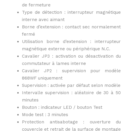
de fermeture
Type de détection : interrupteur magnétique
interne avec aimant
Borne d’extension : contact sec normalement
fermé
Utilisation borne d’extension : interrupteur
magnétique externe ou périphérique N.C.
Cavalier JP3 : activation ou désactivation du
commutateur à lames interne
Cavalier JP2 : supervision pour modèle
868WF uniquement
Supervision : activée par défaut selon modèle
Intervalle supervision : aléatoire de 30 à 50
minutes
Bouton : indicateur LED / bouton Test
Mode test : 3 minutes
Protection antisabotage : ouverture du
couvercle et retrait de la surface de montage