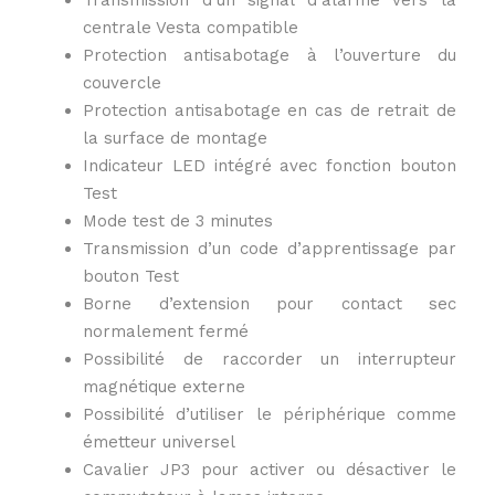
Transmission d’un signal d’alarme vers la
centrale Vesta compatible
Protection antisabotage à l’ouverture du
couvercle
Protection antisabotage en cas de retrait de
la surface de montage
Indicateur LED intégré avec fonction bouton
Test
Mode test de 3 minutes
Transmission d’un code d’apprentissage par
bouton Test
Borne d’extension pour contact sec
normalement fermé
Possibilité de raccorder un interrupteur
magnétique externe
Possibilité d’utiliser le périphérique comme
émetteur universel
Cavalier JP3 pour activer ou désactiver le