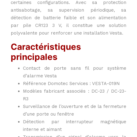
certaines configurations. Avec sa protection
antisabotage, sa supervision périodique, sa
détection de batterie faible et son alimentation
par pile CR123 3 V, il constitue une solution
polyvalente pour renforcer une installation Vesta.
Caractéristiques
principales
Contact de porte sans fil pour système
d’alarme Vesta
Référence Domotec Services : VESTA-019N
Modèles fabricant associés : DC-23 / DC-23-
R3
Surveillance de l’ouverture et de la fermeture
d’une porte ou fenêtre
Détection par interrupteur magnétique
interne et aimant