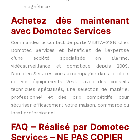
magnétique
Achetez dès maintenant
avec Domotec Services
Commandez le contact de porte VESTA-019N chez
Domotec Services et bénéficiez de l’expertise
d’une société spécialisée en alarme,
vidéosurveillance et domotique depuis 2009.
Domotec Services vous accompagne dans le choix
de vos équipements Vesta avec des conseils
techniques spécialisés, une sélection de matériel
professionnel et des prix compétitifs pour
sécuriser efficacement votre maison, commerce ou
local professionnel.
FAQ – Réalisé par Domotec
Services – NE PAS COPIER