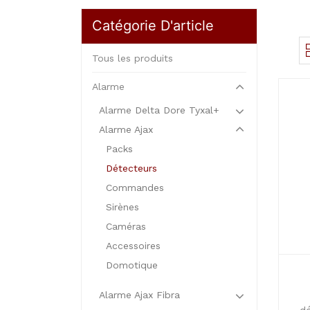
Catégorie D'article
Tous les produits
Alarme
Alarme Delta Dore Tyxal+
Alarme Ajax
Packs
Détecteurs
Commandes
Sirènes
Caméras
Accessoires
Domotique
Alarme Ajax Fibra