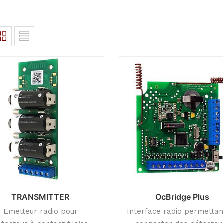
TRANSMITTER
OcBridge Plus
Emetteur radio pour
Interface radio permettan