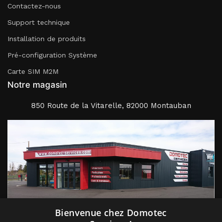
Contactez-nous
Support technique
Installation de produits
Pré-configuration Système
Carte SIM M2M
Notre magasin
850 Route de la Vitarelle, 82000 Montauban
Suivez nous
Bienvenue chez Domotec