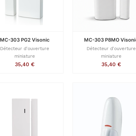
MC-303 PG2 Visonic
MC-303 P8MO Visoni
Détecteur d'ouverture
Détecteur d'ouverture
miniature
miniature
35,40
€
35,40
€