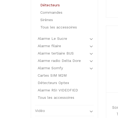
Détecteurs
Commandes
Sirènes
Tous les accessoires
Alarme Le Sucre
Alarme filaire
Alarme tertiaire BUS
Alarme radio Delta Dore
Alarme Somfy
Cartes SIM M2M
Détecteurs Optex
Alarme RSI VIDEOFIED
Tous les accessoires
So
Vidéo